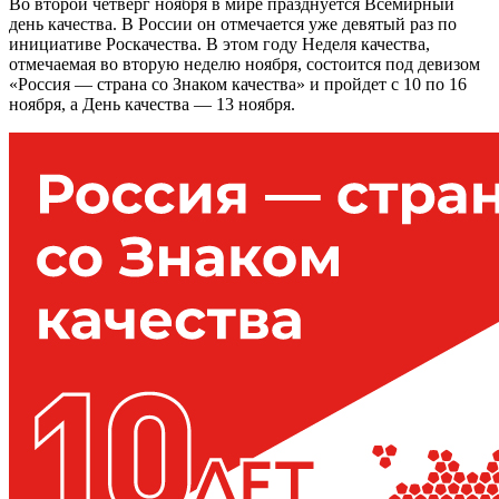
Во второй четверг ноября в мире празднуется Всемирный
день качества. В России он отмечается уже девятый раз по
инициативе Роскачества. В этом году Неделя качества,
отмечаемая во вторую неделю ноября, состоится под девизом
«Россия — страна со Знаком качества» и пройдет с 10 по 16
ноября, а День качества — 13 ноября.