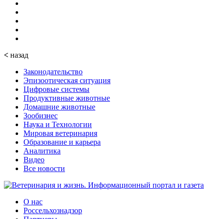
<
назад
Законодательство
Эпизоотическая ситуация
Цифровые системы
Продуктивные животные
Домашние животные
Зообизнес
Наука и Технологии
Мировая ветеринария
Образование и карьера
Аналитика
Видео
Все новости
О нас
Россельхознадзор