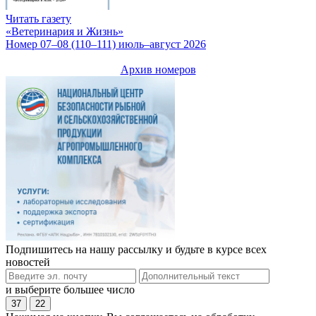
Читать газету
«Ветеринария и Жизнь»
Номер 07–08 (110–111) июль–август 2026
Архив номеров
Подпишитесь на нашу рассылку и будьте в курсе всех
новостей
и выберите большее число
37
22