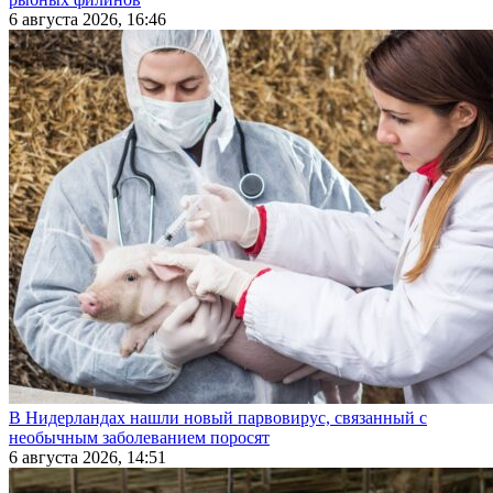
6 августа 2026, 16:46
В Нидерландах нашли новый парвовирус, связанный с
необычным заболеванием поросят
6 августа 2026, 14:51