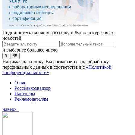
Подпишитесь на нашу рассылку и будьте в курсе всех
новостей
и выберите большее число
9
95
Нажимая на кнопку, Вы соглашаетесь на обработку
персональных данных в соответствии с
«Политикой
конфиденциальности»
О нас
Россельхознадзор
Партнеры
Рекламодателям
наверх