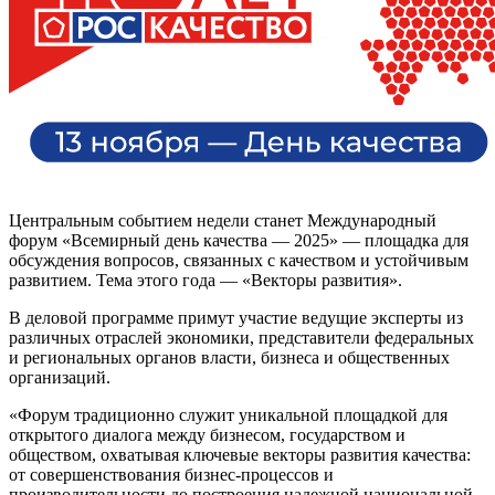
Центральным событием недели станет Международный
форум «Всемирный день качества — 2025» — площадка для
обсуждения вопросов, связанных с качеством и устойчивым
развитием. Тема этого года — «Векторы развития».
В деловой программе примут участие ведущие эксперты из
различных отраслей экономики, представители федеральных
и региональных органов власти, бизнеса и общественных
организаций.
«Форум традиционно служит уникальной площадкой для
открытого диалога между бизнесом, государством и
обществом, охватывая ключевые векторы развития качества:
от совершенствования бизнес-процессов и
производительности до построения надежной национальной