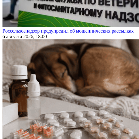
Россельхознадзор предупредил об мошеннических рассылках
6 августа 2026, 18:00