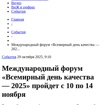
Видео
ВиЖ в цифрах
События
Главная
-
События
-
Международный форум «Всемирный день качества —
202...
События
29 октября 2025, 9:10
Международный форум
«Всемирный день качества
— 2025» пройдет с 10 по 14
ноября