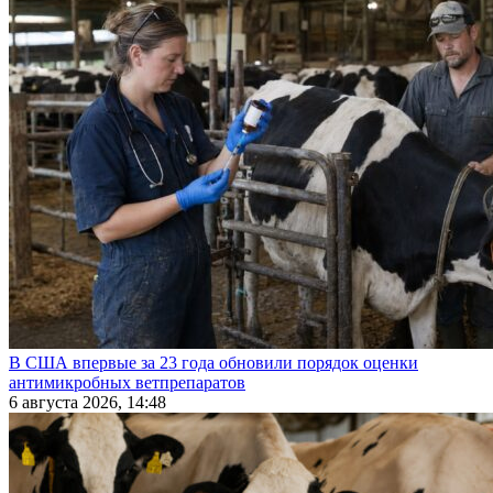
В США впервые за 23 года обновили порядок оценки
антимикробных ветпрепаратов
6 августа 2026, 14:48