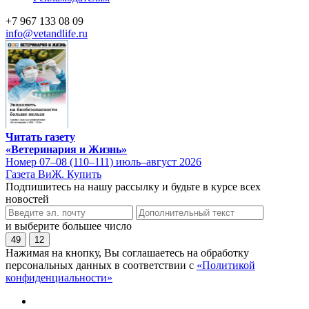
+7 967 133 08 09
info@vetandlife.ru
Читать газету
«Ветеринария и Жизнь»
Номер 07–08 (110–111) июль–август 2026
Газета ВиЖ. Купить
Подпишитесь на нашу рассылку и будьте в курсе всех
новостей
и выберите большее число
49
12
Нажимая на кнопку, Вы соглашаетесь на обработку
персональных данных в соответствии с
«Политикой
конфиденциальности»