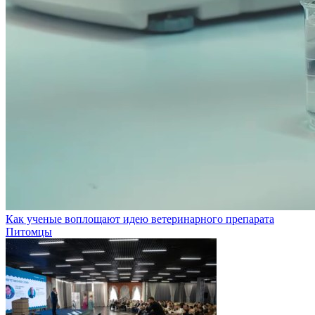
Как ученые воплощают идею ветеринарного препарата
Питомцы