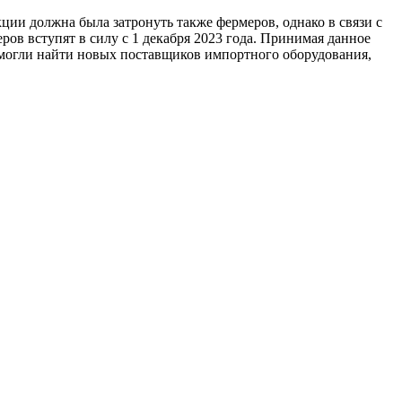
ции должна была затронуть также фермеров, однако в связи с
в вступят в силу с 1 декабря 2023 года. Принимая данное
смогли найти новых поставщиков импортного оборудования,