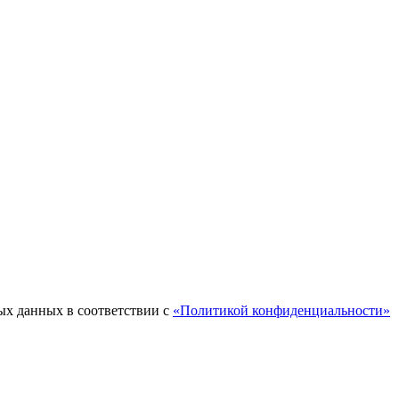
ых данных в соответствии с
«Политикой конфиденциальности»