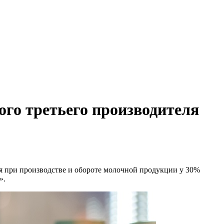
го третьего производителя
 при производстве и обороте молочной продукции у 30%
».