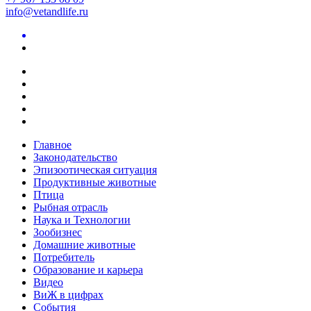
info@vetandlife.ru
Главное
Законодательство
Эпизоотическая ситуация
Продуктивные животные
Птица
Рыбная отрасль
Наука и Технологии
Зообизнес
Домашние животные
Потребитель
Образование и карьера
Видео
ВиЖ в цифрах
События