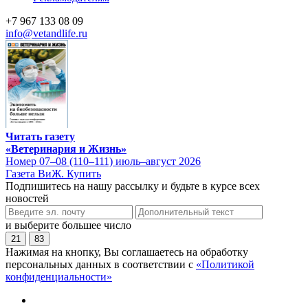
+7 967 133 08 09
info@vetandlife.ru
Читать газету
«Ветеринария и Жизнь»
Номер 07–08 (110–111) июль–август 2026
Газета ВиЖ. Купить
Подпишитесь на нашу рассылку и будьте в курсе всех
новостей
и выберите большее число
21
83
Нажимая на кнопку, Вы соглашаетесь на обработку
персональных данных в соответствии с
«Политикой
конфиденциальности»