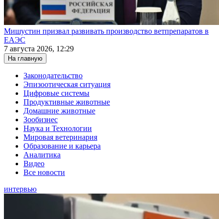
Мишустин призвал развивать производство ветпрепаратов в
ЕАЭС
7 августа 2026, 12:29
На главную
Законодательство
Эпизоотическая ситуация
Цифровые системы
Продуктивные животные
Домашние животные
Зообизнес
Наука и Технологии
Мировая ветеринария
Образование и карьера
Аналитика
Видео
Все новости
интервью