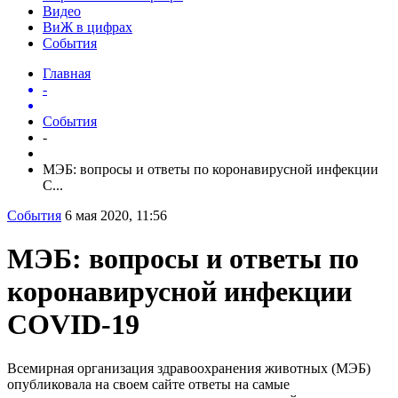
Видео
ВиЖ в цифрах
События
Главная
-
События
-
МЭБ: вопросы и ответы по коронавирусной инфекции
C...
События
6 мая 2020, 11:56
МЭБ: вопросы и ответы по
коронавирусной инфекции
COVID-19
Всемирная организация здравоохранения животных (МЭБ)
опубликовала на своем сайте ответы на самые