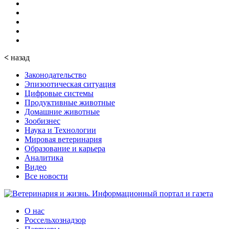
<
назад
Законодательство
Эпизоотическая ситуация
Цифровые системы
Продуктивные животные
Домашние животные
Зообизнес
Наука и Технологии
Мировая ветеринария
Образование и карьера
Аналитика
Видео
Все новости
О нас
Россельхознадзор