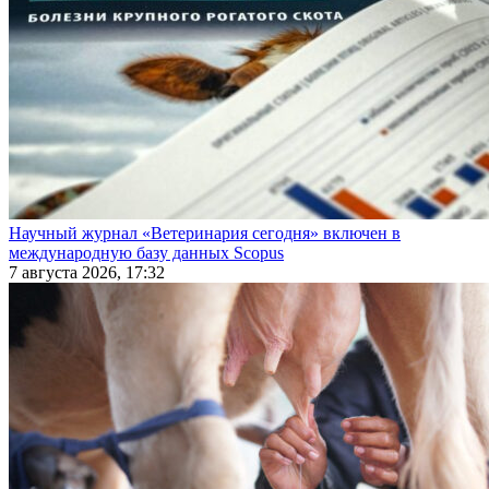
Научный журнал «Ветеринария сегодня» включен в
международную базу данных Scopus
7 августа 2026, 17:32