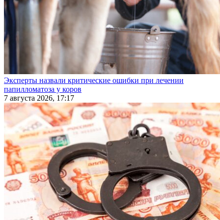
Эксперты назвали критические ошибки при лечении
папилломатоза у коров
7 августа 2026, 17:17