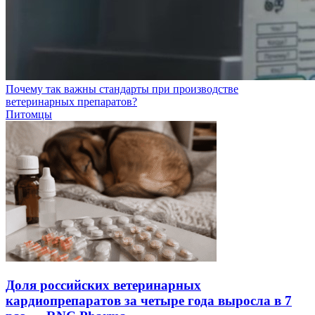
Почему так важны стандарты при производстве
ветеринарных препаратов?
Питомцы
Доля российских ветеринарных
кардиопрепаратов за четыре года выросла в 7