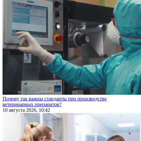
Почему так важны стандарты при производстве
ветеринарных препаратов?
10 августа 2026, 10:42