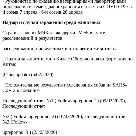
· Руководство по оказанию ветеринарными лабораториями
поддержки системе здравоохранения в ответ на COVID-19 · 5-
й созыв 7 апреля · 6-й созыв 28 апреля
Надзор и случаи заражения среди животных
Страны – члены МЭБ также держат МЭБ в курсе
расследований и результатов
расследований, проведенных в отношении животных:
· Надзор за животными в Китае: Обновленная информация по
Китаю
(Chinaupdate) (5/02/2020).
· Положительные результаты исследования собак на SARS-
CoV-2 в Гонконге.
Последующий отчет №1 ( Follow-upreportno.1) (09/03/2020),
Последующий отчет
№2 ( Follow-upreportno. 2) (16/03/2020), Последующий отчет
№3 (Follow-
upreportno. 3 ) (23/03/2020)