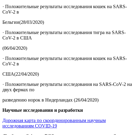
· Положительные результаты исследования кошек на SARS-
CoV-2 в
Бельгии(28/03/2020)
· Положительные результаты исследования тигра на SARS-
CoV-2 в США
(06/04/2020)
· Положительные результаты исследования кошек на SARS-
CoV-2 в
США(22/04/2020)
· Положительные результаты исследования на SARS-CoV-2 на
двух фермах по
разведению норок в Нидерландах (26/04/2020)
Научные исследования и разработки
Дорожная карта по скоординированным научным
исследованиям COVID-19