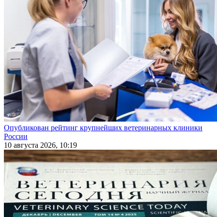
Опубликован рейтинг крупнейших ветеринарных клиники
России
10 августа 2026, 10:19