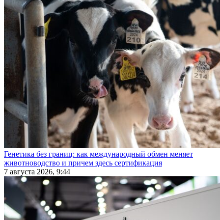
Генетика без границ: как международный обмен меняет
животноводство и причем здесь сертификация
7 августа 2026, 9:44