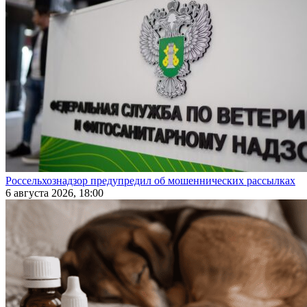
Россельхознадзор предупредил об мошеннических рассылках
6 августа 2026, 18:00