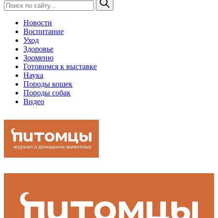
Новости
Воспитание
Уход
Здоровье
Зооменю
Готовимся к выставке
Наука
Породы кошек
Породы собак
Видео