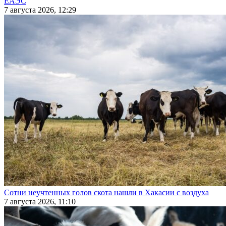
ЕАЭС
7 августа 2026, 12:29
Сотни неучтенных голов скота нашли в Хакасии с воздуха
7 августа 2026, 11:10