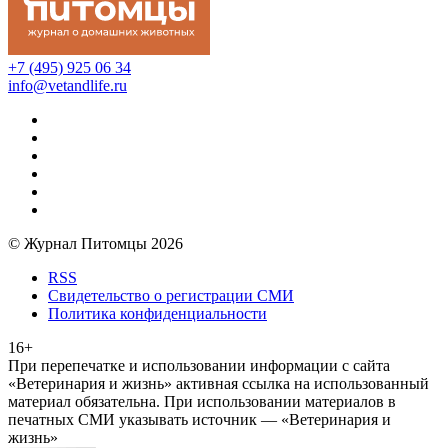
+7 (495) 925 06 34
info@vetandlife.ru
© Журнал Питомцы 2026
RSS
Свидетельство о регистрации СМИ
Политика конфиденциальности
16+
При перепечатке и использовании информации с сайта
«Ветеринария и жизнь» активная ссылка на использованный
материал обязательна. При использовании материалов в
печатных СМИ указывать источник — «Ветеринария и
жизнь»