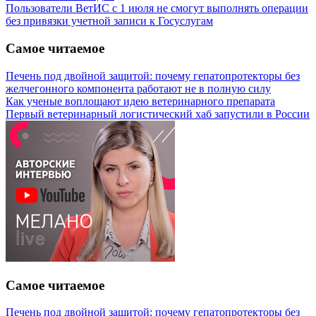
Пользователи ВетИС с 1 июля не смогут выполнять операции
без привязки учетной записи к Госуслугам
Самое читаемое
Печень под двойной защитой: почему гепатопротекторы без
желчегонного компонента работают не в полную силу
Как ученые воплощают идею ветеринарного препарата
Первый ветеринарный логистический хаб запустили в России
Самое читаемое
Печень под двойной защитой: почему гепатопротекторы без