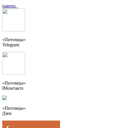
наверх
«Питомцы»
Telegram
«Питомцы»
ВКонтакте
«Питомцы»
Дзен