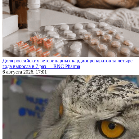
Доля российских ветеринарных кардиопрепаратов за четыре
года выросла в 7 раз — RNC Pharma
6 августа 2026, 17:01