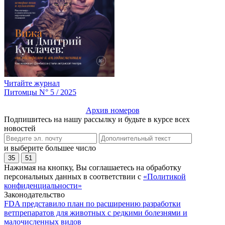
Читайте журнал
Питомцы N° 5 / 2025
Архив номеров
Подпишитесь на нашу рассылку и будьте в курсе всех
новостей
и выберите большее число
35
51
Нажимая на кнопку, Вы соглашаетесь на обработку
персональных данных в соответствии с
«Политикой
конфиденциальности»
Законодательство
FDA представило план по расширению разработки
ветпрепаратов для животных с редкими болезнями и
малочисленных видов