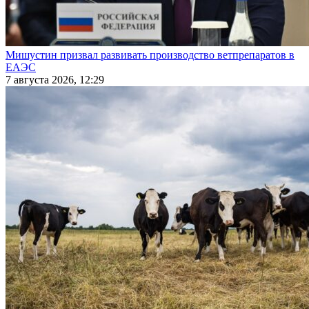
Мишустин призвал развивать производство ветпрепаратов в
ЕАЭС
7 августа 2026, 12:29