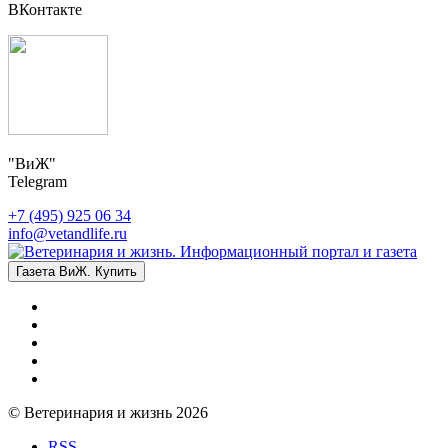
ВКонтакте
"ВиЖ"
Telegram
+7 (495) 925 06 34
info@vetandlife.ru
Газета ВиЖ. Купить
© Ветеринария и жизнь 2026
RSS