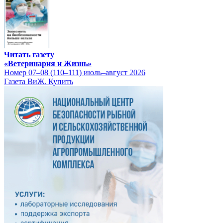
Читать газету
«Ветеринария и Жизнь»
Номер 07–08 (110–111) июль–август 2026
Газета ВиЖ. Купить