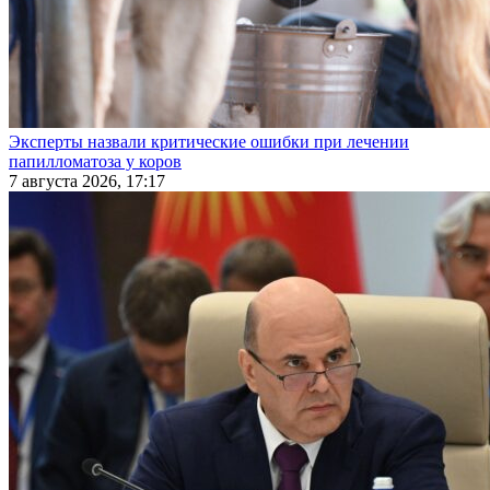
Эксперты назвали критические ошибки при лечении
папилломатоза у коров
7 августа 2026, 17:17