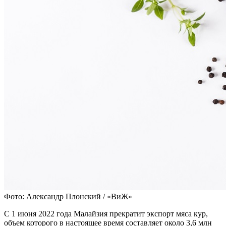
Фото: Александр Плонский / «ВиЖ»
С 1 июня 2022 года Малайзия прекратит экспорт мяса кур,
объем которого в настоящее время составляет около 3,6 млн