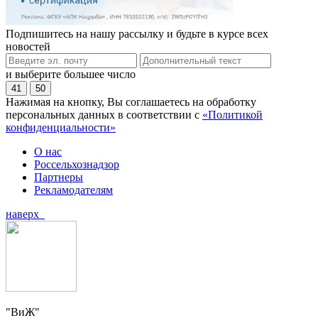
Подпишитесь на нашу рассылку и будьте в курсе всех
новостей
и выберите большее число
41
50
Нажимая на кнопку, Вы соглашаетесь на обработку
персональных данных в соответствии с
«Политикой
конфиденциальности»
О нас
Россельхознадзор
Партнеры
Рекламодателям
наверх
"ВиЖ"