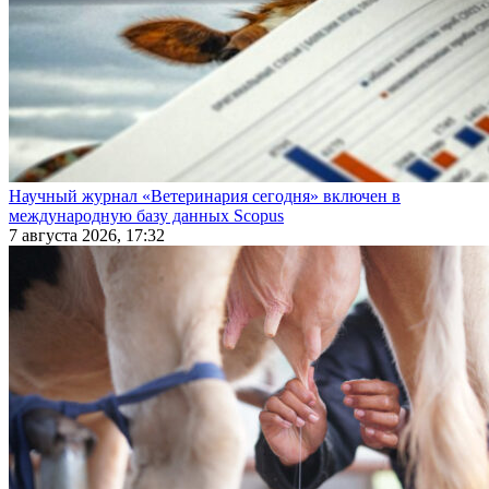
Научный журнал «Ветеринария сегодня» включен в
международную базу данных Scopus
7 августа 2026, 17:32