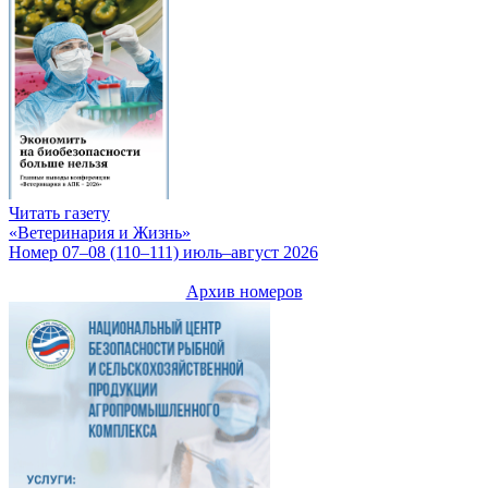
Читать газету
«Ветеринария и Жизнь»
Номер 07–08 (110–111) июль–август 2026
Архив номеров