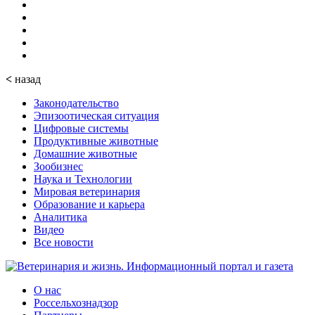
<
назад
Законодательство
Эпизоотическая ситуация
Цифровые системы
Продуктивные животные
Домашние животные
Зообизнес
Наука и Технологии
Мировая ветеринария
Образование и карьера
Аналитика
Видео
Все новости
О нас
Россельхознадзор