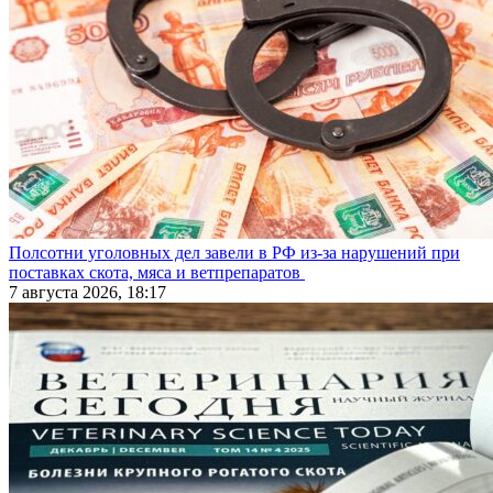
Полсотни уголовных дел завели в РФ из-за нарушений при
поставках скота, мяса и ветпрепаратов
7 августа 2026, 18:17