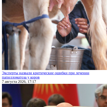
Эксперты назвали критические ошибки при лечении
папилломатоза у коров
7 августа 2026, 17:17