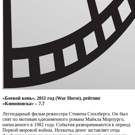
«Боевой конь», 2011 год (War Horse), рейтинг
«Кинопоиска» – 7.7
Легендарный фильм режиссера Стивена Спилберга. Он был
снят по мотивам одноименного романа Майкла Морпурго,
написанного в 1982 году. События разворачиваются в период
Первой мировой войны. Нехватка денег заставляет отца