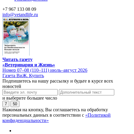
+7 967 133 08 09
info@vetandlife.ru
Читать газету
«Ветеринария и Жизнь»
Номер 07–08 (110–111) июль–август 2026
Газета ВиЖ. Купить
Подпишитесь на нашу рассылку и будьте в курсе всех
новостей
и выберите большее число
7
50
Нажимая на кнопку, Вы соглашаетесь на обработку
персональных данных в соответствии с
«Политикой
конфиденциальности»