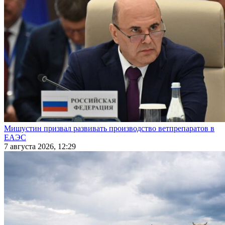
Мишустин призвал развивать производство ветпрепаратов в
ЕАЭС
7 августа 2026, 12:29