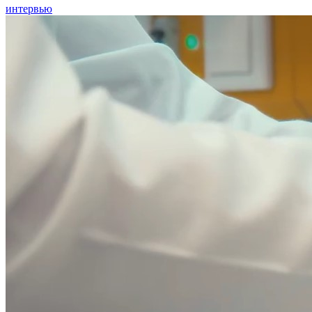
интервью