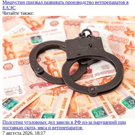
Мишустин призвал развивать производство ветпрепаратов в
ЕАЭС
Читайте также:
Полсотни уголовных дел завели в РФ из-за нарушений при
поставках скота, мяса и ветпрепаратов
7 августа 2026, 18:17