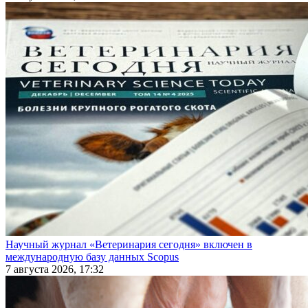
Научный журнал «Ветеринария сегодня» включен в
международную базу данных Scopus
7 августа 2026, 17:32