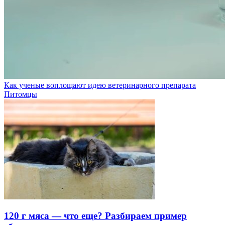
Как ученые воплощают идею ветеринарного препарата
Питомцы
120 г мяса — что еще? Разбираем пример