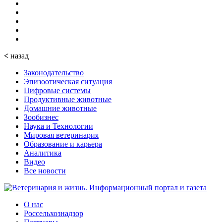
<
назад
Законодательство
Эпизоотическая ситуация
Цифровые системы
Продуктивные животные
Домашние животные
Зообизнес
Наука и Технологии
Мировая ветеринария
Образование и карьера
Аналитика
Видео
Все новости
О нас
Россельхознадзор