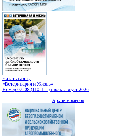
Читать газету
«Ветеринария и Жизнь»
Номер 07–08 (110–111) июль–август 2026
Архив номеров