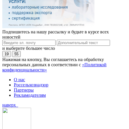
Подпишитесь на нашу рассылку и будьте в курсе всех
новостей
и выберите большее число
19
55
Нажимая на кнопку, Вы соглашаетесь на обработку
персональных данных в соответствии с
«Политикой
конфиденциальности»
О нас
Россельхознадзор
Партнеры
Рекламодателям
наверх