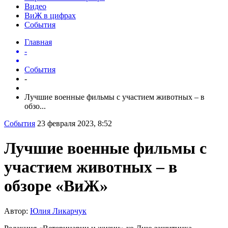
Видео
ВиЖ в цифрах
События
Главная
-
События
-
Лучшие военные фильмы с участием животных – в
обзо...
События
23 февраля 2023, 8:52
Лучшие военные фильмы с
участием животных – в
обзоре «ВиЖ»
Автор:
Юлия Ликарчук