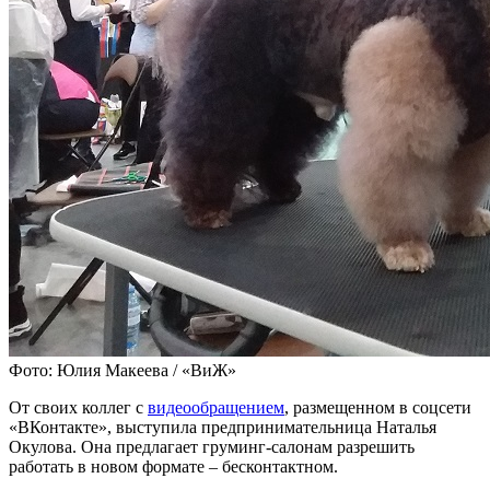
Фото: Юлия Макеева / «ВиЖ»
От своих коллег с
видеообращением
, размещенном в соцсети
«ВКонтакте», выступила предпринимательница Наталья
Окулова. Она предлагает груминг-салонам разрешить
работать в новом формате – бесконтактном.