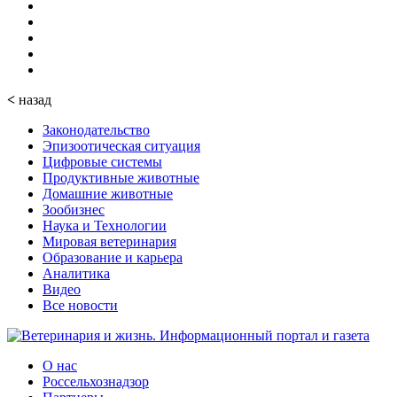
<
назад
Законодательство
Эпизоотическая ситуация
Цифровые системы
Продуктивные животные
Домашние животные
Зообизнес
Наука и Технологии
Мировая ветеринария
Образование и карьера
Аналитика
Видео
Все новости
О нас
Россельхознадзор