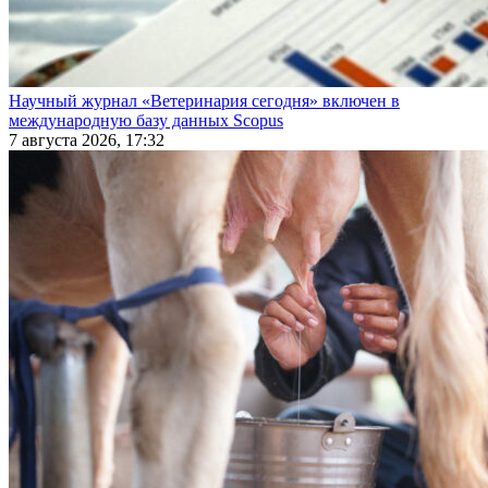
Научный журнал «Ветеринария сегодня» включен в
международную базу данных Scopus
7 августа 2026, 17:32