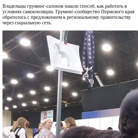
Владельцы груминг-салонов нашли способ, как работать в
условиях самоизоляции. Груминг-сообщество Пермского края
обратилось с предложением к региональному правительству
через социальную сеть.