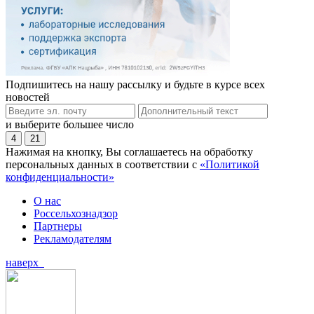
Подпишитесь на нашу рассылку и будьте в курсе всех
новостей
и выберите большее число
4
21
Нажимая на кнопку, Вы соглашаетесь на обработку
персональных данных в соответствии с
«Политикой
конфиденциальности»
О нас
Россельхознадзор
Партнеры
Рекламодателям
наверх