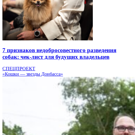
7 признаков недобросовестного разведения
собак: чек-лист для будущих владельцев
СПЕЦПРОЕКТ
«Кошки — звезды Донбасса»