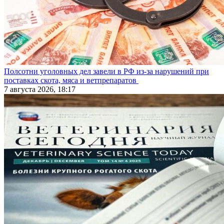
Полсотни уголовных дел завели в РФ из-за нарушений при
поставках скота, мяса и ветпрепаратов
7 августа 2026, 18:17