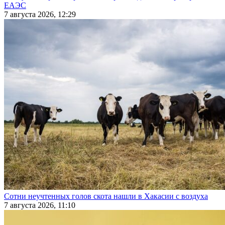
ЕАЭС
7 августа 2026, 12:29
Сотни неучтенных голов скота нашли в Хакасии с воздуха
7 августа 2026, 11:10