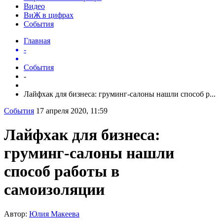
Видео
ВиЖ в цифрах
События
Главная
-
События
-
Лайфхак для бизнеса: груминг-салоны нашли способ р...
События
17 апреля 2020, 11:59
Лайфхак для бизнеса:
груминг-салоны нашли
способ работы в
самоизоляции
Автор:
Юлия Макеева