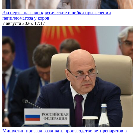
Эксперты назвали критические ошибки при лечении
папилломатоза у коров
7 августа 2026, 17:17
Мишустин призвал развивать производство ветпрепаратов в