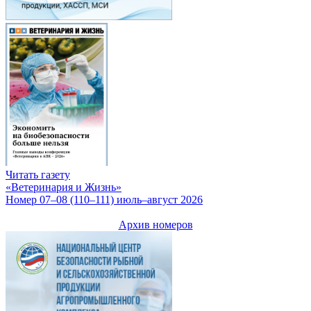
Читать газету
«Ветеринария и Жизнь»
Номер 07–08 (110–111) июль–август 2026
Архив номеров