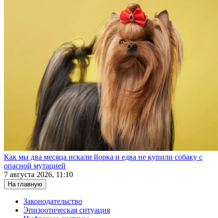
Как мы два месяца искали йорка и едва не купили собаку с
опасной мутацией
7 августа 2026, 11:10
На главную
Законодательство
Эпизоотическая ситуация