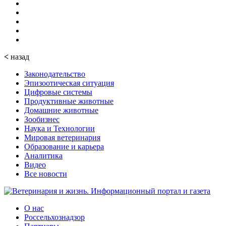
<
назад
Законодательство
Эпизоотическая ситуация
Цифровые системы
Продуктивные животные
Домашние животные
Зообизнес
Наука и Технологии
Мировая ветеринария
Образование и карьера
Аналитика
Видео
Все новости
О нас
Россельхознадзор