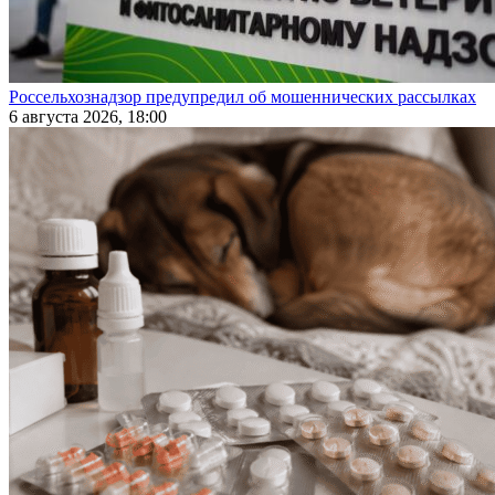
Россельхознадзор предупредил об мошеннических рассылках
6 августа 2026, 18:00