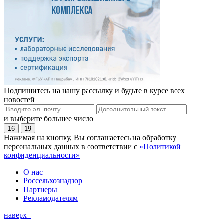
Подпишитесь на нашу рассылку и будьте в курсе всех
новостей
и выберите большее число
16
19
Нажимая на кнопку, Вы соглашаетесь на обработку
персональных данных в соответствии с
«Политикой
конфиденциальности»
О нас
Россельхознадзор
Партнеры
Рекламодателям
наверх