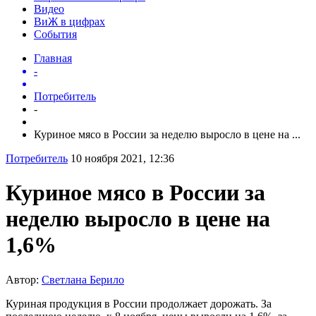
Видео
ВиЖ в цифрах
События
Главная
-
Потребитель
-
Куриное мясо в России за неделю выросло в цене на ...
Потребитель
10 ноября 2021, 12:36
Куриное мясо в России за
неделю выросло в цене на
1,6%
Автор:
Светлана Берило
Куриная продукция в России продолжает дорожать. За