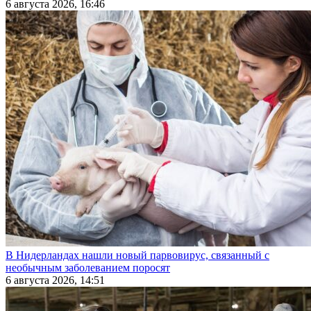
6 августа 2026, 16:46
В Нидерландах нашли новый парвовирус, связанный с
необычным заболеванием поросят
6 августа 2026, 14:51