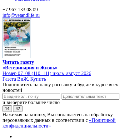
+7 967 133 08 09
info@vetandlife.ru
Читать газету
«Ветеринария и Жизнь»
Номер 07–08 (110–111) июль–август 2026
Газета ВиЖ. Купить
Подпишитесь на нашу рассылку и будьте в курсе всех
новостей
и выберите большее число
14
42
Нажимая на кнопку, Вы соглашаетесь на обработку
персональных данных в соответствии с
«Политикой
конфиденциальности»