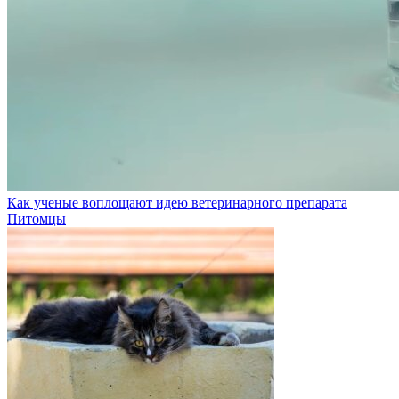
Как ученые воплощают идею ветеринарного препарата
Питомцы