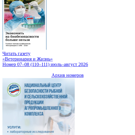
Читать газету
«Ветеринария и Жизнь»
Номер 07–08 (110–111) июль–август 2026
Архив номеров