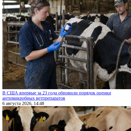
В США впервые за 23 года обновили порядок оценки
антимикробных ветпрепаратов
6 августа 2026, 14:48