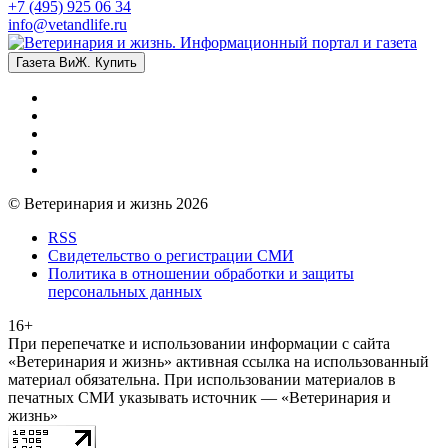
+7 (495) 925 06 34
info@vetandlife.ru
Газета ВиЖ. Купить
© Ветеринария и жизнь 2026
RSS
Свидетельство о регистрации СМИ
Политика в отношении обработки и защиты
персональных данных
16+
При перепечатке и использовании информации с сайта
«Ветеринария и жизнь» активная ссылка на использованный
материал обязательна. При использовании материалов в
печатных СМИ указывать источник — «Ветеринария и
жизнь»