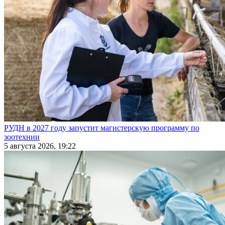
РУДН в 2027 году запустит магистерскую программу по
зоотехнии
5 августа 2026, 19:22