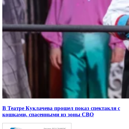
В Театре Куклачева прошел показ спектакля с
кошками, спасенными из зоны СВО