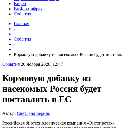
Видео
ВиЖ в цифрах
События
Главная
-
События
-
Кормовую добавку из насекомых Россия будет поставл...
События
20 ноября 2020, 12:47
Кормовую добавку из
насекомых Россия будет
поставлять в ЕС
Автор:
Светлана Берило
Российская биотехнологическая компания «Энтопротэк»