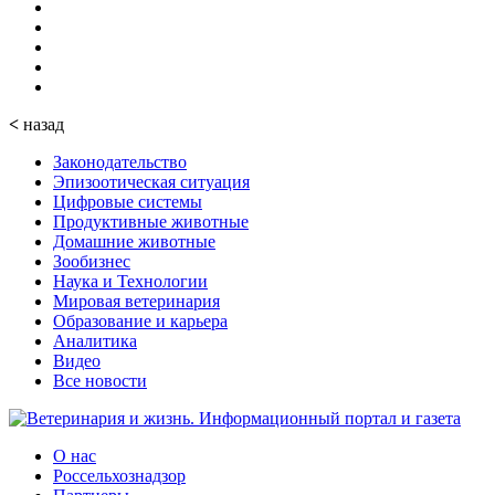
<
назад
Законодательство
Эпизоотическая ситуация
Цифровые системы
Продуктивные животные
Домашние животные
Зообизнес
Наука и Технологии
Мировая ветеринария
Образование и карьера
Аналитика
Видео
Все новости
О нас
Россельхознадзор