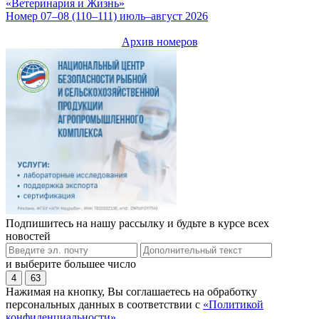
«Ветеринария и Жизнь»
Номер 07–08 (110–111) июль–август 2026
Архив номеров
Подпишитесь на нашу рассылку и будьте в курсе всех
новостей
и выберите большее число
4
63
Нажимая на кнопку, Вы соглашаетесь на обработку
персональных данных в соответствии с
«Политикой
конфиденциальности»