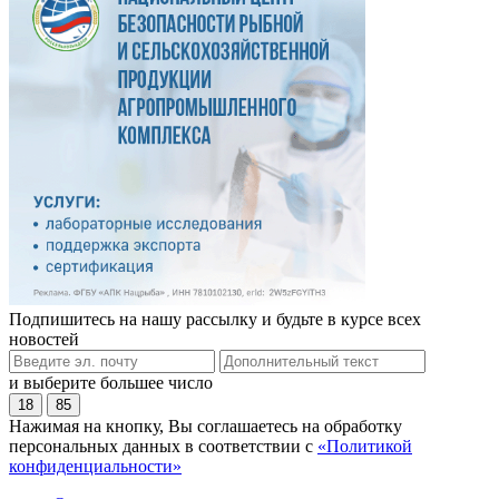
Подпишитесь на нашу рассылку и будьте в курсе всех
новостей
и выберите большее число
18
85
Нажимая на кнопку, Вы соглашаетесь на обработку
персональных данных в соответствии с
«Политикой
конфиденциальности»