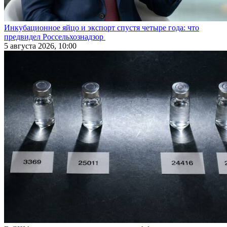
Инкубационное яйцо и экспорт спустя четыре года: что
предвидел Россельхознадзор
5 августа 2026, 10:00