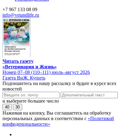
+7 967 133 08 09
info@vetandlife.ru
Читать газету
«Ветеринария и Жизнь»
Номер 07–08 (110–111) июль–август 2026
Газета ВиЖ. Купить
Подпишитесь на нашу рассылку и будьте в курсе всех
новостей
и выберите большее число
40
30
Нажимая на кнопку, Вы соглашаетесь на обработку
персональных данных в соответствии с
«Политикой
конфиденциальности»