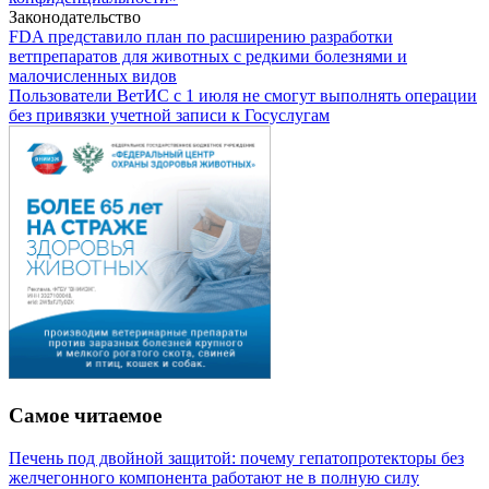
Законодательство
FDA представило план по расширению разработки
ветпрепаратов для животных с редкими болезнями и
малочисленных видов
Пользователи ВетИС с 1 июля не смогут выполнять операции
без привязки учетной записи к Госуслугам
Самое читаемое
Печень под двойной защитой: почему гепатопротекторы без
желчегонного компонента работают не в полную силу