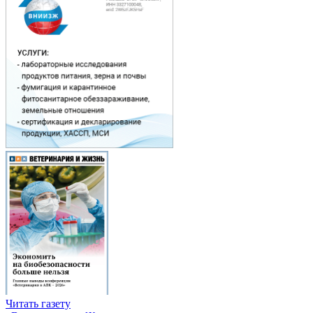
Читать газету