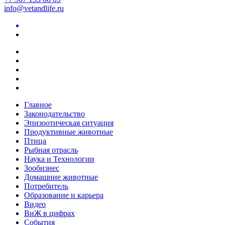
info@vetandlife.ru
Главное
Законодательство
Эпизоотическая ситуация
Продуктивные животные
Птица
Рыбная отрасль
Наука и Технологии
Зообизнес
Домашние животные
Потребитель
Образование и карьера
Видео
ВиЖ в цифрах
События