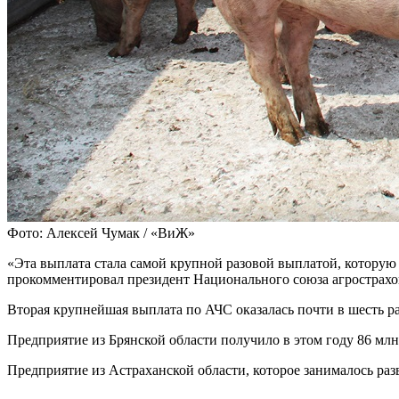
Фото: Алексей Чумак / «ВиЖ»
«Эта выплата стала самой крупной разовой выплатой, которую
прокомментировал президент Национального союза агрострах
Вторая крупнейшая выплата по АЧС оказалась почти в шесть р
Предприятие из Брянской области получило в этом году 86 млн
Предприятие из Астраханской области, которое занималось раз