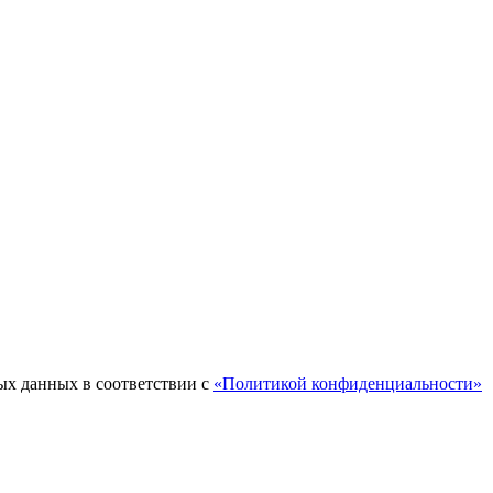
ых данных в соответствии с
«Политикой конфиденциальности»