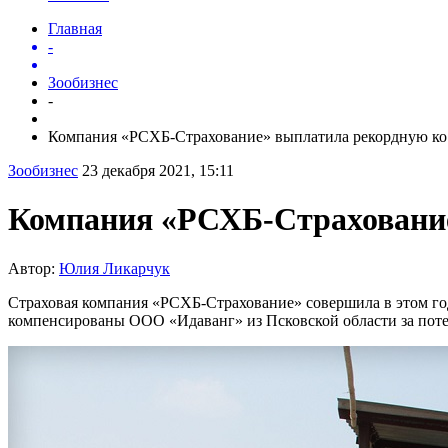
Главная
-
Зообизнес
-
Компания «РСХБ-Страхование» выплатила рекордную ко.
Зообизнес
23 декабря 2021, 15:11
Компания «РСХБ-Страхование
Автор:
Юлия Ликарчук
Страховая компания «РСХБ-Страхование» совершила в этом го
компенсированы ООО «Идаванг» из Псковской области за пот