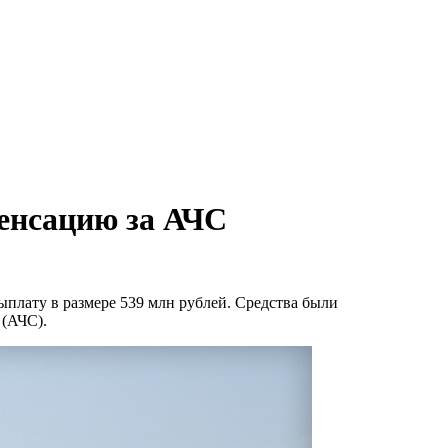
енсацию за АЧС
плату в размере 539 млн рублей. Средства были
 (АЧС).