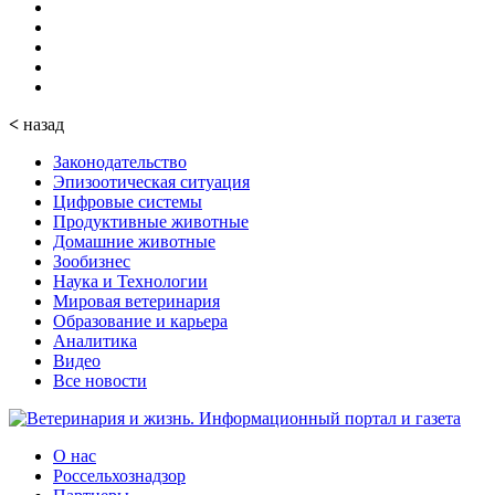
<
назад
Законодательство
Эпизоотическая ситуация
Цифровые системы
Продуктивные животные
Домашние животные
Зообизнес
Наука и Технологии
Мировая ветеринария
Образование и карьера
Аналитика
Видео
Все новости
О нас
Россельхознадзор