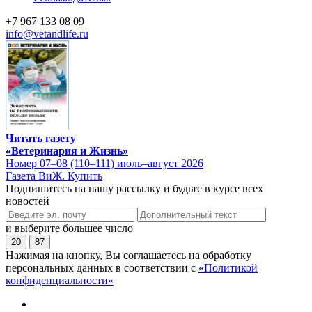
+7 967 133 08 09
info@vetandlife.ru
Читать газету
«Ветеринария и Жизнь»
Номер 07–08 (110–111) июль–август 2026
Газета ВиЖ. Купить
Подпишитесь на нашу рассылку и будьте в курсе всех
новостей
и выберите большее число
20
87
Нажимая на кнопку, Вы соглашаетесь на обработку
персональных данных в соответствии с
«Политикой
конфиденциальности»