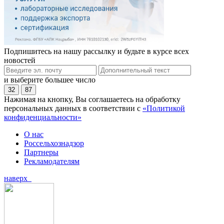
Подпишитесь на нашу рассылку и будьте в курсе всех
новостей
и выберите большее число
32
87
Нажимая на кнопку, Вы соглашаетесь на обработку
персональных данных в соответствии с
«Политикой
конфиденциальности»
О нас
Россельхознадзор
Партнеры
Рекламодателям
наверх