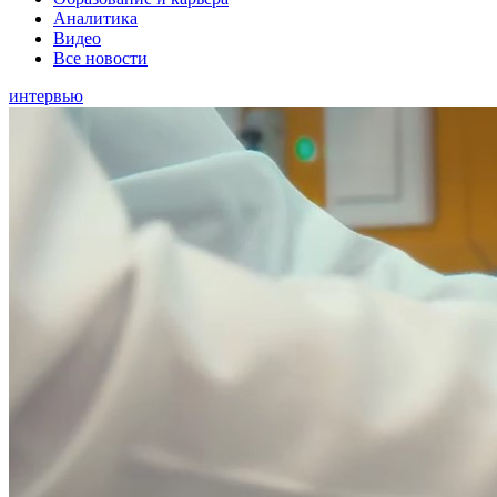
Аналитика
Видео
Все новости
интервью