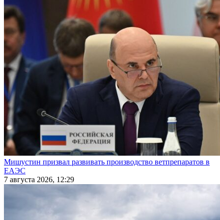
Мишустин призвал развивать производство ветпрепаратов в
ЕАЭС
7 августа 2026, 12:29