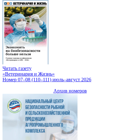
Читать газету
«Ветеринария и Жизнь»
Номер 07–08 (110–111) июль–август 2026
Архив номеров