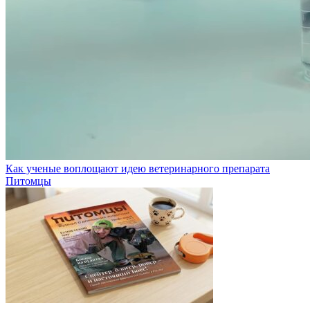
Как ученые воплощают идею ветеринарного препарата
Питомцы