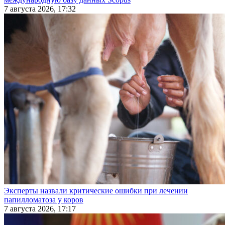
7 августа 2026, 17:32
Эксперты назвали критические ошибки при лечении
папилломатоза у коров
7 августа 2026, 17:17