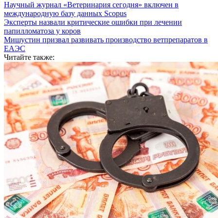
Научный журнал «Ветеринария сегодня» включен в
международную базу данных Scopus
Эксперты назвали критические ошибки при лечении
папилломатоза у коров
Мишустин призвал развивать производство ветпрепаратов в
ЕАЭС
Читайте также: