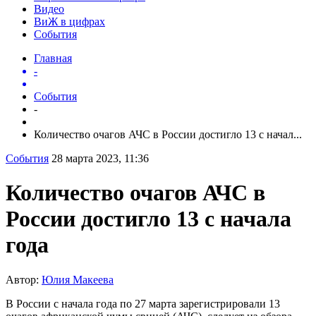
Видео
ВиЖ в цифрах
События
Главная
-
События
-
Количество очагов АЧС в России достигло 13 с начал...
События
28 марта 2023, 11:36
Количество очагов АЧС в
России достигло 13 с начала
года
Автор:
Юлия Макеева
В России с начала года по 27 марта зарегистрировали 13