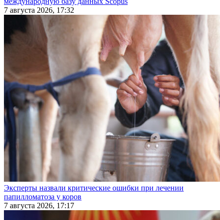
международную базу данных Scopus
7 августа 2026, 17:32
Эксперты назвали критические ошибки при лечении
папилломатоза у коров
7 августа 2026, 17:17