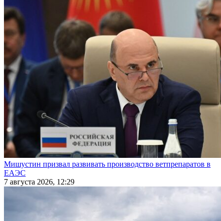
Мишустин призвал развивать производство ветпрепаратов в
ЕАЭС
7 августа 2026, 12:29