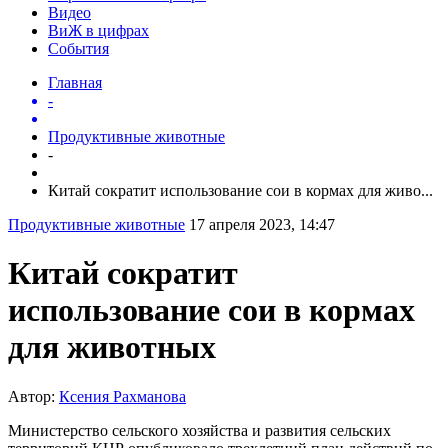
Видео
ВиЖ в цифрах
События
Главная
-
Продуктивные животные
-
Китай сократит использование сои в кормах для живо...
Продуктивные животные
17 апреля 2023, 14:47
Китай сократит
использование сои в кормах
для животных
Автор:
Ксения Рахманова
Министерство сельского хозяйства и развития сельских