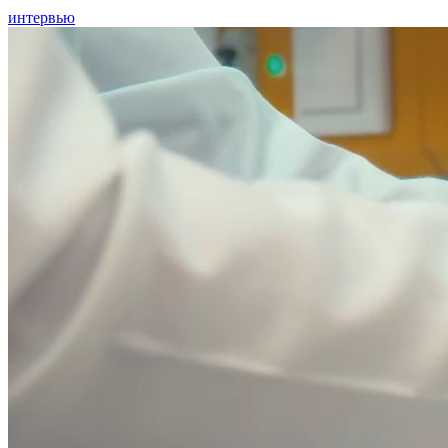
интервью