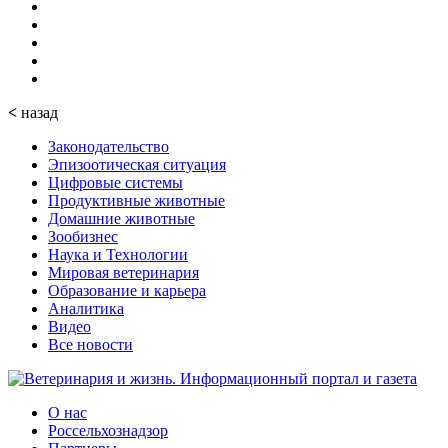
<
назад
Законодательство
Эпизоотическая ситуация
Цифровые системы
Продуктивные животные
Домашние животные
Зообизнес
Наука и Технологии
Мировая ветеринария
Образование и карьера
Аналитика
Видео
Все новости
О нас
Россельхознадзор