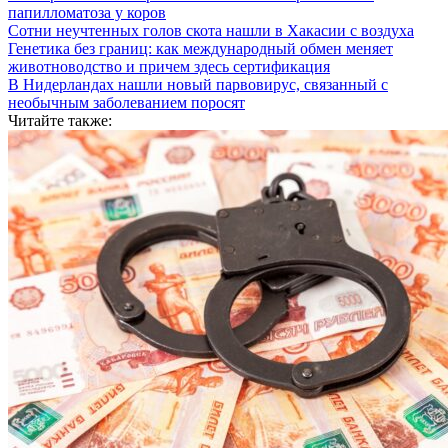
папилломатоза у коров
Сотни неучтенных голов скота нашли в Хакасии с воздуха
Генетика без границ: как международный обмен меняет
животноводство и причем здесь сертификация
В Нидерландах нашли новый парвовирус, связанный с
необычным заболеванием поросят
Читайте также: