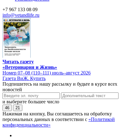
+7 967 133 08 09
info@vetandlife.ru
Читать газету
«Ветеринария и Жизнь»
Номер 07–08 (110–111) июль–август 2026
Газета ВиЖ. Купить
Подпишитесь на нашу рассылку и будьте в курсе всех
новостей
и выберите большее число
46
21
Нажимая на кнопку, Вы соглашаетесь на обработку
персональных данных в соответствии с
«Политикой
конфиденциальности»