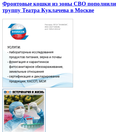
Фронтовые кошки из зоны СВО пополнили
труппу Театра Куклачева в Москве