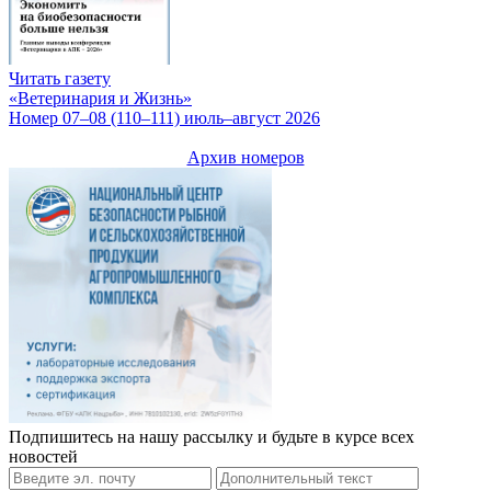
Читать газету
«Ветеринария и Жизнь»
Номер 07–08 (110–111) июль–август 2026
Архив номеров
Подпишитесь на нашу рассылку и будьте в курсе всех
новостей