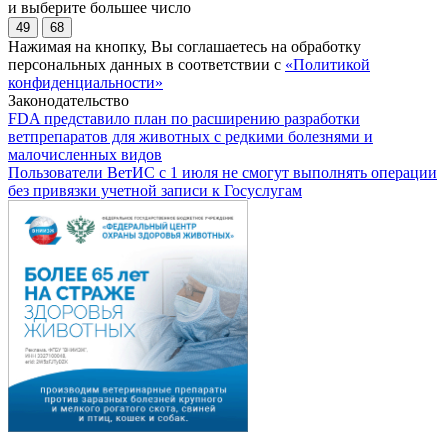
и выберите большее число
49
68
Нажимая на кнопку, Вы соглашаетесь на обработку
персональных данных в соответствии с
«Политикой
конфиденциальности»
Законодательство
FDA представило план по расширению разработки
ветпрепаратов для животных с редкими болезнями и
малочисленных видов
Пользователи ВетИС с 1 июля не смогут выполнять операции
без привязки учетной записи к Госуслугам