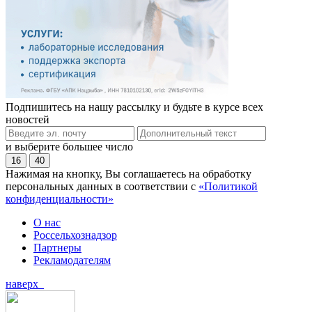
Подпишитесь на нашу рассылку и будьте в курсе всех
новостей
и выберите большее число
16
40
Нажимая на кнопку, Вы соглашаетесь на обработку
персональных данных в соответствии с
«Политикой
конфиденциальности»
О нас
Россельхознадзор
Партнеры
Рекламодателям
наверх