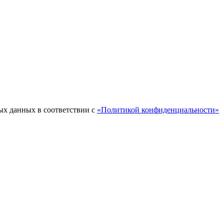
ых данных в соответствии с
«Политикой конфиденциальности»