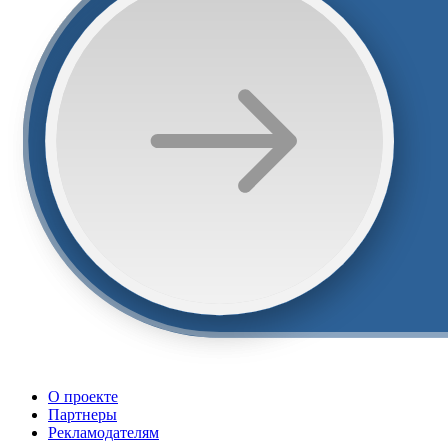
О проекте
Партнеры
Рекламодателям