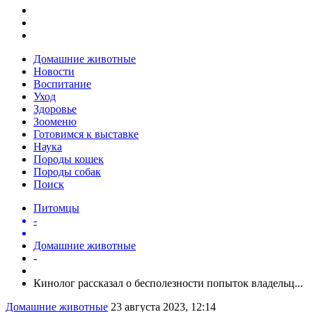
Домашние животные
Новости
Воспитание
Уход
Здоровье
Зооменю
Готовимся к выставке
Наука
Породы кошек
Породы собак
Поиск
Питомцы
-
Домашние животные
-
Кинолог рассказал о бесполезности попыток владельц...
Домашние животные
23 августа 2023, 12:14