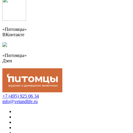
«Питомцы»
ВКонтакте
«Питомцы»
Дзен
+7 (495) 925 06 34
info@vetandlife.ru