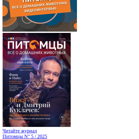
Читайте журнал
Питомцы N° 5 / 2025