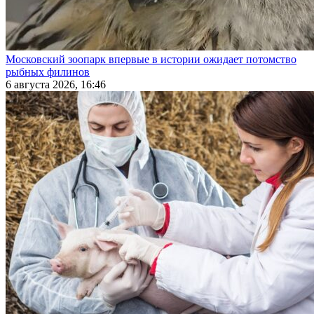
Московский зоопарк впервые в истории ожидает потомство
рыбных филинов
6 августа 2026, 16:46