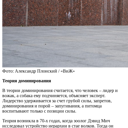
Фото: Александр Плонский / «ВиЖ»
Теория доминирования
В теории доминирования считается, что человек – лидер и
вожак, а собака ему подчиняется, объясняет эксперт.
Лидерство удерживается за счет грубой силы, запретов,
доминирования и порой – запугивания, а питомца
воспитывают только с позиции силы.
Теория возникла в 70-х годах, когда зоолог Дэвид Мич
исследовал устройство иерархии в стае волков. Тогда он