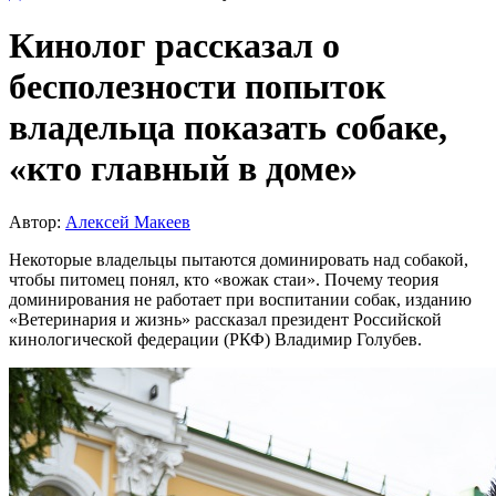
Кинолог рассказал о
бесполезности попыток
владельца показать собаке,
«кто главный в доме»
Автор:
Алексей Макеев
Некоторые владельцы пытаются доминировать над собакой,
чтобы питомец понял, кто «вожак стаи». Почему теория
доминирования не работает при воспитании собак, изданию
«Ветеринария и жизнь» рассказал президент Российской
кинологической федерации (РКФ) Владимир Голубев.