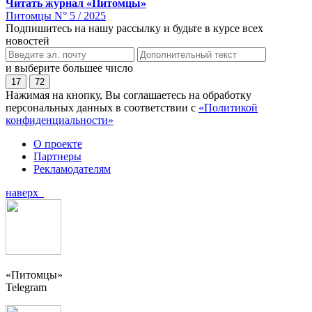
Читать журнал «Питомцы»
Питомцы N° 5 / 2025
Подпишитесь на нашу рассылку и будьте в курсе всех
новостей
и выберите большее число
17
72
Нажимая на кнопку, Вы соглашаетесь на обработку
персональных данных в соответствии с
«Политикой
конфиденциальности»
О проекте
Партнеры
Рекламодателям
наверх
«Питомцы»
Telegram