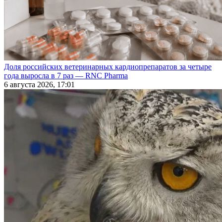
Доля российских ветеринарных кардиопрепаратов за четыре
года выросла в 7 раз — RNC Pharma
6 августа 2026, 17:01