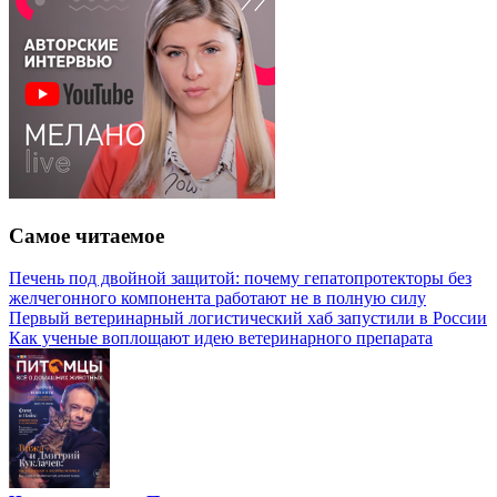
Самое читаемое
Печень под двойной защитой: почему гепатопротекторы без
желчегонного компонента работают не в полную силу
Первый ветеринарный логистический хаб запустили в России
Как ученые воплощают идею ветеринарного препарата