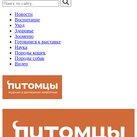
Новости
Воспитание
Уход
Здоровье
Зооменю
Готовимся к выставке
Наука
Породы кошек
Породы собак
Видео