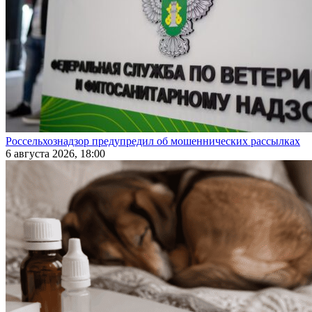
Россельхознадзор предупредил об мошеннических рассылках
6 августа 2026, 18:00