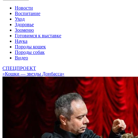
Новости
Воспитание
Уход
Здоровье
Зооменю
Готовимся к выставке
Наука
Породы кошек
Породы собак
Видео
СПЕЦПРОЕКТ
«Кошки — звезды Донбасса»