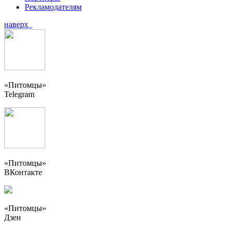
Рекламодателям
наверх
«Питомцы»
Telegram
«Питомцы»
ВКонтакте
«Питомцы»
Дзен