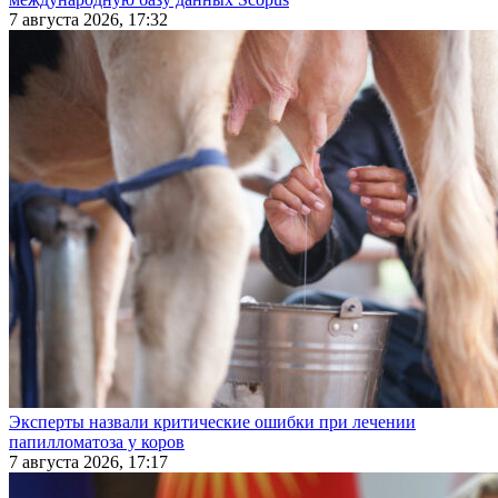
7 августа 2026, 17:32
Эксперты назвали критические ошибки при лечении
папилломатоза у коров
7 августа 2026, 17:17