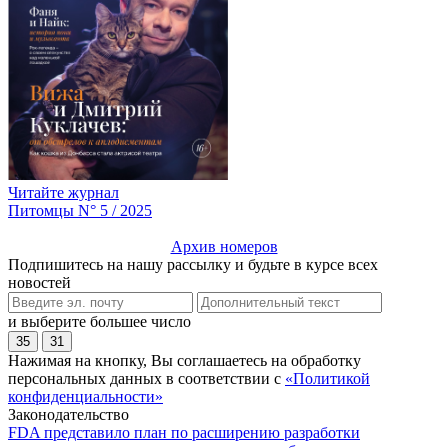
Читайте журнал
Питомцы N° 5 / 2025
Архив номеров
Подпишитесь на нашу рассылку и будьте в курсе всех
новостей
и выберите большее число
35
31
Нажимая на кнопку, Вы соглашаетесь на обработку
персональных данных в соответствии с
«Политикой
конфиденциальности»
Законодательство
FDA представило план по расширению разработки