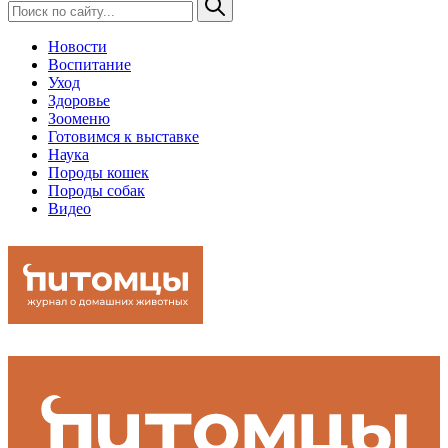
Новости
Воспитание
Уход
Здоровье
Зооменю
Готовимся к выставке
Наука
Породы кошек
Породы собак
Видео