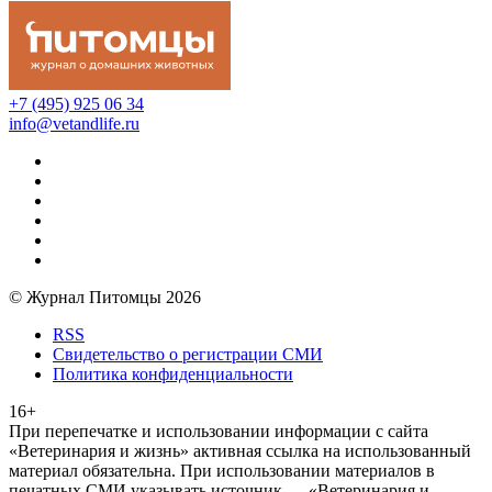
+7 (495) 925 06 34
info@vetandlife.ru
© Журнал Питомцы 2026
RSS
Свидетельство о регистрации СМИ
Политика конфиденциальности
16+
При перепечатке и использовании информации с сайта
«Ветеринария и жизнь» активная ссылка на использованный
материал обязательна. При использовании материалов в
печатных СМИ указывать источник — «Ветеринария и