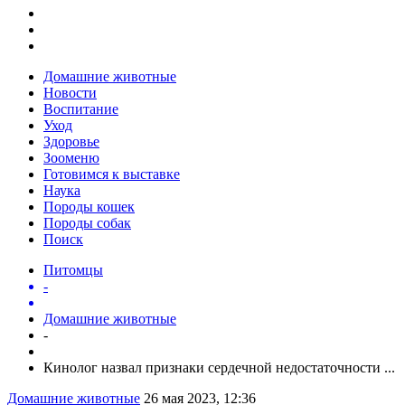
Домашние животные
Новости
Воспитание
Уход
Здоровье
Зооменю
Готовимся к выставке
Наука
Породы кошек
Породы собак
Поиск
Питомцы
-
Домашние животные
-
Кинолог назвал признаки сердечной недостаточности ...
Домашние животные
26 мая 2023, 12:36