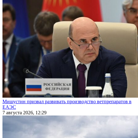
Мишустин призвал развивать производство ветпрепаратов в
ЕАЭС
7 августа 2026, 12:29