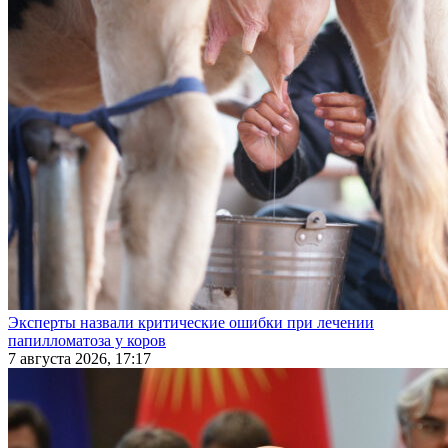
Эксперты назвали критические ошибки при лечении
папилломатоза у коров
7 августа 2026, 17:17