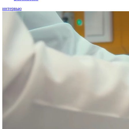
интервью