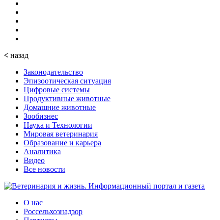
<
назад
Законодательство
Эпизоотическая ситуация
Цифровые системы
Продуктивные животные
Домашние животные
Зообизнес
Наука и Технологии
Мировая ветеринария
Образование и карьера
Аналитика
Видео
Все новости
О нас
Россельхознадзор