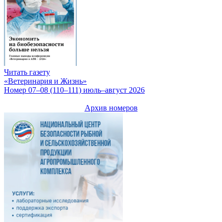
Читать газету
«Ветеринария и Жизнь»
Номер 07–08 (110–111) июль–август 2026
Архив номеров