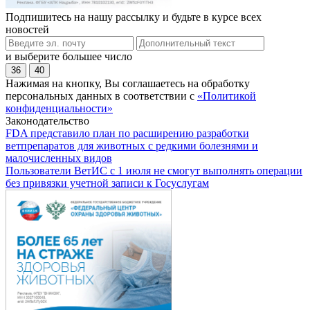
Подпишитесь на нашу рассылку и будьте в курсе всех
новостей
и выберите большее число
36
40
Нажимая на кнопку, Вы соглашаетесь на обработку
персональных данных в соответствии с
«Политикой
конфиденциальности»
Законодательство
FDA представило план по расширению разработки
ветпрепаратов для животных с редкими болезнями и
малочисленных видов
Пользователи ВетИС с 1 июля не смогут выполнять операции
без привязки учетной записи к Госуслугам