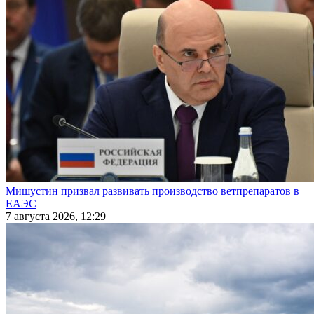
Мишустин призвал развивать производство ветпрепаратов в
ЕАЭС
7 августа 2026, 12:29