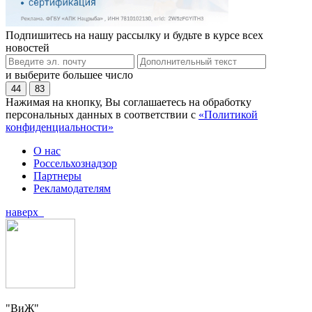
Подпишитесь на нашу рассылку и будьте в курсе всех
новостей
и выберите большее число
44
83
Нажимая на кнопку, Вы соглашаетесь на обработку
персональных данных в соответствии с
«Политикой
конфиденциальности»
О нас
Россельхознадзор
Партнеры
Рекламодателям
наверх
"ВиЖ"