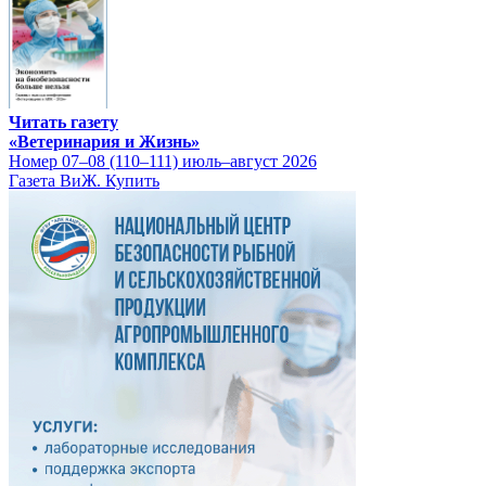
Читать газету
«Ветеринария и Жизнь»
Номер 07–08 (110–111) июль–август 2026
Газета ВиЖ. Купить