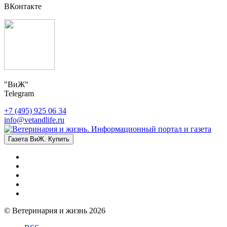
ВКонтакте
"ВиЖ"
Telegram
+7 (495) 925 06 34
info@vetandlife.ru
Газета ВиЖ. Купить
© Ветеринария и жизнь 2026