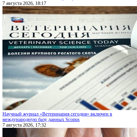
7 августа 2026, 18:17
Научный журнал «Ветеринария сегодня» включен в
международную базу данных Scopus
7 августа 2026, 17:32