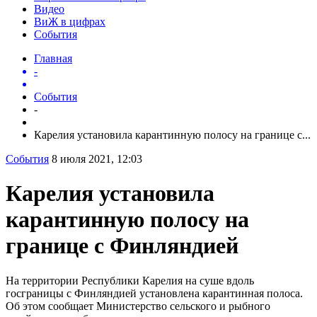
Видео
ВиЖ в цифрах
События
Главная
-
События
-
Карелия установила карантинную полосу на границе с...
События
8 июля 2021, 12:03
Карелия установила
карантинную полосу на
границе с Финляндией
На территории Республики Карелия на суше вдоль
госграницы с Финляндией установлена карантинная полоса.
Об этом сообщает Министерство сельского и рыбного