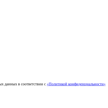
ых данных в соответствии с
«Политикой конфиденциальности»