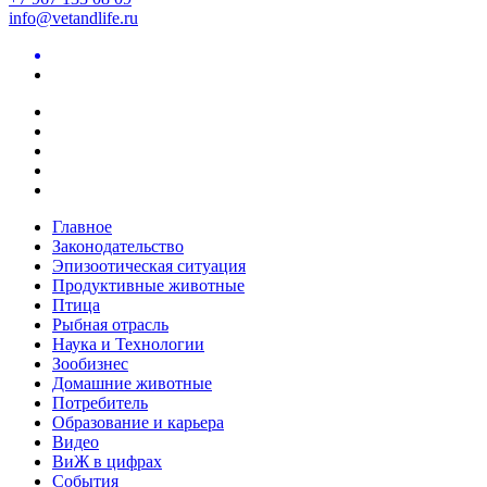
info@vetandlife.ru
Главное
Законодательство
Эпизоотическая ситуация
Продуктивные животные
Птица
Рыбная отрасль
Наука и Технологии
Зообизнес
Домашние животные
Потребитель
Образование и карьера
Видео
ВиЖ в цифрах
События