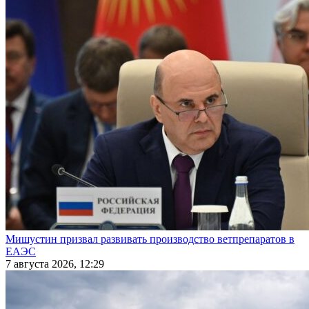
Мишустин призвал развивать производство ветпрепаратов в
ЕАЭС
7 августа 2026, 12:29