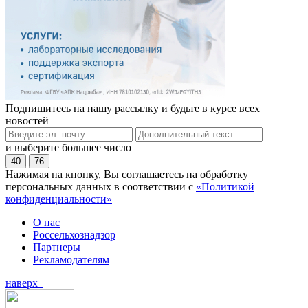
Подпишитесь на нашу рассылку и будьте в курсе всех
новостей
и выберите большее число
40
76
Нажимая на кнопку, Вы соглашаетесь на обработку
персональных данных в соответствии с
«Политикой
конфиденциальности»
О нас
Россельхознадзор
Партнеры
Рекламодателям
наверх