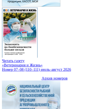
Читать газету
«Ветеринария и Жизнь»
Номер 07–08 (110–111) июль–август 2026
Архив номеров