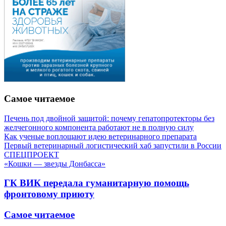
Самое читаемое
Печень под двойной защитой: почему гепатопротекторы без
желчегонного компонента работают не в полную силу
Как ученые воплощают идею ветеринарного препарата
Первый ветеринарный логистический хаб запустили в России
СПЕЦПРОЕКТ
«Кошки — звезды Донбасса»
ГК ВИК передала гуманитарную помощь
фронтовому приюту
Самое читаемое