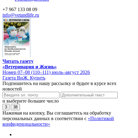
+7 967 133 08 09
info@vetandlife.ru
Читать газету
«Ветеринария и Жизнь»
Номер 07–08 (110–111) июль–август 2026
Газета ВиЖ. Купить
Подпишитесь на нашу рассылку и будьте в курсе всех
новостей
и выберите большее число
3
38
Нажимая на кнопку, Вы соглашаетесь на обработку
персональных данных в соответствии с
«Политикой
конфиденциальности»