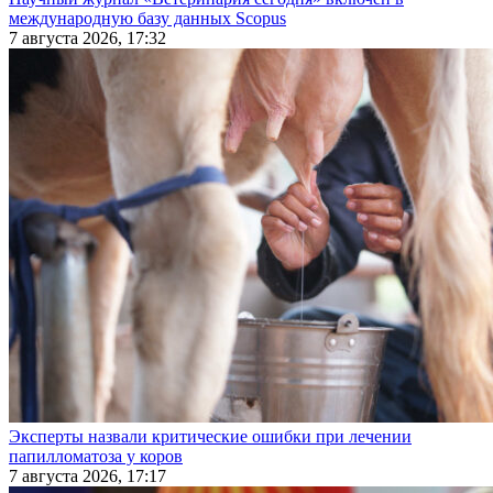
международную базу данных Scopus
7 августа 2026, 17:32
Эксперты назвали критические ошибки при лечении
папилломатоза у коров
7 августа 2026, 17:17