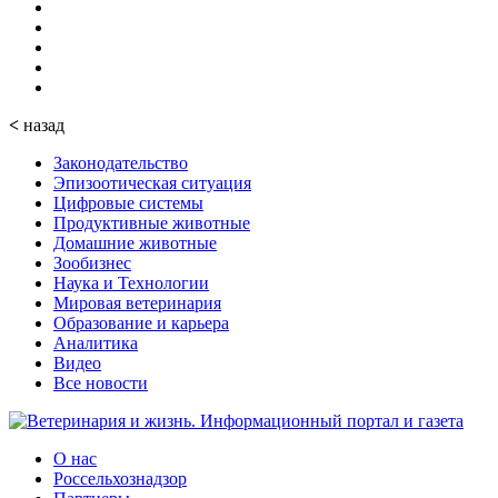
<
назад
Законодательство
Эпизоотическая ситуация
Цифровые системы
Продуктивные животные
Домашние животные
Зообизнес
Наука и Технологии
Мировая ветеринария
Образование и карьера
Аналитика
Видео
Все новости
О нас
Россельхознадзор