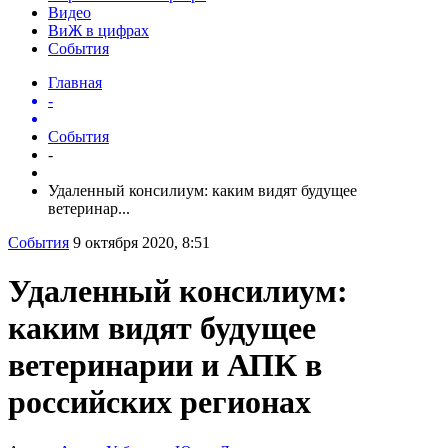
Видео
ВиЖ в цифрах
События
Главная
-
События
-
Удаленный консилиум: каким видят будущее
ветеринар...
События
9 октября 2020, 8:51
Удаленный консилиум:
каким видят будущее
ветеринарии и АПК в
российских регионах