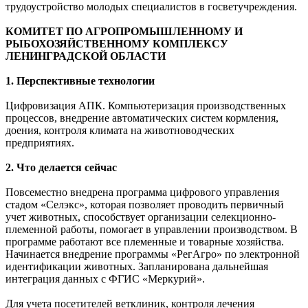
трудоустройство молодых специалистов в госветучреждения.
КОМИТЕТ ПО АГРОПРОМЫШЛЕННОМУ И
РЫБОХОЗЯЙСТВЕННОМУ КОМПЛЕКСУ
ЛЕНИНГРАДСКОЙ ОБЛАСТИ
1. Перспективные технологии
Цифровизация АПК. Компьютеризация производственных
процессов, внедрение автоматических систем кормления,
доения, контроля климата на животноводческих
предприятиях.
2. Что делается сейчас
Повсеместно внедрена программа цифрового управления
стадом «Селэкс», которая позволяет проводить первичный
учет животных, способствует организации селекционно-
племенной работы, помогает в управлении производством. В
программе работают все племенные и товарные хозяйства.
Начинается внедрение программы «РегАгро» по электронной
идентификации животных. Запланирована дальнейшая
интеграция данных с ФГИС «Меркурий».
Для учета посетителей ветклиник, контроля лечения