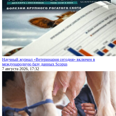
Научный журнал «Ветеринария сегодня» включен в
международную базу данных Scopus
7 августа 2026, 17:32