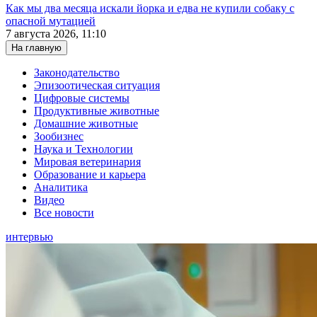
Как мы два месяца искали йорка и едва не купили собаку с
опасной мутацией
7 августа 2026, 11:10
На главную
Законодательство
Эпизоотическая ситуация
Цифровые системы
Продуктивные животные
Домашние животные
Зообизнес
Наука и Технологии
Мировая ветеринария
Образование и карьера
Аналитика
Видео
Все новости
интервью