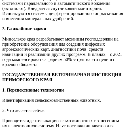
системами параллельного и автоматического вождения
(автопилот). Внедряется спутниковый мониторинг.
Используются системы дифференцированного опрыскивания
и внесения минеральных удобрений.
3. Ближайшие задачи
Минсельхоз края разрабатывает механизм господдержки на
приобретение оборудования для создания цифровых
агроэкологических карт, диагностики почв, средств
навигации и реализации других программ. В планах – с 2021
года компенсировать аграриям 50% затрат на эти цели из
краевого бюджета.
ГОСУДАРСТВЕННАЯ ВЕТЕРИНАРНАЯ ИНСПЕКЦИЯ
ПРИМОРСКОГО КРАЯ
1. Перспективные технологии
Идентификация сельскохозяйственных животных.
2. Что делается сейчас
Проводится идентификация сельхозживотных с занесением
их в электронную систему. Идут поставки аппаратов для