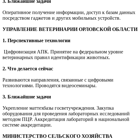
3. Ближайшие задачи
Оперативное получение информации, доступ к базам данных
посредством гаджетов и других мобильных устройств.
УПРАВЛЕНИЕ ВЕТЕРИНАРИИ ОРЛОВСКОЙ ОБЛАСТИ
1. Перспективные технологии
Цифровизация АПК. Принятие на федеральном уровне
ветеринарных правил идентификации животных.
2. Что делается сейчас
Развиваются направления, связанные с цифровыми
технологиями. Проводятся видеосеминары.
3. Ближайшие задачи
Укрепление маттехбазы госветучреждения. Закупка
оборудования для проведения лабораторных исследований
методом ПЦР. Аккредитация лабораторий в национальной
системе аккредитации.
МИНИСТЕРСТВО СЕЛЬСКОГО ХОЗЯЙСТВА