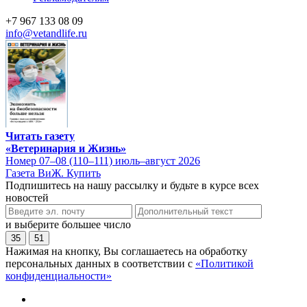
+7 967 133 08 09
info@vetandlife.ru
Читать газету
«Ветеринария и Жизнь»
Номер 07–08 (110–111) июль–август 2026
Газета ВиЖ. Купить
Подпишитесь на нашу рассылку и будьте в курсе всех
новостей
и выберите большее число
35
51
Нажимая на кнопку, Вы соглашаетесь на обработку
персональных данных в соответствии с
«Политикой
конфиденциальности»