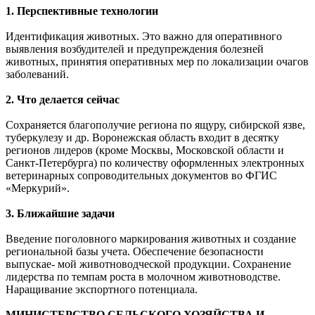
1. Перспективные технологии
Идентификация животных. Это важно для оперативного
выявления возбудителей и предупреждения болезней
животных, принятия оперативных мер по локализации очагов
заболеваний.
2. Что делается сейчас
Сохраняется благополучие региона по ящуру, сибирской язве,
туберкулезу и др. Воронежская область входит в десятку
регионов лидеров (кроме Москвы, Московской области и
Санкт-Петербурга) по количеству оформленных электронных
ветеринарных сопроводительных документов во ФГИС
«Меркурий».
3. Ближайшие задачи
Введение поголовного маркирования животных и создание
региональной базы учета. Обеспечение безопасности
выпускае- мой животноводческой продукции. Сохранение
лидерства по темпам роста в молочном животноводстве.
Наращивание экспортного потенциала.
МИНИСТЕРСТВО СЕЛЬСКОГО ХОЗЯЙСТВА И