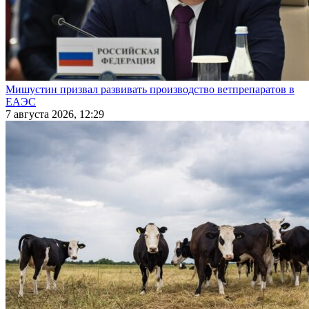
Мишустин призвал развивать производство ветпрепаратов в
ЕАЭС
7 августа 2026, 12:29