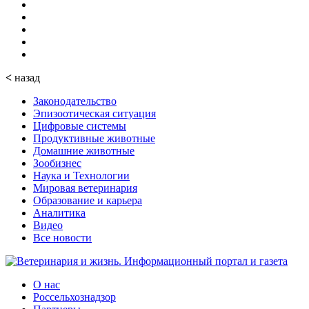
<
назад
Законодательство
Эпизоотическая ситуация
Цифровые системы
Продуктивные животные
Домашние животные
Зообизнес
Наука и Технологии
Мировая ветеринария
Образование и карьера
Аналитика
Видео
Все новости
О нас
Россельхознадзор