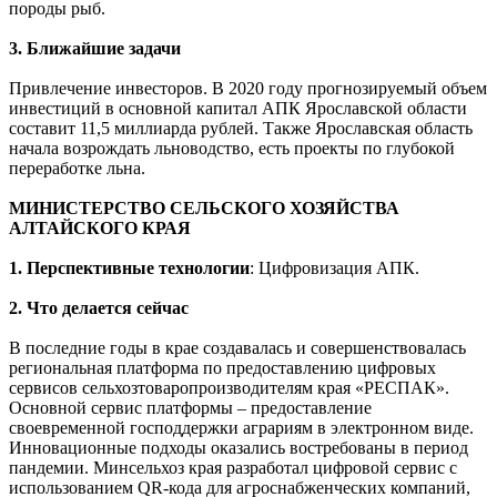
породы рыб.
3. Ближайшие задачи
Привлечение инвесторов. В 2020 году прогнозируемый объем
инвестиций в основной капитал АПК Ярославской области
составит 11,5 миллиарда рублей. Также Ярославская область
начала возрождать льноводство, есть проекты по глубокой
переработке льна.
МИНИСТЕРСТВО СЕЛЬСКОГО ХОЗЯЙСТВА
АЛТАЙСКОГО КРАЯ
1. Перспективные технологии
: Цифровизация АПК.
2. Что делается сейчас
В последние годы в крае создавалась и совершенствовалась
региональная платформа по предоставлению цифровых
сервисов сельхозтоваропроизводителям края «РЕСПАК».
Основной сервис платформы – предоставление
своевременной господдержки аграриям в электронном виде.
Инновационные подходы оказались востребованы в период
пандемии. Минсельхоз края разработал цифровой сервис с
использованием QR-кода для агроснабженческих компаний,