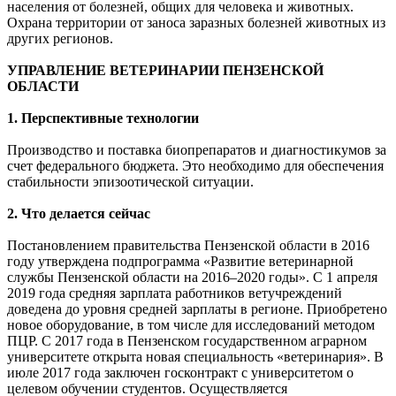
населения от болезней, общих для человека и животных.
Охрана территории от заноса заразных болезней животных из
других регионов.
УПРАВЛЕНИЕ ВЕТЕРИНАРИИ ПЕНЗЕНСКОЙ
ОБЛАСТИ
1. Перспективные технологии
Производство и поставка биопрепаратов и диагностикумов за
счет федерального бюджета. Это необходимо для обеспечения
стабильности эпизоотической ситуации.
2. Что делается сейчас
Постановлением правительства Пензенской области в 2016
году утверждена подпрограмма «Развитие ветеринарной
службы Пензенской области на 2016–2020 годы». С 1 апреля
2019 года средняя зарплата работников ветучреждений
доведена до уровня средней зарплаты в регионе. Приобретено
новое оборудование, в том числе для исследований методом
ПЦР. С 2017 года в Пензенском государственном аграрном
университете открыта новая специальность «ветеринария». В
июле 2017 года заключен госконтракт с университетом о
целевом обучении студентов. Осуществляется