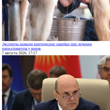
Эксперты назвали критические ошибки при лечении
папилломатоза у коров
7 августа 2026, 17:17