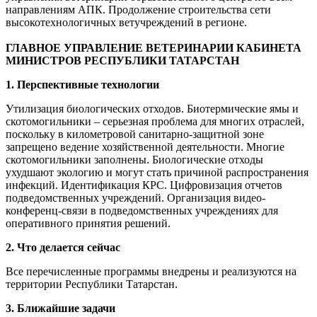
направлениям АПК. Продолжение строительства сети
высокотехнологичных ветучреждений в регионе.
ГЛАВНОЕ УПРАВЛЕНИЕ ВЕТЕРИНАРИИ КАБИНЕТА
МИНИСТРОВ РЕСПУБЛИКИ ТАТАРСТАН
1. Перспективные технологии
Утилизация биологических отходов. Биотермические ямы и
скотомогильники – серьезная проблема для многих отраслей,
поскольку в километровой санитарно-защитной зоне
запрещено ведение хозяйственной деятельности. Многие
скотомогильники заполнены. Биологические отходы
ухудшают экологию и могут стать причиной распространения
инфекций. Идентификация КРС. Цифровизация отчетов
подведомственных учреждений. Организация видео-
конференц-связи в подведомственных учреждениях для
оперативного принятия решений.
2. Что делается сейчас
Все перечисленные программы внедрены и реализуются на
территории Республики Татарстан.
3. Ближайшие задачи