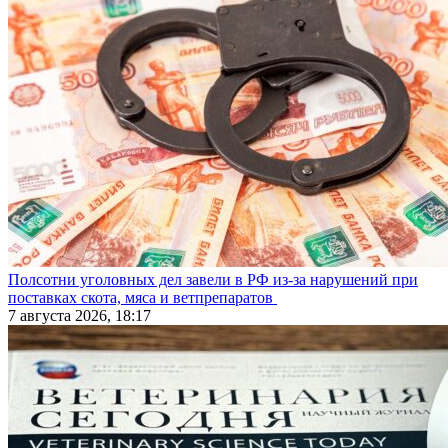
Полсотни уголовных дел завели в РФ из-за нарушений при
поставках скота, мяса и ветпрепаратов
7 августа 2026, 18:17