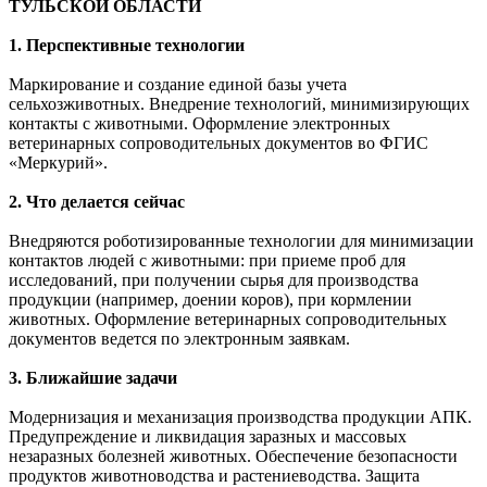
ТУЛЬСКОЙ ОБЛАСТИ
1. Перспективные технологии
Маркирование и создание единой базы учета
сельхозживотных. Внедрение технологий, минимизирующих
контакты с животными. Оформление электронных
ветеринарных сопроводительных документов во ФГИС
«Меркурий».
2. Что делается сейчас
Внедряются роботизированные технологии для минимизации
контактов людей с животными: при приеме проб для
исследований, при получении сырья для производства
продукции (например, доении коров), при кормлении
животных. Оформление ветеринарных сопроводительных
документов ведется по электронным заявкам.
3. Ближайшие задачи
Модернизация и механизация производства продукции АПК.
Предупреждение и ликвидация заразных и массовых
незаразных болезней животных. Обеспечение безопасности
продуктов животноводства и растениеводства. Защита