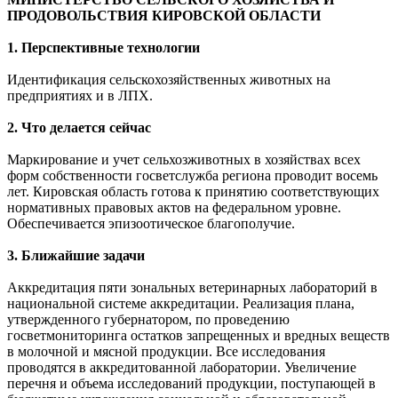
ПРОДОВОЛЬСТВИЯ КИРОВСКОЙ ОБЛАСТИ
1. Перспективные технологии
Идентификация сельскохозяйственных животных на
предприятиях и в ЛПХ.
2. Что делается сейчас
Маркирование и учет сельхозживотных в хозяйствах всех
форм собственности госветслужба региона проводит восемь
лет. Кировская область готова к принятию соответствующих
нормативных правовых актов на федеральном уровне.
Обеспечивается эпизоотическое благополучие.
3. Ближайшие задачи
Аккредитация пяти зональных ветеринарных лабораторий в
национальной системе аккредитации. Реализация плана,
утвержденного губернатором, по проведению
госветмониторинга остатков запрещенных и вредных веществ
в молочной и мясной продукции. Все исследования
проводятся в аккредитованной лаборатории. Увеличение
перечня и объема исследований продукции, поступающей в