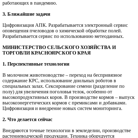
работающих в пандемию.
3. Ближайшие задачи
Цифровизация АПК. Разрабатывается электронный сервис
оповещения пчеловодов о химической обработке полей.
Разрабатывается сервис по использованию метеоданных.
МИНИСТЕРСТВО СЕЛЬСКОГО ХОЗЯЙСТВА И
ТОРГОВЛИ КРАСНОЯРСКОГО КРАЯ
1. Перспективные технологии
В молочном животноводстве – переход на беспривязное
содержание КРС, использование доильных роботов в
специальных залах. Сексирование семени (разделение по
полу) для увеличения поголовья телок, особенно от
высокопродуктивных коров. В производстве кормов – выпуск
высокоэнергетических кормов с премиксами и добавками.
Цифровизация и внедрение новых систем мониторинга.
2. Что делается сейчас
Внедряются точные технологии в земледелии, производстве
растениеводческой продукции. Техника оборудуется