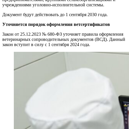
учреждениями уголовно-исполнительной системы.
Документ будут действовать до 1 сентября 2030 года.
Уточняется порядок оформления ветсертификатов
Закон от 25.12.2023 № 680-ФЗ уточняет правила оформления
ветеринарных сопроводительных документов (ВСД). Данный
закон вступит в силу с 1 сентября 2024 года.