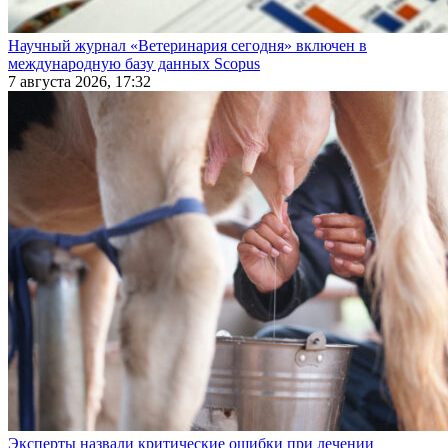
Научный журнал «Ветеринария сегодня» включен в
международную базу данных Scopus
7 августа 2026, 17:32
Эксперты назвали критические ошибки при лечении