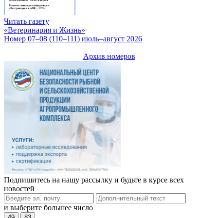
Читать газету
«Ветеринария и Жизнь»
Номер 07–08 (110–111) июль–август 2026
Архив номеров
Подпишитесь на нашу рассылку и будьте в курсе всех
новостей
и выберите большее число
49
83