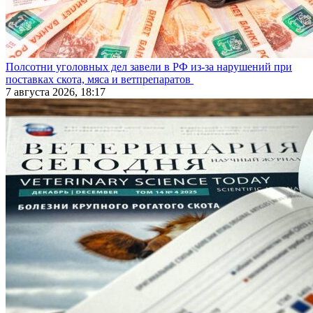
Полсотни уголовных дел завели в РФ из-за нарушений при
поставках скота, мяса и ветпрепаратов
7 августа 2026, 18:17