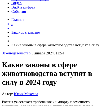
Видео
ВиЖ в цифрах
События
Главная
-
Законодательство
-
Какие законы в сфере животноводства вступят в силу...
Законодательство
3 января 2024, 11:54
Какие законы в сфере
животноводства вступят в
силу в 2024 году
Автор:
Юлия Макеева
Россия ужесточает требования к импорту племенного