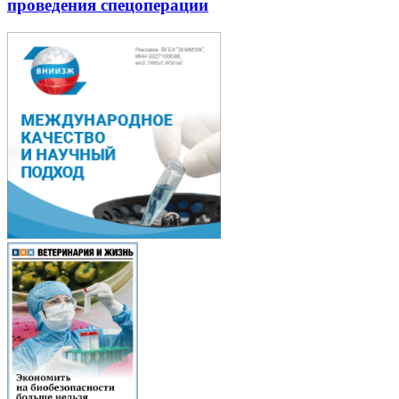
проведения спецоперации