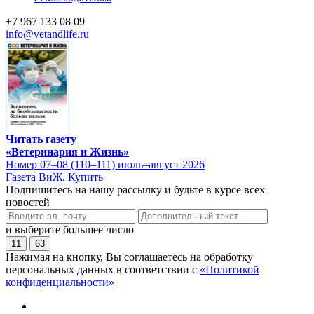
+7 967 133 08 09
info@vetandlife.ru
Читать газету
«Ветеринария и Жизнь»
Номер 07–08 (110–111) июль–август 2026
Газета ВиЖ. Купить
Подпишитесь на нашу рассылку и будьте в курсе всех
новостей
и выберите большее число
11
63
Нажимая на кнопку, Вы соглашаетесь на обработку
персональных данных в соответствии с
«Политикой
конфиденциальности»