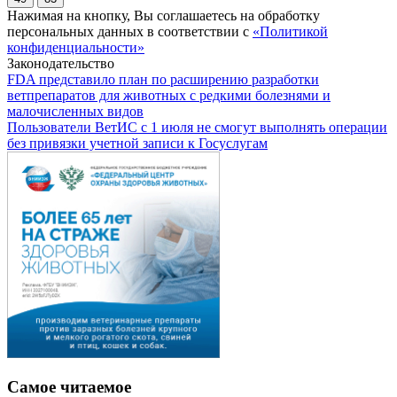
Нажимая на кнопку, Вы соглашаетесь на обработку
персональных данных в соответствии с
«Политикой
конфиденциальности»
Законодательство
FDA представило план по расширению разработки
ветпрепаратов для животных с редкими болезнями и
малочисленных видов
Пользователи ВетИС с 1 июля не смогут выполнять операции
без привязки учетной записи к Госуслугам
Самое читаемое