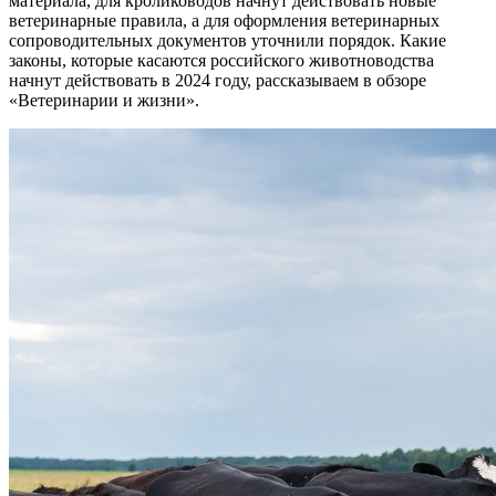
материала, для кролиководов начнут действовать новые
ветеринарные правила, а для оформления ветеринарных
сопроводительных документов уточнили порядок. Какие
законы, которые касаются российского животноводства
начнут действовать в 2024 году, рассказываем в обзоре
«Ветеринарии и жизни».