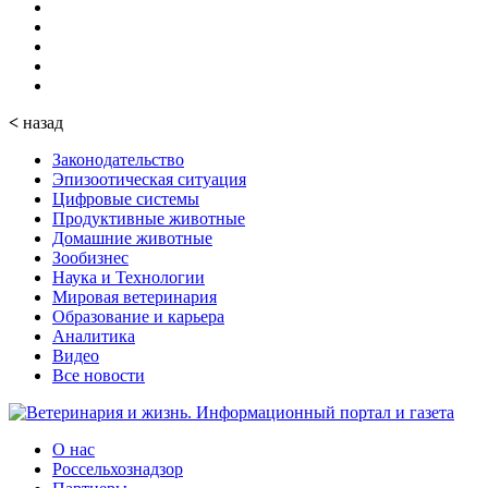
<
назад
Законодательство
Эпизоотическая ситуация
Цифровые системы
Продуктивные животные
Домашние животные
Зообизнес
Наука и Технологии
Мировая ветеринария
Образование и карьера
Аналитика
Видео
Все новости
О нас
Россельхознадзор