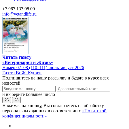
+7 967 133 08 09
info@vetandlife.ru
Читать газету
«Ветеринария и Жизнь»
Номер 07–08 (110–111) июль–август 2026
Газета ВиЖ. Купить
Подпишитесь на нашу рассылку и будьте в курсе всех
новостей
и выберите большее число
25
28
Нажимая на кнопку, Вы соглашаетесь на обработку
персональных данных в соответствии с
«Политикой
конфиденциальности»