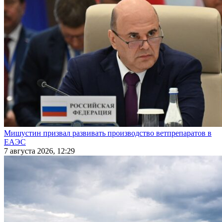
Мишустин призвал развивать производство ветпрепаратов в
ЕАЭС
7 августа 2026, 12:29