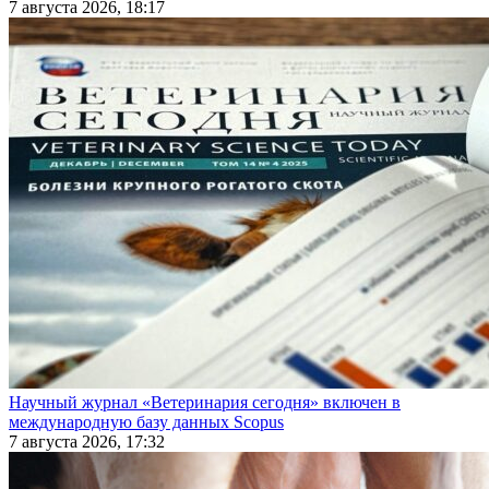
7 августа 2026, 18:17
Научный журнал «Ветеринария сегодня» включен в
международную базу данных Scopus
7 августа 2026, 17:32