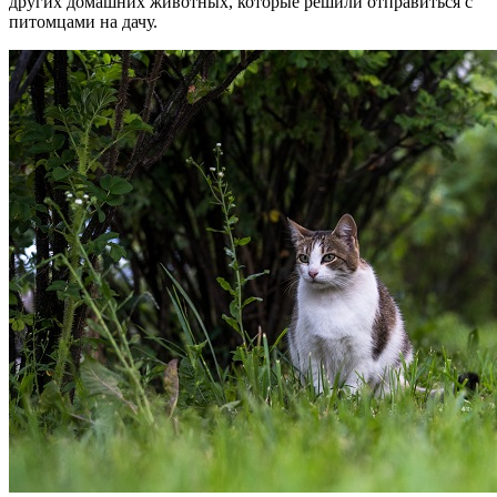
других домашних животных, которые решили отправиться с
питомцами на дачу.