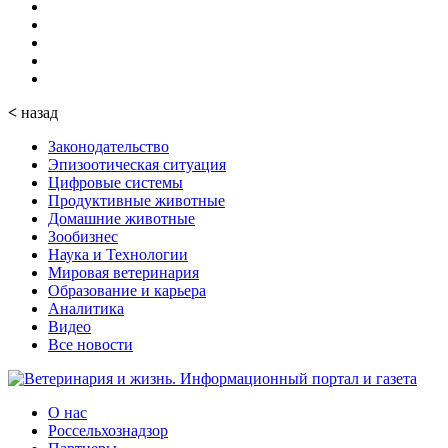
<
назад
Законодательство
Эпизоотическая ситуация
Цифровые системы
Продуктивные животные
Домашние животные
Зообизнес
Наука и Технологии
Мировая ветеринария
Образование и карьера
Аналитика
Видео
Все новости
О нас
Россельхознадзор