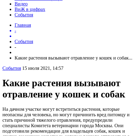
Видео
ВиЖ в цифрах
События
Главная
-
События
-
Какие растения вызывают отравление у кошек и собак...
События
15 июля 2021, 14:57
Какие растения вызывают
отравление у кошек и собак
На дачном участке могут встретиться растения, которые
неопасны для человека, но могут причинить вред питомцу и
стать причиной тяжелого отравления, предупредили
специалисты Комитета ветеринарии города Москвы. Они
подготовили рекомендации для владельцев собак, кошек и