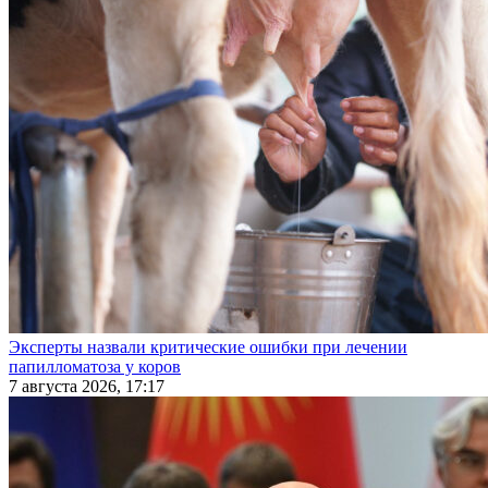
Эксперты назвали критические ошибки при лечении
папилломатоза у коров
7 августа 2026, 17:17