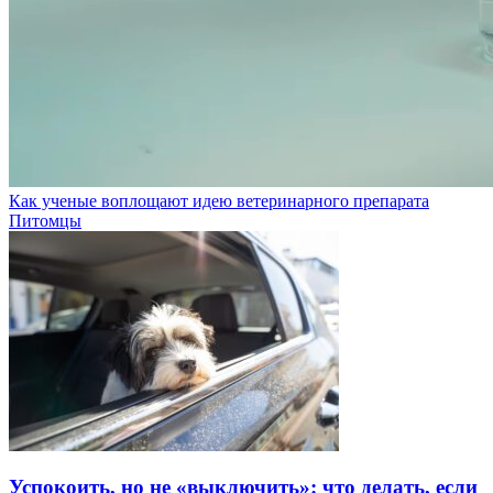
Как ученые воплощают идею ветеринарного препарата
Питомцы
Успокоить, но не «выключить»: что делать, если