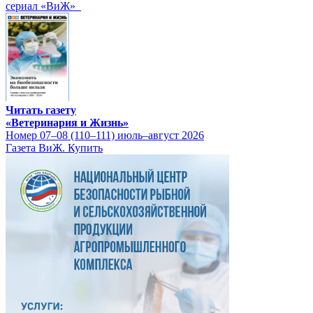
сериал «ВиЖ»
Читать газету
«Ветеринария и Жизнь»
Номер 07–08 (110–111) июль–август 2026
Газета ВиЖ. Купить