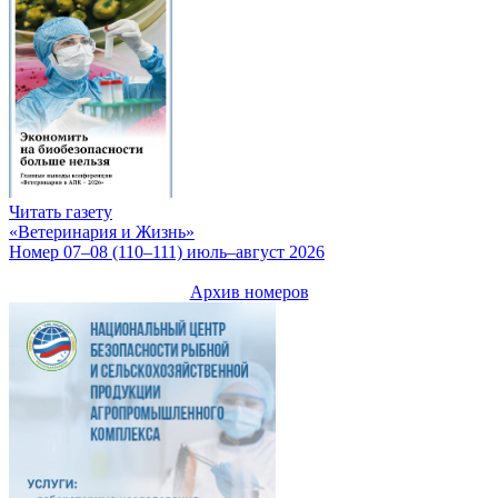
Читать газету
«Ветеринария и Жизнь»
Номер 07–08 (110–111) июль–август 2026
Архив номеров