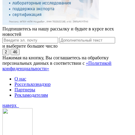
Подпишитесь на нашу рассылку и будьте в курсе всех
новостей
и выберите большее число
2
46
Нажимая на кнопку, Вы соглашаетесь на обработку
персональных данных в соответствии с
«Политикой
конфиденциальности»
О нас
Россельхознадзор
Партнеры
Рекламодателям
наверх