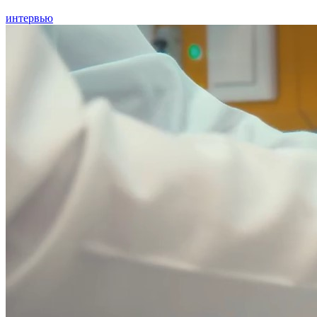
интервью