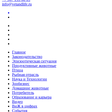
info@vetandlife.ru
Главное
Законодательство
Эпизоотическая ситуация
Продуктивные животные
Птица
Рыбная отрасль
Наука и Технологии
Зообизнес
Домашние животные
Потребитель
Образование и карьера
Видео
ВиЖ в цифрах
События