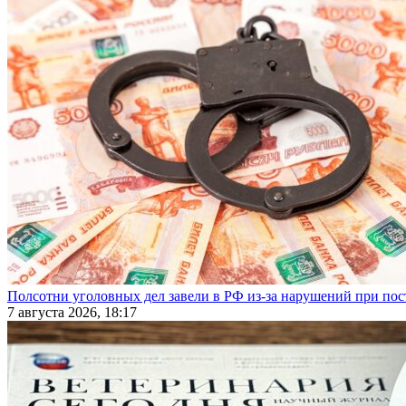
Полсотни уголовных дел завели в РФ из-за нарушений при пост
7 августа 2026, 18:17