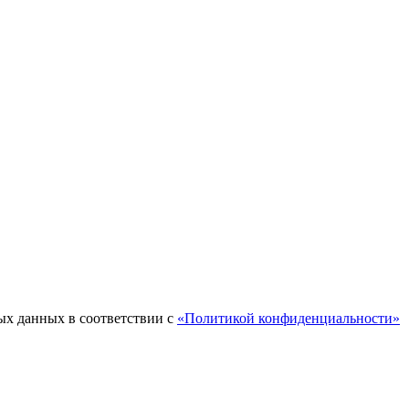
ых данных в соответствии с
«Политикой конфиденциальности»