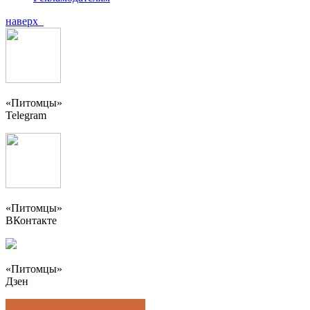
наверх
«Питомцы»
Telegram
«Питомцы»
ВКонтакте
«Питомцы»
Дзен