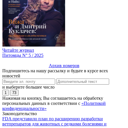
Читайте журнал
Питомцы N° 5 / 2025
Архив номеров
Подпишитесь на нашу рассылку и будьте в курсе всех
новостей
и выберите большее число
1
73
Нажимая на кнопку, Вы соглашаетесь на обработку
персональных данных в соответствии с
«Политикой
конфиденциальности»
Законодательство
FDA представило план по расширению разработки
ветпрепаратов для животных с редкими болезнями и