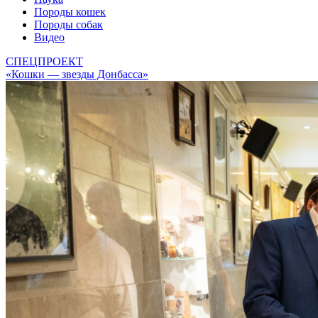
Породы кошек
Породы собак
Видео
СПЕЦПРОЕКТ
«Кошки — звезды Донбасса»