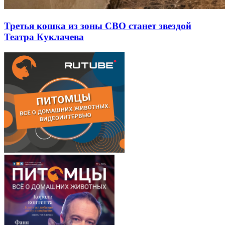
Третья кошка из зоны СВО станет звездой
Театра Куклачева