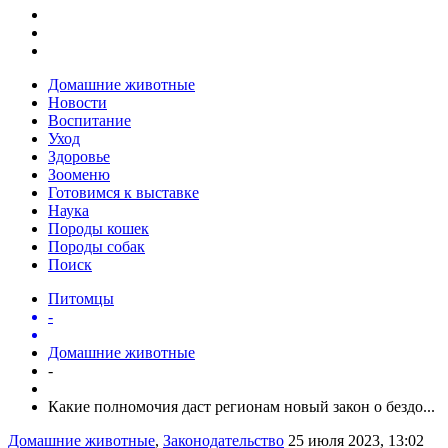
Домашние животные
Новости
Воспитание
Уход
Здоровье
Зооменю
Готовимся к выставке
Наука
Породы кошек
Породы собак
Поиск
Питомцы
-
Домашние животные
-
Какие полномочия даст регионам новый закон о бездо...
Домашние животные
,
Законодательство
25 июля 2023, 13:02