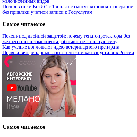
малочисленных видов
Пользователи ВетИС с 1 июля не смогут выполнять операции
без привязки учетной записи к Госуслугам
Самое читаемое
Печень под двойной защитой: почему гепатопротекторы без
желчегонного компонента работают не в полную силу
Как ученые воплощают идею ветеринарного препарата
Первый ветеринарный логистический хаб запустили в России
Самое читаемое