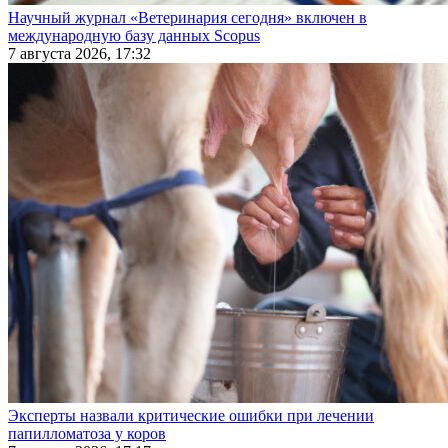
Научный журнал «Ветеринария сегодня» включен в
международную базу данных Scopus
7 августа 2026, 17:32
Эксперты назвали критические ошибки при лечении
папилломатоза у коров