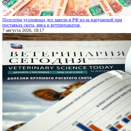
Полсотни уголовных дел завели в РФ из-за нарушений при
поставках скота, мяса и ветпрепаратов
7 августа 2026, 18:17