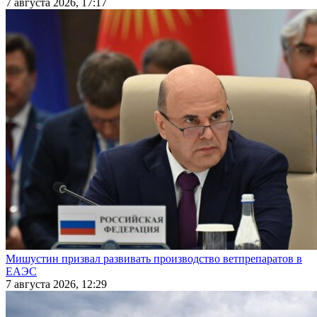
7 августа 2026, 17:17
Мишустин призвал развивать производство ветпрепаратов в
ЕАЭС
7 августа 2026, 12:29