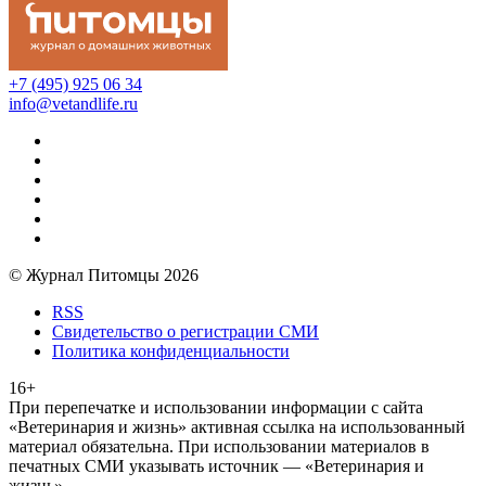
+7 (495) 925 06 34
info@vetandlife.ru
© Журнал Питомцы 2026
RSS
Свидетельство о регистрации СМИ
Политика конфиденциальности
16+
При перепечатке и использовании информации с сайта
«Ветеринария и жизнь» активная ссылка на использованный
материал обязательна. При использовании материалов в
печатных СМИ указывать источник — «Ветеринария и
жизнь»