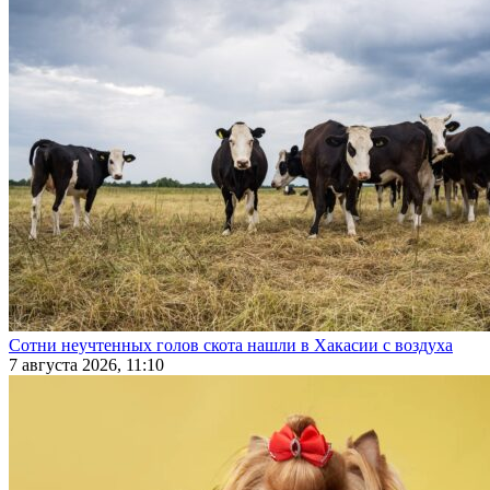
Сотни неучтенных голов скота нашли в Хакасии с воздуха
7 августа 2026, 11:10