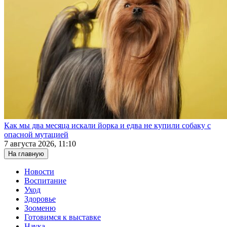
Как мы два месяца искали йорка и едва не купили собаку с
опасной мутацией
7 августа 2026, 11:10
На главную
Новости
Воспитание
Уход
Здоровье
Зооменю
Готовимся к выставке
Наука