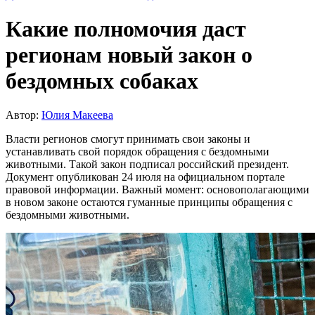
Какие полномочия даст
регионам новый закон о
бездомных собаках
Автор:
Юлия Макеева
Власти регионов смогут принимать свои законы и
устанавливать свой порядок обращения с бездомными
животными. Такой закон подписал российский президент.
Документ опубликован 24 июля на официальном портале
правовой информации. Важный момент: основополагающими
в новом законе остаются гуманные принципы обращения с
бездомными животными.