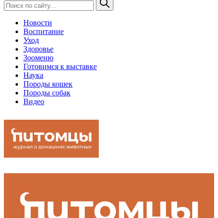
Новости
Воспитание
Уход
Здоровье
Зооменю
Готовимся к выставке
Наука
Породы кошек
Породы собак
Видео