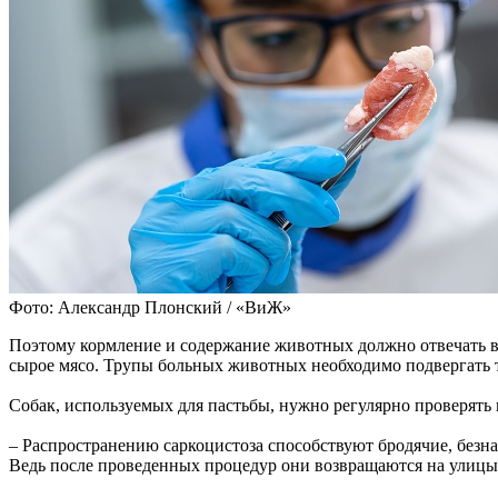
Фото: Александр Плонский / «ВиЖ»
Поэтому кормление и содержание животных должно отвечать в
сырое мясо. Трупы больных животных необходимо подвергать те
Собак, используемых для пастьбы, нужно регулярно проверять
– Распространению саркоцистоза способствуют бродячие, безн
Ведь после проведенных процедур они возвращаются на улицы 