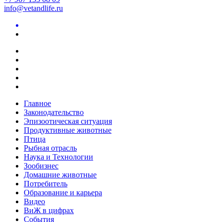
info@vetandlife.ru
Главное
Законодательство
Эпизоотическая ситуация
Продуктивные животные
Птица
Рыбная отрасль
Наука и Технологии
Зообизнес
Домашние животные
Потребитель
Образование и карьера
Видео
ВиЖ в цифрах
События