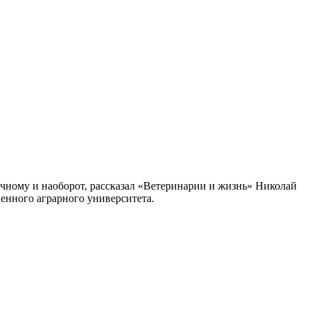
очному и наоборот, рассказал «Ветеринарии и жизнь» Николай
енного аграрного университета.