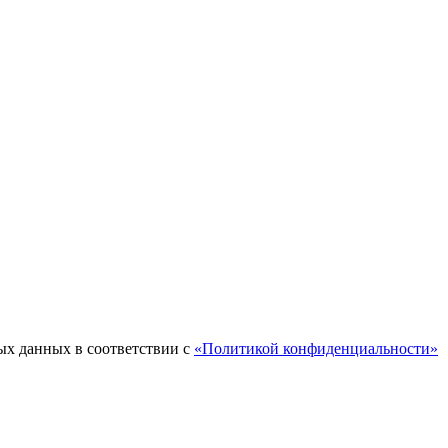
ых данных в соответствии с
«Политикой конфиденциальности»