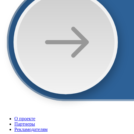
О проекте
Партнеры
Рекламодателям