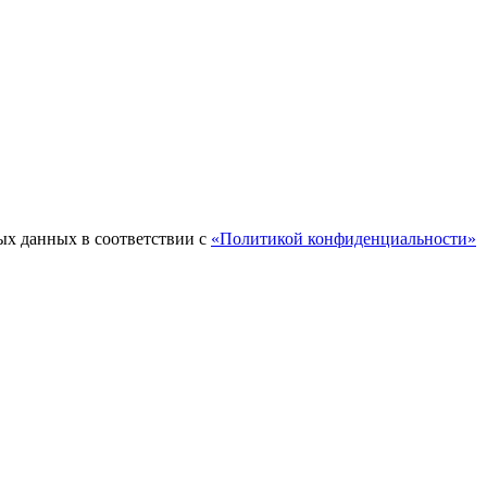
ых данных в соответствии с
«Политикой конфиденциальности»