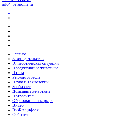
info@vetandlife.ru
Главное
Законодательство
Эпизоотическая ситуация
Продуктивные животные
Птица
Рыбная отрасль
Наука и Технологии
Зообизнес
Домашние животные
Потребитель
Образование и карьера
Видео
ВиЖ в цифрах
События