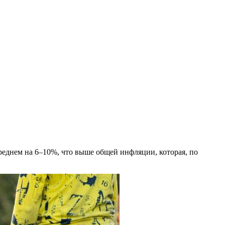
реднем на 6–10%, что выше общей инфляции, которая, по