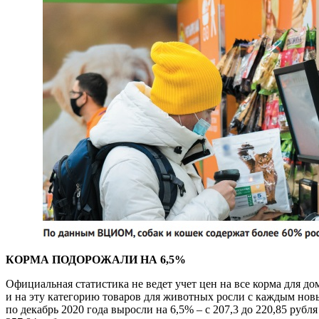
КОРМА ПОДОРОЖАЛИ НА 6,5%
Официальная статистика не ведет учет цен на все корма для до
и на эту категорию товаров для животных росли с каждым нов
по декабрь 2020 года выросли на 6,5% – с 207,3 до 220,85 рубл