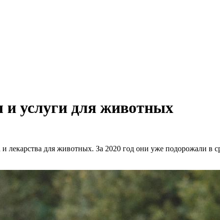
 и услуги для животных
и лекарства для животных. За 2020 год они уже подорожали в с