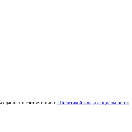
ых данных в соответствии с
«Политикой конфиденциальности»