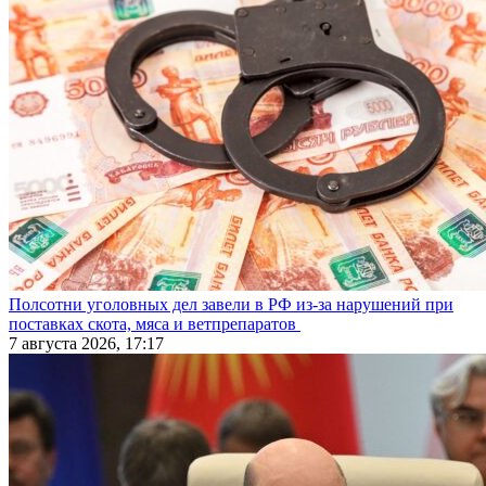
Полсотни уголовных дел завели в РФ из-за нарушений при
поставках скота, мяса и ветпрепаратов
7 августа 2026, 17:17