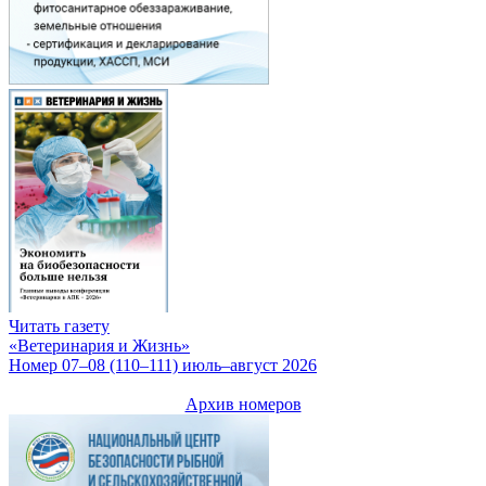
Читать газету
«Ветеринария и Жизнь»
Номер 07–08 (110–111) июль–август 2026
Архив номеров