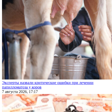
Эксперты назвали критические ошибки при лечении
папилломатоза у коров
7 августа 2026, 17:17