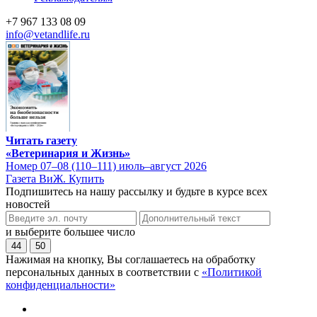
+7 967 133 08 09
info@vetandlife.ru
Читать газету
«Ветеринария и Жизнь»
Номер 07–08 (110–111) июль–август 2026
Газета ВиЖ. Купить
Подпишитесь на нашу рассылку и будьте в курсе всех
новостей
и выберите большее число
44
50
Нажимая на кнопку, Вы соглашаетесь на обработку
персональных данных в соответствии с
«Политикой
конфиденциальности»