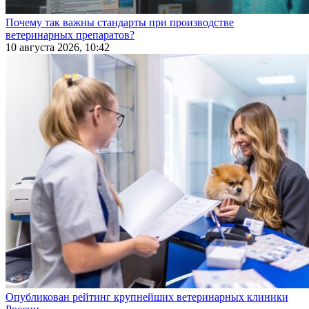
Почему так важны стандарты при производстве
ветеринарных препаратов?
10 августа 2026, 10:42
Опубликован рейтинг крупнейших ветеринарных клиники