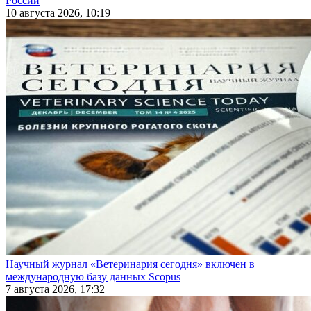
России
10 августа 2026, 10:19
Научный журнал «Ветеринария сегодня» включен в
международную базу данных Scopus
7 августа 2026, 17:32