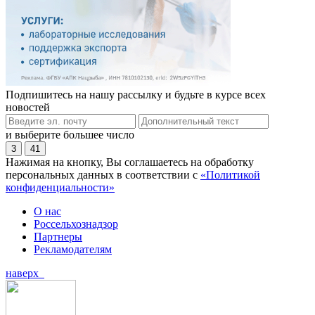
Подпишитесь на нашу рассылку и будьте в курсе всех
новостей
и выберите большее число
3
41
Нажимая на кнопку, Вы соглашаетесь на обработку
персональных данных в соответствии с
«Политикой
конфиденциальности»
О нас
Россельхознадзор
Партнеры
Рекламодателям
наверх