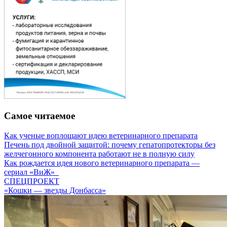
Самое читаемое
Как ученые воплощают идею ветеринарного препарата
Печень под двойной защитой: почему гепатопротекторы без
желчегонного компонента работают не в полную силу
Как рождается идея нового ветеринарного препарата —
сериал «ВиЖ»
СПЕЦПРОЕКТ
«Кошки — звезды Донбасса»