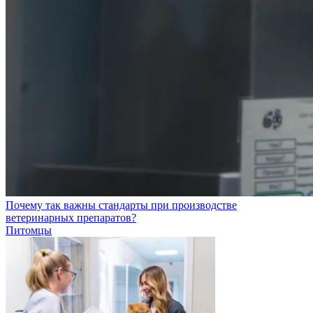
Почему так важны стандарты при производстве
ветеринарных препаратов?
Питомцы