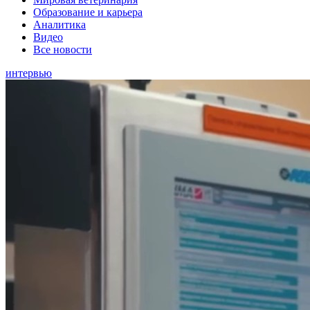
Образование и карьера
Аналитика
Видео
Все новости
интервью