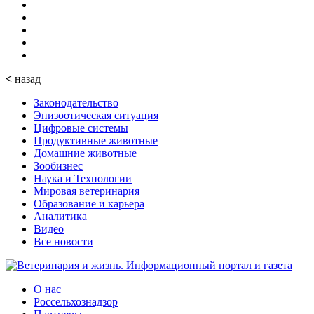
<
назад
Законодательство
Эпизоотическая ситуация
Цифровые системы
Продуктивные животные
Домашние животные
Зообизнес
Наука и Технологии
Мировая ветеринария
Образование и карьера
Аналитика
Видео
Все новости
О нас
Россельхознадзор