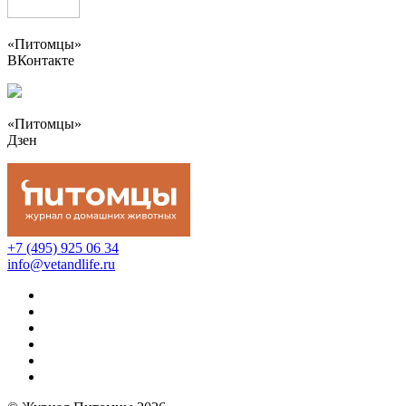
«Питомцы»
ВКонтакте
«Питомцы»
Дзен
+7 (495) 925 06 34
info@vetandlife.ru