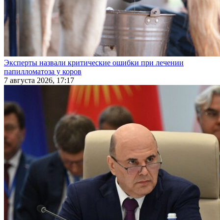
Эксперты назвали критические ошибки при лечении
папилломатоза у коров
7 августа 2026, 17:17