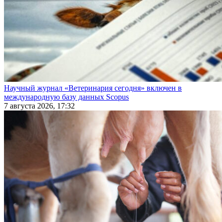
Научный журнал «Ветеринария сегодня» включен в
международную базу данных Scopus
7 августа 2026, 17:32