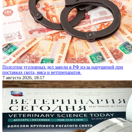
Полсотни уголовных дел завели в РФ из-за нарушений при
поставках скота, мяса и ветпрепаратов
7 августа 2026, 18:17