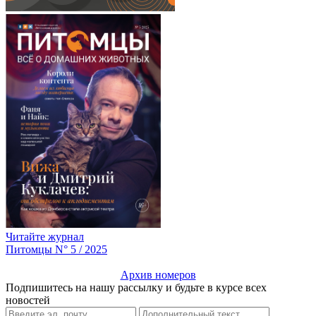
Читайте журнал
Питомцы N° 5 / 2025
Архив номеров
Подпишитесь на нашу рассылку и будьте в курсе всех
новостей