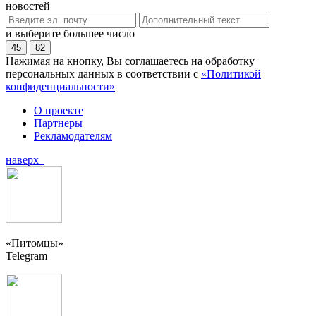
новостей
и выберите большее число
45
82
Нажимая на кнопку, Вы соглашаетесь на обработку
персональных данных в соответствии с
«Политикой
конфиденциальности»
О проекте
Партнеры
Рекламодателям
наверх
«Питомцы»
Telegram