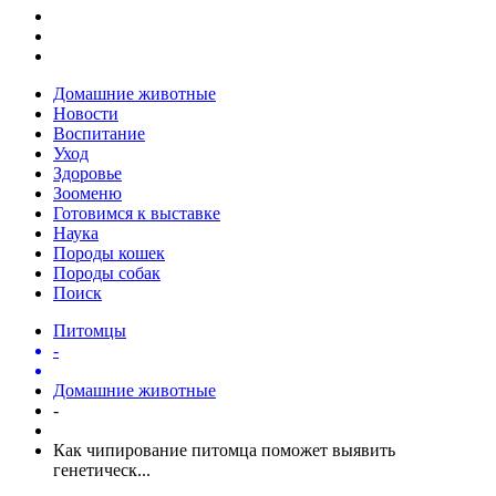
Домашние животные
Новости
Воспитание
Уход
Здоровье
Зооменю
Готовимся к выставке
Наука
Породы кошек
Породы собак
Поиск
Питомцы
-
Домашние животные
-
Как чипирование питомца поможет выявить
генетическ...