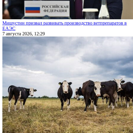
Мишустин призвал развивать производство ветпрепаратов в
ЕАЭС
7 августа 2026, 12:29