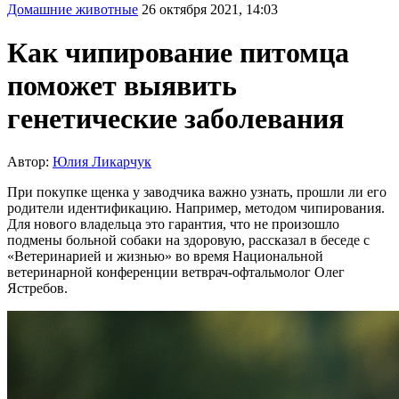
Домашние животные
26 октября 2021, 14:03
Как чипирование питомца
поможет выявить
генетические заболевания
Автор:
Юлия Ликарчук
При покупке щенка у заводчика важно узнать, прошли ли его
родители идентификацию. Например, методом чипирования.
Для нового владельца это гарантия, что не произошло
подмены больной собаки на здоровую, рассказал в беседе с
«Ветеринарией и жизнью» во время Национальной
ветеринарной конференции ветврач-офтальмолог Олег
Ястребов.