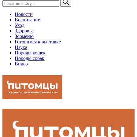
Новости
Воспитание
Уход
Здоровье
Зооменю
Готовимся к выставке
Наука
Породы кошек
Породы собак
Видео