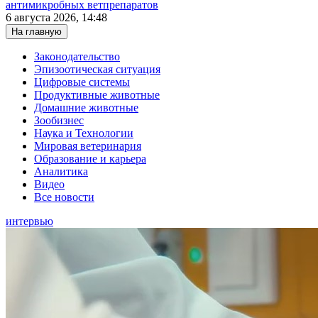
антимикробных ветпрепаратов
6 августа 2026, 14:48
На главную
Законодательство
Эпизоотическая ситуация
Цифровые системы
Продуктивные животные
Домашние животные
Зообизнес
Наука и Технологии
Мировая ветеринария
Образование и карьера
Аналитика
Видео
Все новости
интервью