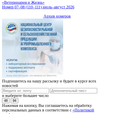
«Ветеринария и Жизнь»
Номер 07–08 (110–111) июль–август 2026
Архив номеров
Подпишитесь на нашу рассылку и будьте в курсе всех
новостей
и выберите большее число
48
94
Нажимая на кнопку, Вы соглашаетесь на обработку
персональных данных в соответствии с
«Политикой