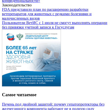
конфиденциальности»
Законодательство
FDA представило план по расширению разработки
ветпрепаратов для животных с редкими болезнями и
малочисленных видов
Пользователи ВетИС с 1 июля не смогут выполнять операции
без привязки учетной записи к Госуслугам
Самое читаемое
Печень под двойной защитой: почему гепатопротекторы без
желчегонного компонента работают не в полную силу