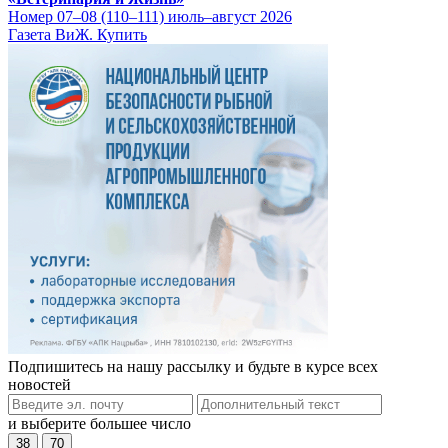
Номер 07–08 (110–111) июль–август 2026
Газета ВиЖ. Купить
Подпишитесь на нашу рассылку и будьте в курсе всех
новостей
и выберите большее число
38
70