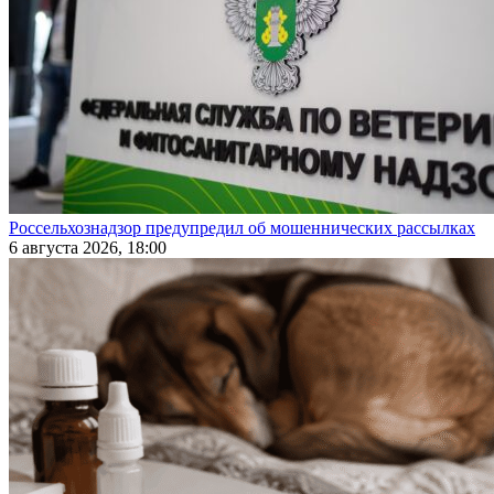
Россельхознадзор предупредил об мошеннических рассылках
6 августа 2026, 18:00