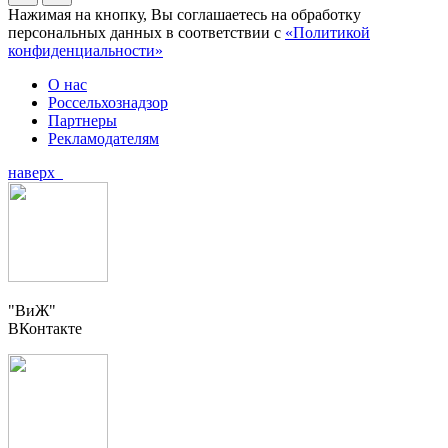
Нажимая на кнопку, Вы соглашаетесь на обработку
персональных данных в соответствии с
«Политикой
конфиденциальности»
О нас
Россельхознадзор
Партнеры
Рекламодателям
наверх
"ВиЖ"
ВКонтакте