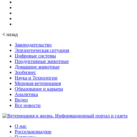
<
назад
Законодательство
Эпизоотическая ситуация
Цифровые системы
Продуктивные животные
Домашние животные
Зообизнес
Наука и Технологии
Мировая ветеринария
Образование и карьера
Аналитика
Видео
Все новости
О нас
Россельхознадзор