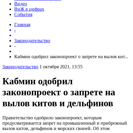
Видео
ВиЖ в цифрах
События
Главная
-
Законодательство
-
Кабмин одобрил законопроект о запрете на вылов кит...
Законодательство
1 октября 2021, 13:55
Кабмин одобрил
законопроект о запрете на
вылов китов и дельфинов
Правительство одобрило законопроект, которым
предусматривается запрет на промышленный и прибрежный
вылов китов, дельфинов и морских свиней. Об этом