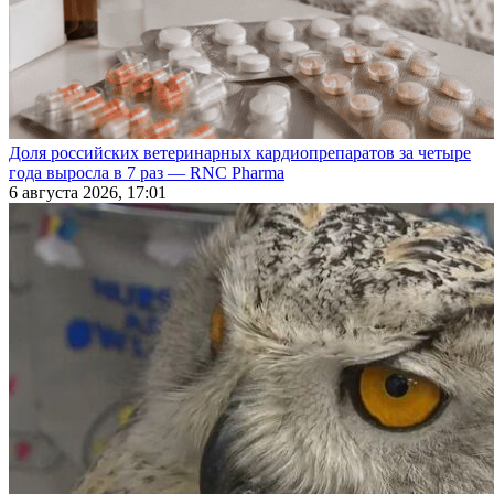
Доля российских ветеринарных кардиопрепаратов за четыре
года выросла в 7 раз — RNC Pharma
6 августа 2026, 17:01