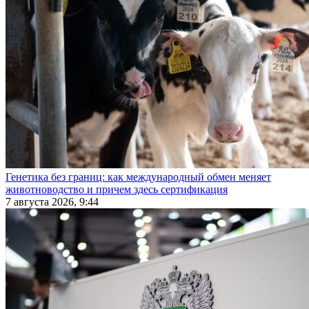
Генетика без границ: как международный обмен меняет
животноводство и причем здесь сертификация
7 августа 2026, 9:44