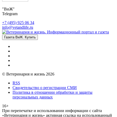
"ВиЖ"
Telegram
+7 (495) 925 06 34
info@vetandlife.ru
Газета ВиЖ. Купить
© Ветеринария и жизнь 2026
RSS
Свидетельство о регистрации СМИ
Политика в отношении обработки и защиты
персональных данных
16+
При перепечатке и использовании информации с сайта
«Ветеринария и жизнь» активная ссылка на использованный