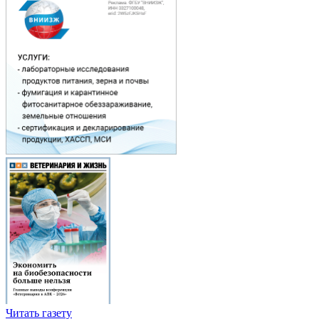
Читать газету