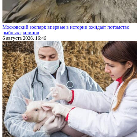
Московский зоопарк впервые в истории ожидает потомство
рыбных филинов
6 августа 2026, 16:46