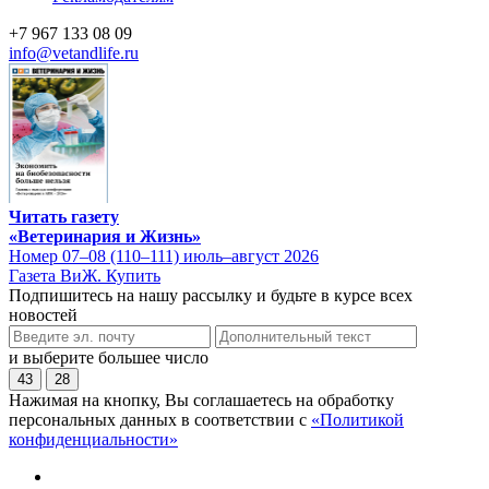
+7 967 133 08 09
info@vetandlife.ru
Читать газету
«Ветеринария и Жизнь»
Номер 07–08 (110–111) июль–август 2026
Газета ВиЖ. Купить
Подпишитесь на нашу рассылку и будьте в курсе всех
новостей
и выберите большее число
43
28
Нажимая на кнопку, Вы соглашаетесь на обработку
персональных данных в соответствии с
«Политикой
конфиденциальности»