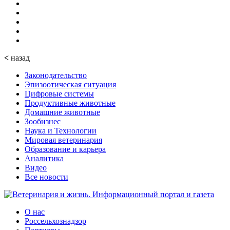
<
назад
Законодательство
Эпизоотическая ситуация
Цифровые системы
Продуктивные животные
Домашние животные
Зообизнес
Наука и Технологии
Мировая ветеринария
Образование и карьера
Аналитика
Видео
Все новости
О нас
Россельхознадзор