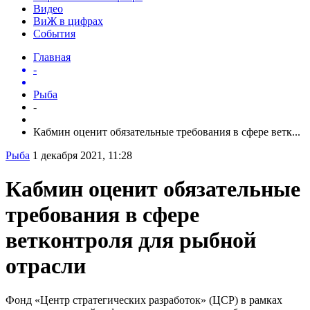
Видео
ВиЖ в цифрах
События
Главная
-
Рыба
-
Кабмин оценит обязательные требования в сфере ветк...
Рыба
1 декабря 2021, 11:28
Кабмин оценит обязательные
требования в сфере
ветконтроля для рыбной
отрасли
Фонд «Центр стратегических разработок» (ЦСР) в рамках