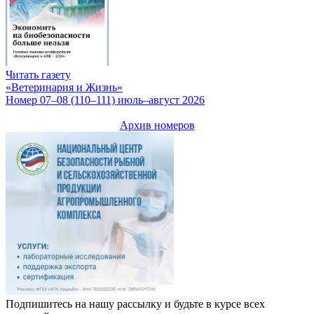
Читать газету
«Ветеринария и Жизнь»
Номер 07–08 (110–111) июль–август 2026
Архив номеров
Подпишитесь на нашу рассылку и будьте в курсе всех