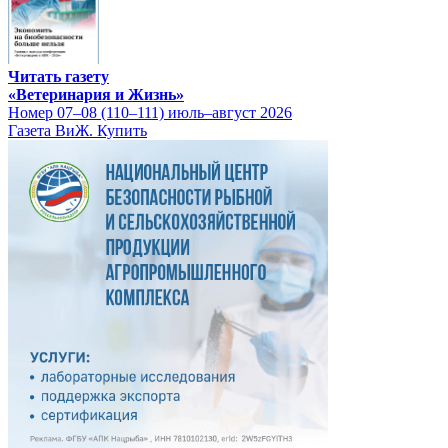
Читать газету
«Ветеринария и Жизнь»
Номер 07–08 (110–111) июль–август 2026
Газета ВиЖ. Купить