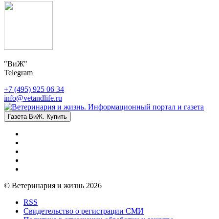
"ВиЖ"
Telegram
+7 (495) 925 06 34
info@vetandlife.ru
Газета ВиЖ. Купить
© Ветеринария и жизнь 2026
RSS
Свидетельство о регистрации СМИ