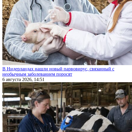
В Нидерландах нашли новый парвовирус, связанный с
необычным заболеванием поросят
6 августа 2026, 14:51