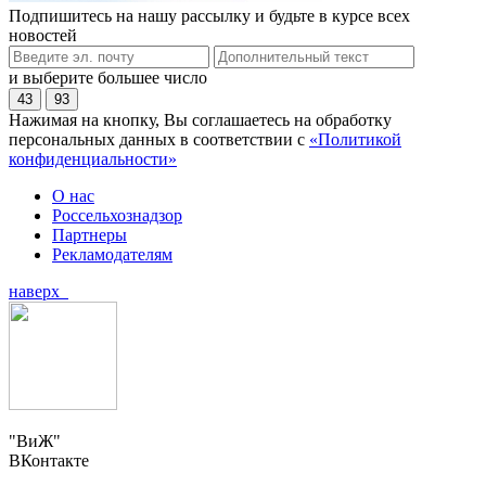
Подпишитесь на нашу рассылку и будьте в курсе всех
новостей
и выберите большее число
43
93
Нажимая на кнопку, Вы соглашаетесь на обработку
персональных данных в соответствии с
«Политикой
конфиденциальности»
О нас
Россельхознадзор
Партнеры
Рекламодателям
наверх
"ВиЖ"
ВКонтакте