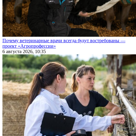
Почему ветеринарные врачи всегда будут востребованы —
проект «Агропрофессии»
6 августа 2026, 10:35