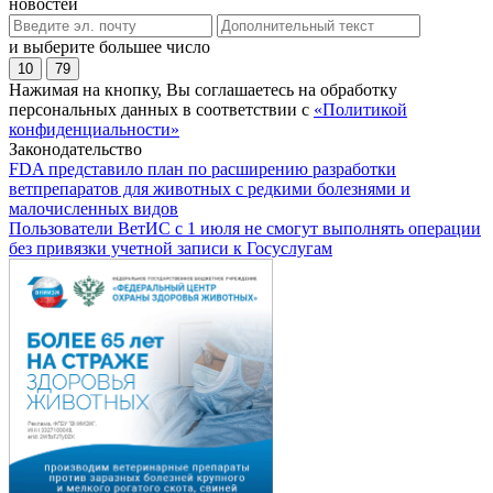
новостей
и выберите большее число
10
79
Нажимая на кнопку, Вы соглашаетесь на обработку
персональных данных в соответствии с
«Политикой
конфиденциальности»
Законодательство
FDA представило план по расширению разработки
ветпрепаратов для животных с редкими болезнями и
малочисленных видов
Пользователи ВетИС с 1 июля не смогут выполнять операции
без привязки учетной записи к Госуслугам