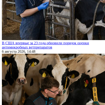
В США впервые за 23 года обновили порядок оценки
антимикробных ветпрепаратов
6 августа 2026, 14:48