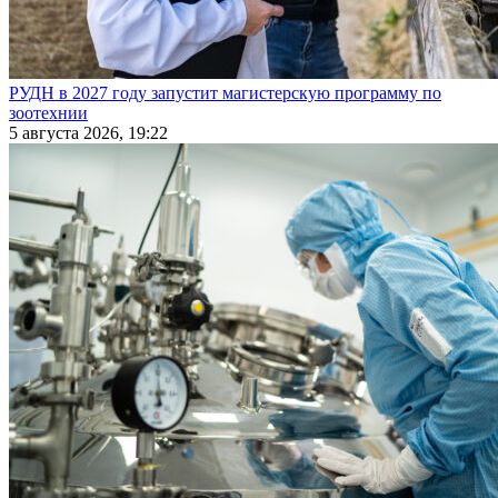
РУДН в 2027 году запустит магистерскую программу по
зоотехнии
5 августа 2026, 19:22