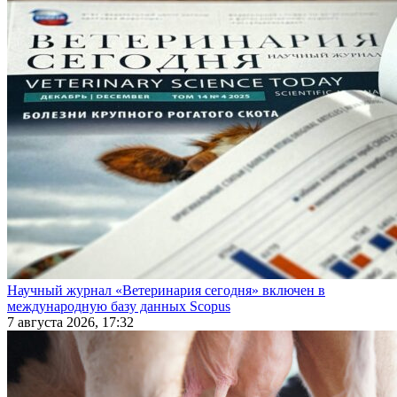
Научный журнал «Ветеринария сегодня» включен в
международную базу данных Scopus
7 августа 2026, 17:32