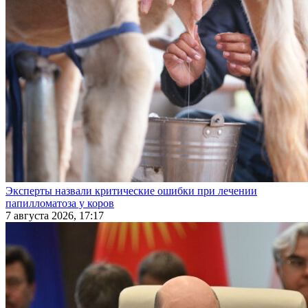
Эксперты назвали критические ошибки при лечении
папилломатоза у коров
7 августа 2026, 17:17