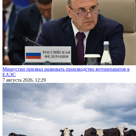
Мишустин призвал развивать производство ветпрепаратов в
ЕАЭС
7 августа 2026, 12:29