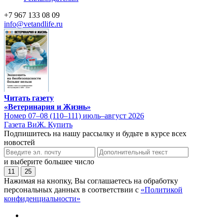
+7 967 133 08 09
info@vetandlife.ru
Читать газету
«Ветеринария и Жизнь»
Номер 07–08 (110–111) июль–август 2026
Газета ВиЖ. Купить
Подпишитесь на нашу рассылку и будьте в курсе всех
новостей
и выберите большее число
11
25
Нажимая на кнопку, Вы соглашаетесь на обработку
персональных данных в соответствии с
«Политикой
конфиденциальности»