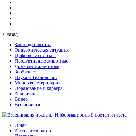
<
назад
Законодательство
Эпизоотическая ситуация
Цифровые системы
Продуктивные животные
Домашние животные
Зообизнес
Наука и Технологии
Мировая ветеринария
Образование и карьера
Аналитика
Видео
Все новости
О нас
Россельхознадзор