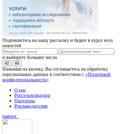
Подпишитесь на нашу рассылку и будьте в курсе всех
новостей
и выберите большее число
42
66
Нажимая на кнопку, Вы соглашаетесь на обработку
персональных данных в соответствии с
«Политикой
конфиденциальности»
О нас
Россельхознадзор
Партнеры
Рекламодателям
наверх