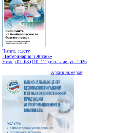
Читать газету
«Ветеринария и Жизнь»
Номер 07–08 (110–111) июль–август 2026
Архив номеров