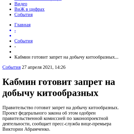
Видео
ВиЖ в цифрах
События
Главная
-
События
-
Кабмин готовит запрет на добычу китообразных...
События
27 апреля 2021, 14:26
Кабмин готовит запрет на
добычу китообразных
Правительство готовит запрет на добычу китообразных.
Проект федерального закона об этом одобрен
правительственной комиссией по законопроектной
деятельности, сообщает пресс-служба вице-премьера
Виктории Абрамченко.