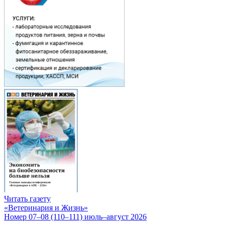
Читать газету
«Ветеринария и Жизнь»
Номер 07–08 (110–111) июль–август 2026