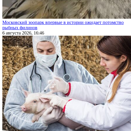
Московский зоопарк впервые в истории ожидает потомство
рыбных филинов
6 августа 2026, 16:46