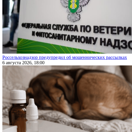
Россельхознадзор предупредил об мошеннических рассылках
6 августа 2026, 18:00