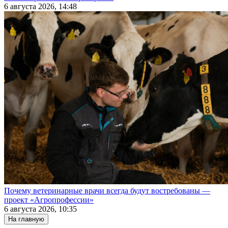
6 августа 2026, 14:48
Почему ветеринарные врачи всегда будут востребованы —
проект «Агропрофессии»
6 августа 2026, 10:35
На главную