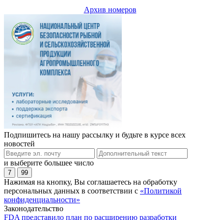
Архив номеров
Подпишитесь на нашу рассылку и будьте в курсе всех
новостей
и выберите большее число
7
99
Нажимая на кнопку, Вы соглашаетесь на обработку
персональных данных в соответствии с
«Политикой
конфиденциальности»
Законодательство
FDA представило план по расширению разработки