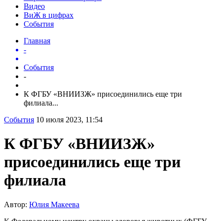
Видео
ВиЖ в цифрах
События
Главная
-
События
-
К ФГБУ «ВНИИЗЖ» присоединились еще три
филиала...
События
10 июля 2023, 11:54
К ФГБУ «ВНИИЗЖ»
присоединились еще три
филиала
Автор:
Юлия Макеева