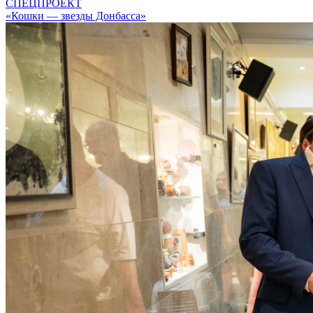
СПЕЦПРОЕКТ
«Кошки — звезды Донбасса»