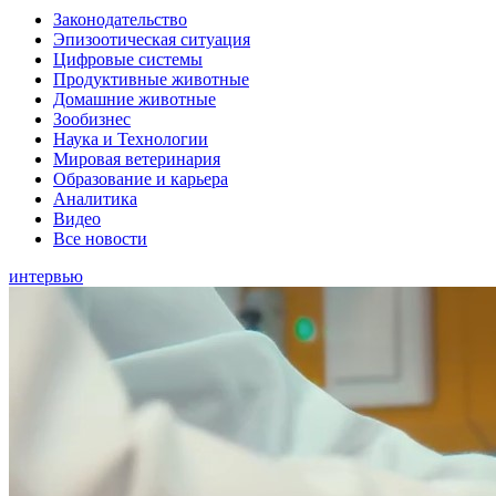
Законодательство
Эпизоотическая ситуация
Цифровые системы
Продуктивные животные
Домашние животные
Зообизнес
Наука и Технологии
Мировая ветеринария
Образование и карьера
Аналитика
Видео
Все новости
интервью