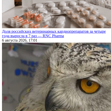
Доля российских ветеринарных кардиопрепаратов за четыре
года выросла в 7 раз — RNC Pharma
6 августа 2026, 17:01