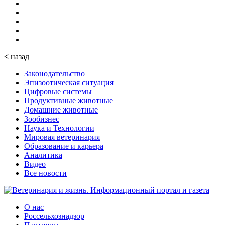
<
назад
Законодательство
Эпизоотическая ситуация
Цифровые системы
Продуктивные животные
Домашние животные
Зообизнес
Наука и Технологии
Мировая ветеринария
Образование и карьера
Аналитика
Видео
Все новости
О нас
Россельхознадзор