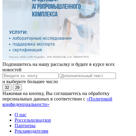
Подпишитесь на нашу рассылку и будьте в курсе всех
новостей
и выберите большее число
32
29
Нажимая на кнопку, Вы соглашаетесь на обработку
персональных данных в соответствии с
«Политикой
конфиденциальности»
О нас
Россельхознадзор
Партнеры
Рекламодателям