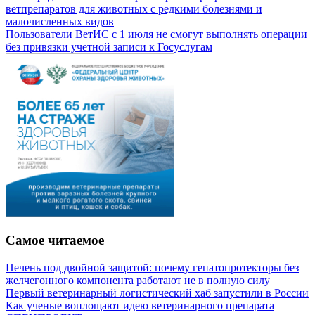
ветпрепаратов для животных с редкими болезнями и
малочисленных видов
Пользователи ВетИС с 1 июля не смогут выполнять операции
без привязки учетной записи к Госуслугам
Самое читаемое
Печень под двойной защитой: почему гепатопротекторы без
желчегонного компонента работают не в полную силу
Первый ветеринарный логистический хаб запустили в России
Как ученые воплощают идею ветеринарного препарата