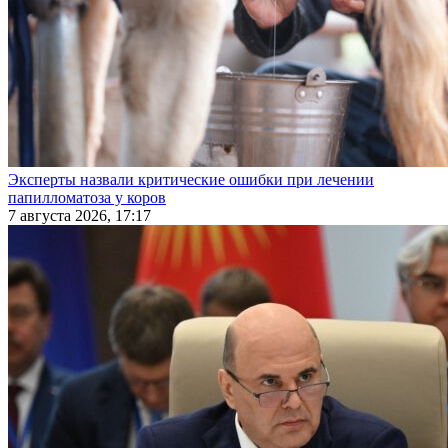
Эксперты назвали критические ошибки при лечении
папилломатоза у коров
7 августа 2026, 17:17