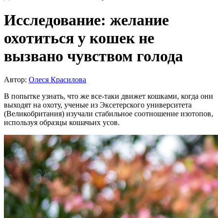
Исследование: желание
охотиться у кошек не
вызвано чувством голода
Автор:
Олеся Красилова
В попытке узнать, что же все-таки движет кошками, когда они
выходят на охоту, ученые из Эксетерского университета
(Великобритания) изучали стабильное соотношение изотопов,
используя образцы кошачьих усов.