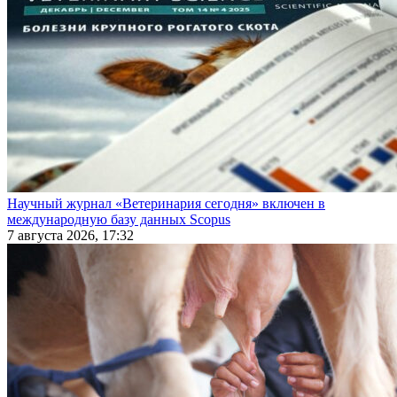
Научный журнал «Ветеринария сегодня» включен в
международную базу данных Scopus
7 августа 2026, 17:32