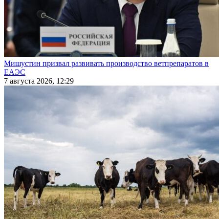
Мишустин призвал развивать производство ветпрепаратов в
ЕАЭС
7 августа 2026, 12:29