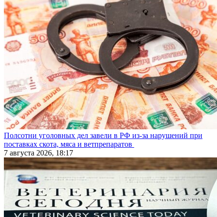
Полсотни уголовных дел завели в РФ из-за нарушений при
поставках скота, мяса и ветпрепаратов
7 августа 2026, 18:17