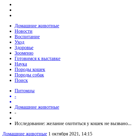
Домашние животные
Новости
Воспитание
Уход
Здоровье
Зооменю
Готовимся к выставке
Наука
Породы кошек
Породы собак
Поиск
Питомцы
-
Домашние животные
-
Исследование: желание охотиться у кошек не вызвано...
Домашние животные
1 октября 2021, 14:15