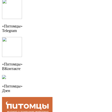
«Питомцы»
Telegram
«Питомцы»
ВКонтакте
«Питомцы»
Дзен