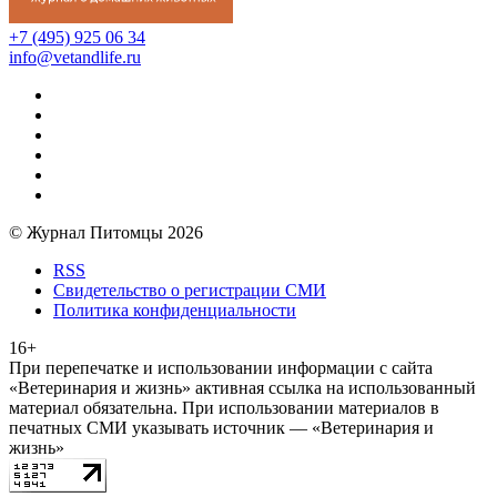
+7 (495) 925 06 34
info@vetandlife.ru
© Журнал Питомцы 2026
RSS
Свидетельство о регистрации СМИ
Политика конфиденциальности
16+
При перепечатке и использовании информации с сайта
«Ветеринария и жизнь» активная ссылка на использованный
материал обязательна. При использовании материалов в
печатных СМИ указывать источник — «Ветеринария и
жизнь»