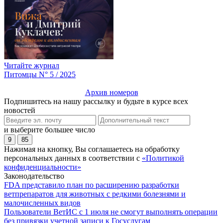
Читайте журнал
Питомцы N° 5 / 2025
Архив номеров
Подпишитесь на нашу рассылку и будьте в курсе всех
новостей
и выберите большее число
9
85
Нажимая на кнопку, Вы соглашаетесь на обработку
персональных данных в соответствии с
«Политикой
конфиденциальности»
Законодательство
FDA представило план по расширению разработки
ветпрепаратов для животных с редкими болезнями и
малочисленных видов
Пользователи ВетИС с 1 июля не смогут выполнять операции
без привязки учетной записи к Госуслугам