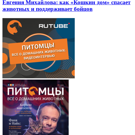
Евгения Михайлова: как «Кошкин дом» спасает
животных и поддерживает бойцов