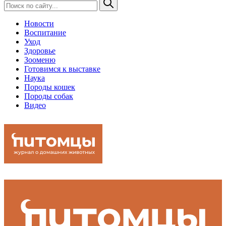
Новости
Воспитание
Уход
Здоровье
Зооменю
Готовимся к выставке
Наука
Породы кошек
Породы собак
Видео