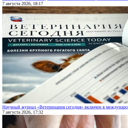
7 августа 2026, 18:17
Научный журнал «Ветеринария сегодня» включен в междунаро
7 августа 2026, 17:32