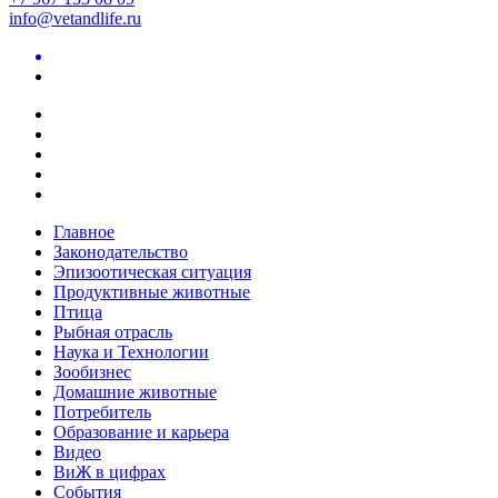
info@vetandlife.ru
Главное
Законодательство
Эпизоотическая ситуация
Продуктивные животные
Птица
Рыбная отрасль
Наука и Технологии
Зообизнес
Домашние животные
Потребитель
Образование и карьера
Видео
ВиЖ в цифрах
События