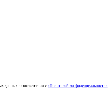
ых данных в соответствии с
«Политикой конфиденциальности»