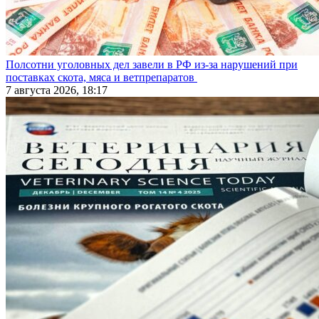
Полсотни уголовных дел завели в РФ из-за нарушений при
поставках скота, мяса и ветпрепаратов
7 августа 2026, 18:17