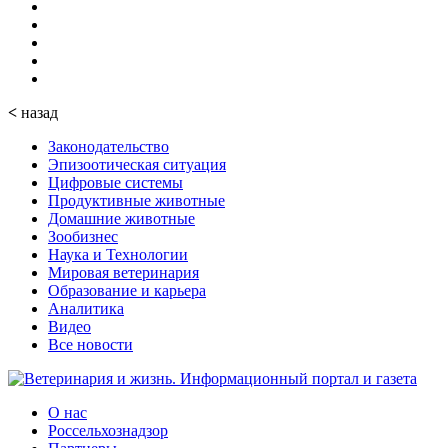
<
назад
Законодательство
Эпизоотическая ситуация
Цифровые системы
Продуктивные животные
Домашние животные
Зообизнес
Наука и Технологии
Мировая ветеринария
Образование и карьера
Аналитика
Видео
Все новости
О нас
Россельхознадзор