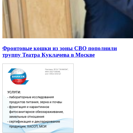
Фронтовые кошки из зоны СВО пополнили
труппу Театра Куклачева в Москве