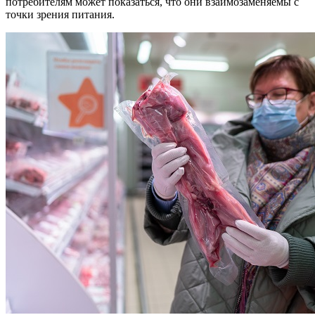
потребителям может показаться, что они взаимозаменяемы с
точки зрения питания.