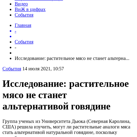
Видео
ВиЖ в цифрах
События
Главная
-
События
-
Исследование: растительное мясо не станет альтерна...
События
14 июля 2021, 10:57
Исследование: растительное
мясо не станет
альтернативой говядине
Группа ученых из Университета Дьюка (Северная Каролина,
США) решила изучить, могут ли растительные аналоги мяса
стать альтернативой натуральной говядине, поскольку