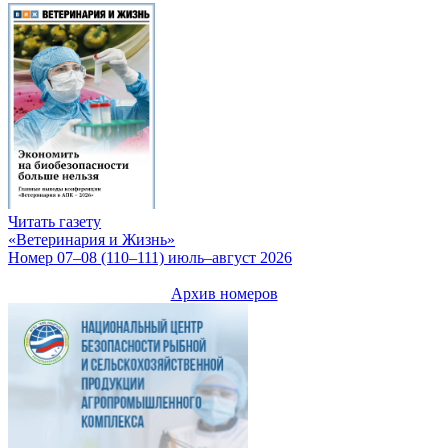
Читать газету
«Ветеринария и Жизнь»
Номер 07–08 (110–111) июль–август 2026
Архив номеров