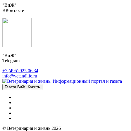
"ВиЖ"
ВКонтакте
"ВиЖ"
Telegram
+7 (495) 925 06 34
info@vetandlife.ru
Газета ВиЖ. Купить
© Ветеринария и жизнь 2026