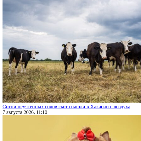
Сотни неучтенных голов скота нашли в Хакасии с воздуха
7 августа 2026, 11:10