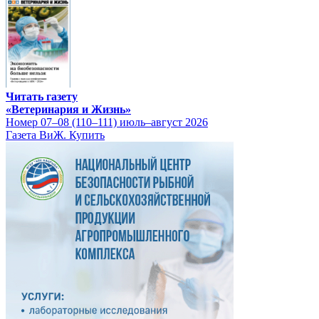
Читать газету
«Ветеринария и Жизнь»
Номер 07–08 (110–111) июль–август 2026
Газета ВиЖ. Купить