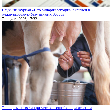
Научный журнал «Ветеринария сегодня» включен в
международную базу данных Scopus
7 августа 2026, 17:32
Эксперты назвали критические ошибки при лечении