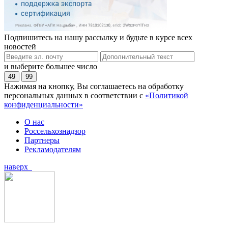
Подпишитесь на нашу рассылку и будьте в курсе всех
новостей
и выберите большее число
49
99
Нажимая на кнопку, Вы соглашаетесь на обработку
персональных данных в соответствии с
«Политикой
конфиденциальности»
О нас
Россельхознадзор
Партнеры
Рекламодателям
наверх