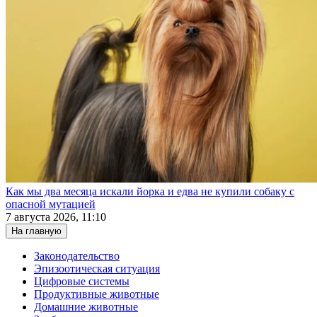
Как мы два месяца искали йорка и едва не купили собаку с
опасной мутацией
7 августа 2026, 11:10
На главную
Законодательство
Эпизоотическая ситуация
Цифровые системы
Продуктивные животные
Домашние животные