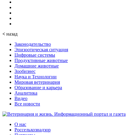
<
назад
Законодательство
Эпизоотическая ситуация
Цифровые системы
Продуктивные животные
Домашние животные
Зообизнес
Наука и Технологии
Мировая ветеринария
Образование и карьера
Аналитика
Видео
Все новости
О нас
Россельхознадзор