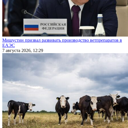
Мишустин призвал развивать производство ветпрепаратов в
ЕАЭС
7 августа 2026, 12:29