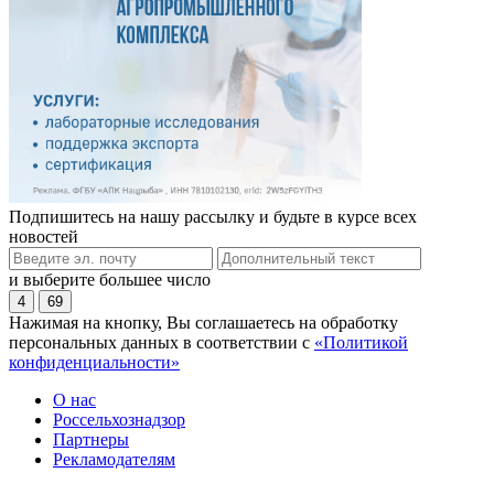
Подпишитесь на нашу рассылку и будьте в курсе всех
новостей
и выберите большее число
4
69
Нажимая на кнопку, Вы соглашаетесь на обработку
персональных данных в соответствии с
«Политикой
конфиденциальности»
О нас
Россельхознадзор
Партнеры
Рекламодателям