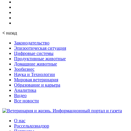
<
назад
Законодательство
Эпизоотическая ситуация
Цифровые системы
Продуктивные животные
Домашние животные
Зообизнес
Наука и Технологии
Мировая ветеринария
Образование и карьера
Аналитика
Видео
Все новости
О нас
Россельхознадзор