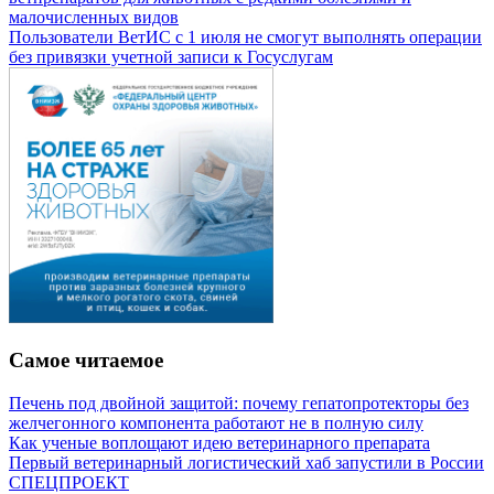
малочисленных видов
Пользователи ВетИС с 1 июля не смогут выполнять операции
без привязки учетной записи к Госуслугам
Самое читаемое
Печень под двойной защитой: почему гепатопротекторы без
желчегонного компонента работают не в полную силу
Как ученые воплощают идею ветеринарного препарата
Первый ветеринарный логистический хаб запустили в России
СПЕЦПРОЕКТ