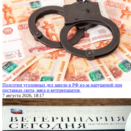
Полсотни уголовных дел завели в РФ из-за нарушений при
поставках скота, мяса и ветпрепаратов
7 августа 2026, 18:17