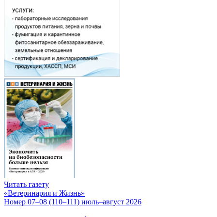
Читать газету
«Ветеринария и Жизнь»
Номер 07–08 (110–111) июль–август 2026