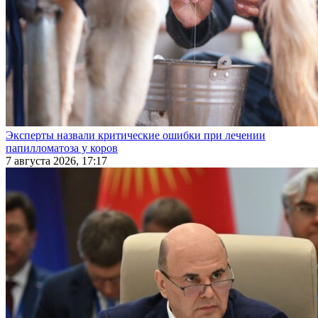
Эксперты назвали критические ошибки при лечении
папилломатоза у коров
7 августа 2026, 17:17