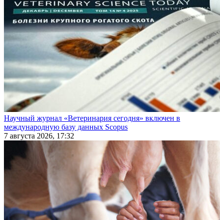
Научный журнал «Ветеринария сегодня» включен в
международную базу данных Scopus
7 августа 2026, 17:32