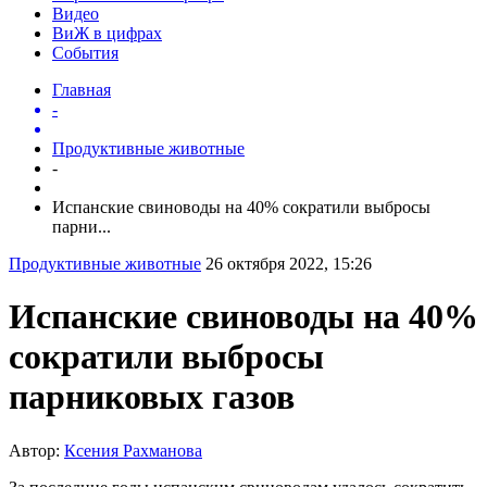
Видео
ВиЖ в цифрах
События
Главная
-
Продуктивные животные
-
Испанские свиноводы на 40% сократили выбросы
парни...
Продуктивные животные
26 октября 2022, 15:26
Испанские свиноводы на 40%
сократили выбросы
парниковых газов
Автор:
Ксения Рахманова