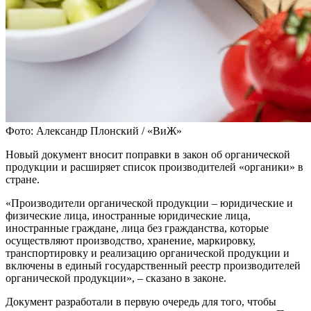
Фото: Александр Плонский / «ВиЖ»
Новый документ вносит поправки в закон об органической
продукции и расширяет список производителей «органики» в
стране.
«Производители органической продукции – юридические и
физические лица, иностранные юридические лица,
иностранные граждане, лица без гражданства, которые
осуществляют производство, хранение, маркировку,
транспортировку и реализацию органической продукции и
включены в единый государственный реестр производителей
органической продукции», – сказано в законе.
Документ разработали в первую очередь для того, чтобы