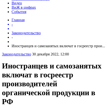
Видео
ВиЖ в цифрах
События
Главная
-
Законодательство
-
Иностранцев и самозанятых включат в госреестр прои...
Законодательство
30 декабря 2022, 12:00
Иностранцев и самозанятых
включат в госреестр
производителей
органической продукции в
РФ