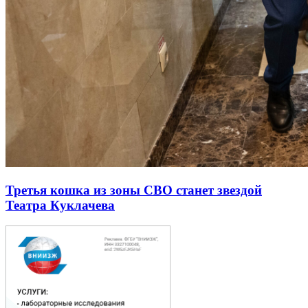
Третья кошка из зоны СВО станет звездой
Театра Куклачева