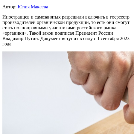
Автор:
Юлия Макеева
Иностранцев и самозанятых разрешили включить в госреестр
производителей органической продукции, то есть они смогут
стать полноправными участниками российского рынка
«органики». Такой закон подписал Президент России
Владимир Путин. Документ вступит в силу с 1 сентября 2023
года.