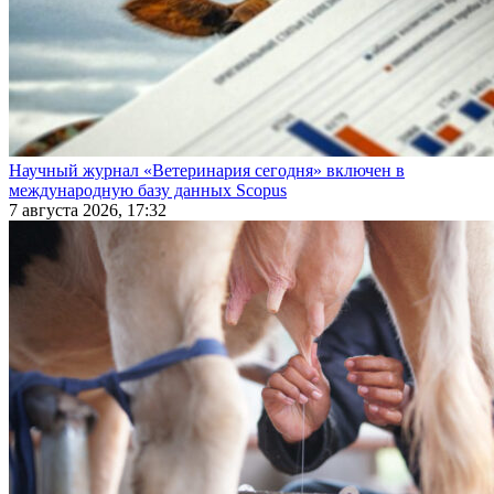
Научный журнал «Ветеринария сегодня» включен в
международную базу данных Scopus
7 августа 2026, 17:32