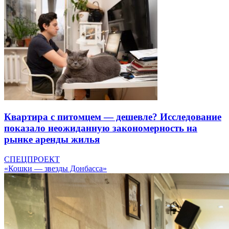
Квартира с питомцем — дешевле? Исследование
показало неожиданную закономерность на
рынке аренды жилья
СПЕЦПРОЕКТ
«Кошки — звезды Донбасса»