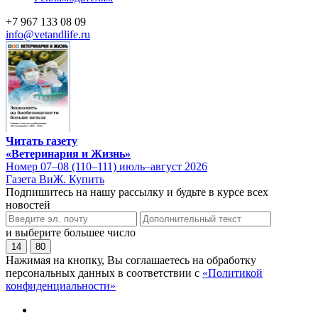
+7 967 133 08 09
info@vetandlife.ru
Читать газету
«Ветеринария и Жизнь»
Номер 07–08 (110–111) июль–август 2026
Газета ВиЖ. Купить
Подпишитесь на нашу рассылку и будьте в курсе всех
новостей
и выберите большее число
14
80
Нажимая на кнопку, Вы соглашаетесь на обработку
персональных данных в соответствии с
«Политикой
конфиденциальности»