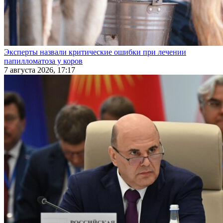
Эксперты назвали критические ошибки при лечении
папилломатоза у коров
7 августа 2026, 17:17