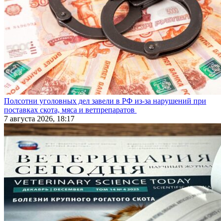
Полсотни уголовных дел завели в РФ из-за нарушений при
поставках скота, мяса и ветпрепаратов
7 августа 2026, 18:17