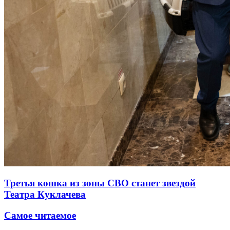
Третья кошка из зоны СВО станет звездой
Театра Куклачева
Самое читаемое