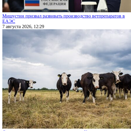
Мишустин призвал развивать производство ветпрепаратов в
ЕАЭС
7 августа 2026, 12:29