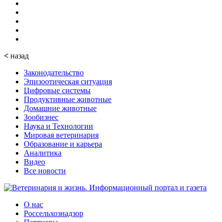
<
назад
Законодательство
Эпизоотическая ситуация
Цифровые системы
Продуктивные животные
Домашние животные
Зообизнес
Наука и Технологии
Мировая ветеринария
Образование и карьера
Аналитика
Видео
Все новости
О нас
Россельхознадзор