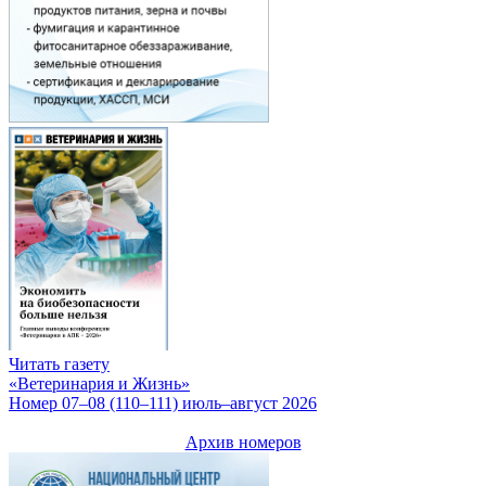
Читать газету
«Ветеринария и Жизнь»
Номер 07–08 (110–111) июль–август 2026
Архив номеров