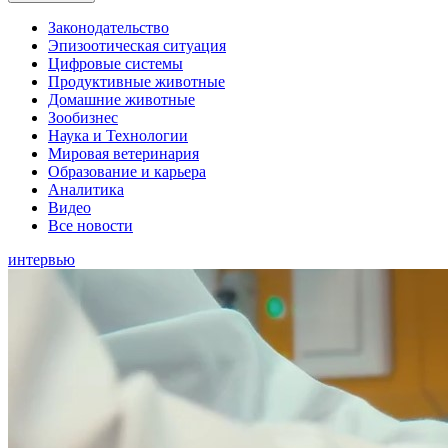
Законодательство
Эпизоотическая ситуация
Цифровые системы
Продуктивные животные
Домашние животные
Зообизнес
Наука и Технологии
Мировая ветеринария
Образование и карьера
Аналитика
Видео
Все новости
интервью