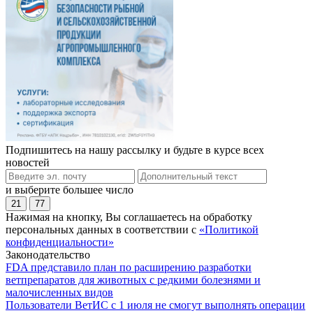
Подпишитесь на нашу рассылку и будьте в курсе всех
новостей
и выберите большее число
21
77
Нажимая на кнопку, Вы соглашаетесь на обработку
персональных данных в соответствии с
«Политикой
конфиденциальности»
Законодательство
FDA представило план по расширению разработки
ветпрепаратов для животных с редкими болезнями и
малочисленных видов
Пользователи ВетИС с 1 июля не смогут выполнять операции