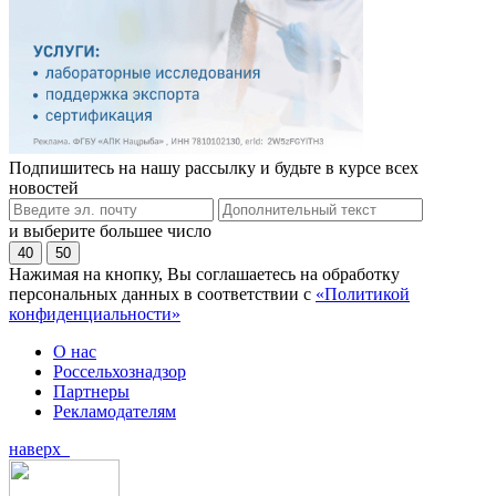
Подпишитесь на нашу рассылку и будьте в курсе всех
новостей
и выберите большее число
40
50
Нажимая на кнопку, Вы соглашаетесь на обработку
персональных данных в соответствии с
«Политикой
конфиденциальности»
О нас
Россельхознадзор
Партнеры
Рекламодателям
наверх