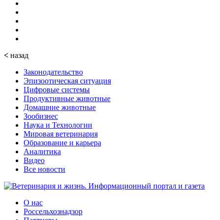
<
назад
Законодательство
Эпизоотическая ситуация
Цифровые системы
Продуктивные животные
Домашние животные
Зообизнес
Наука и Технологии
Мировая ветеринария
Образование и карьера
Аналитика
Видео
Все новости
О нас
Россельхознадзор