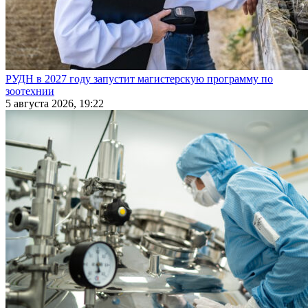
РУДН в 2027 году запустит магистерскую программу по
зоотехнии
5 августа 2026, 19:22