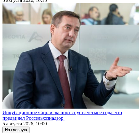
5 августа 2026, 10:15
Инкубационное яйцо и экспорт спустя четыре года: что
предвидел Россельхознадзор
5 августа 2026, 10:00
На главную