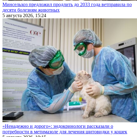
Минсельхоз предложил продлить до 2033 года ветправила по
десяти болезням животных
5 августа 2026, 15:24
«Ненадежно и дорого»: эндокринологи рассказали о
потребности в метимазоле для лечения щитовидки у кошек