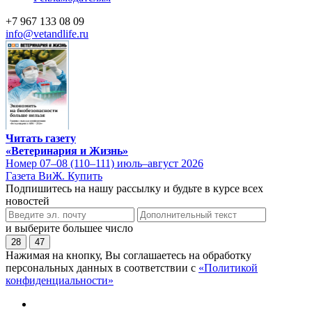
+7 967 133 08 09
info@vetandlife.ru
Читать газету
«Ветеринария и Жизнь»
Номер 07–08 (110–111) июль–август 2026
Газета ВиЖ. Купить
Подпишитесь на нашу рассылку и будьте в курсе всех
новостей
и выберите большее число
28
47
Нажимая на кнопку, Вы соглашаетесь на обработку
персональных данных в соответствии с
«Политикой
конфиденциальности»