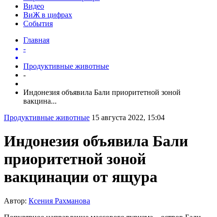
Видео
ВиЖ в цифрах
События
Главная
-
Продуктивные животные
-
Индонезия объявила Бали приоритетной зоной
вакцина...
Продуктивные животные
15 августа 2022, 15:04
Индонезия объявила Бали
приоритетной зоной
вакцинации от ящура
Автор:
Ксения Рахманова