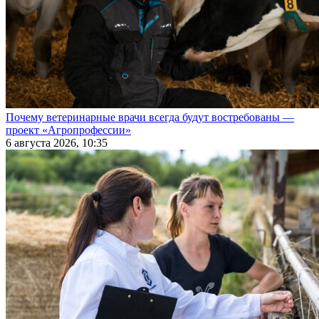
Почему ветеринарные врачи всегда будут востребованы —
проект «Агропрофессии»
6 августа 2026, 10:35