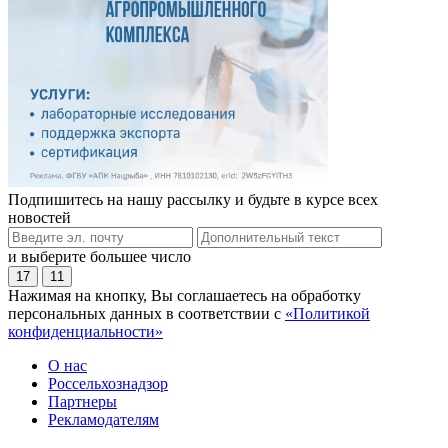
Подпишитесь на нашу рассылку и будьте в курсе всех
новостей
и выберите большее число
17
11
Нажимая на кнопку, Вы соглашаетесь на обработку
персональных данных в соответствии с
«Политикой
конфиденциальности»
О нас
Россельхознадзор
Партнеры
Рекламодателям