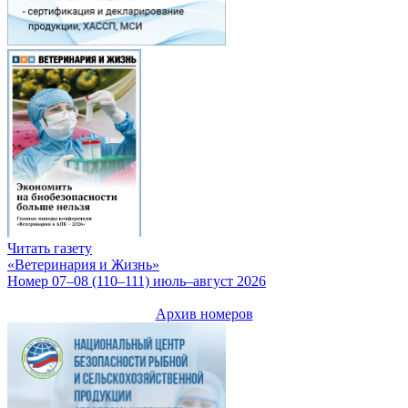
Читать газету
«Ветеринария и Жизнь»
Номер 07–08 (110–111) июль–август 2026
Архив номеров