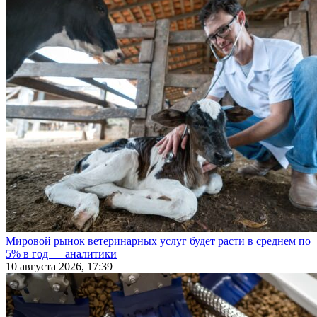
Мировой рынок ветеринарных услуг будет расти в среднем по
5% в год — аналитики
10 августа 2026, 17:39