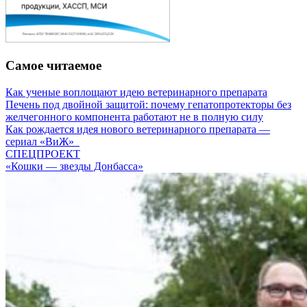
Самое читаемое
Как ученые воплощают идею ветеринарного препарата
Печень под двойной защитой: почему гепатопротекторы без
желчегонного компонента работают не в полную силу
Как рождается идея нового ветеринарного препарата —
сериал «ВиЖ»
СПЕЦПРОЕКТ
«Кошки — звезды Донбасса»