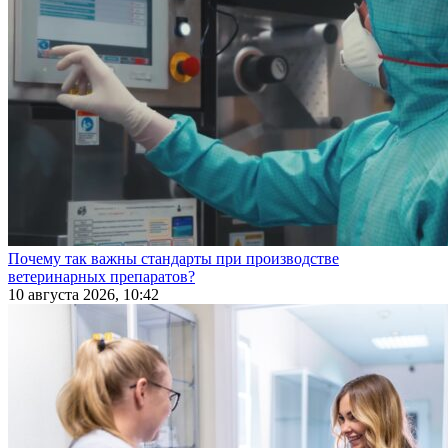
Почему так важны стандарты при производстве
ветеринарных препаратов?
10 августа 2026, 10:42