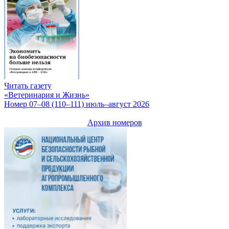
Читать газету
«Ветеринария и Жизнь»
Номер 07–08 (110–111) июль–август 2026
Архив номеров