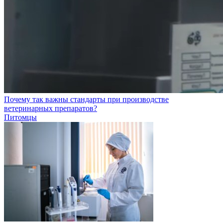
Почему так важны стандарты при производстве
ветеринарных препаратов?
Питомцы