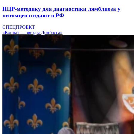
ПЦР-методику для диагностики лямблиоза у
питомцев создают в РФ
СПЕЦПРОЕКТ
«Кошки — звезды Донбасса»