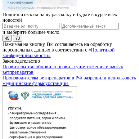
Подпишитесь на нашу рассылку и будьте в курсе всех
новостей
и выберите большее число
45
70
Нажимая на кнопку, Вы соглашаетесь на обработку
персональных данных в соответствии с
«Политикой
конфиденциальности»
Законодательство
Правительство обновило правила уничтожения изъятых
ветпрепаратов
Производителям ветпрепаратов в РФ разрешили использовать
медицинские фармсубстанции