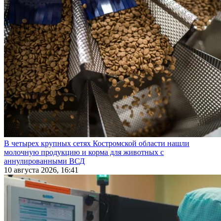
В четырех крупных сетях Костромской области нашли
молочную продукцию и корма для животных с
аннулированными ВСД
10 августа 2026, 16:41