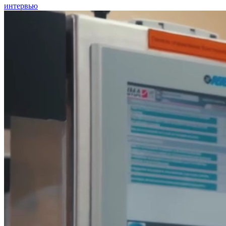
интервью