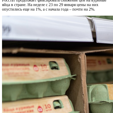
Росстат продолжает фиксировать снижение цен на куриные
яйца в стране. На неделе с 23 по 29 января цены на них
опустились еще на 1%, а с начала года – почти на 2%.