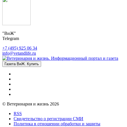
"ВиЖ"
Telegram
+7 (495) 925 06 34
info@vetandlife.ru
Газета ВиЖ. Купить
© Ветеринария и жизнь 2026
RSS
Свидетельство о регистрации СМИ
Политика в отношении обработки и защиты