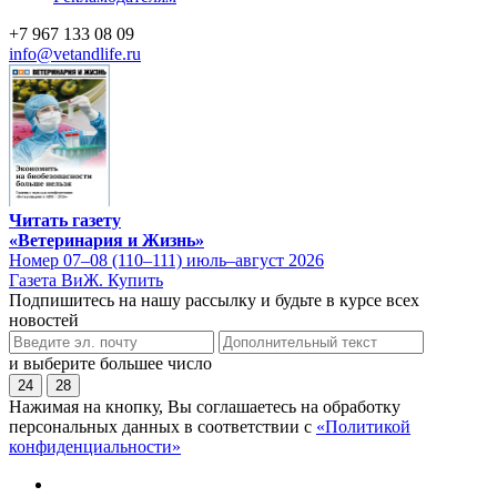
+7 967 133 08 09
info@vetandlife.ru
Читать газету
«Ветеринария и Жизнь»
Номер 07–08 (110–111) июль–август 2026
Газета ВиЖ. Купить
Подпишитесь на нашу рассылку и будьте в курсе всех
новостей
и выберите большее число
24
28
Нажимая на кнопку, Вы соглашаетесь на обработку
персональных данных в соответствии с
«Политикой
конфиденциальности»