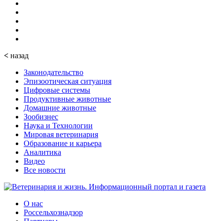
<
назад
Законодательство
Эпизоотическая ситуация
Цифровые системы
Продуктивные животные
Домашние животные
Зообизнес
Наука и Технологии
Мировая ветеринария
Образование и карьера
Аналитика
Видео
Все новости
О нас
Россельхознадзор