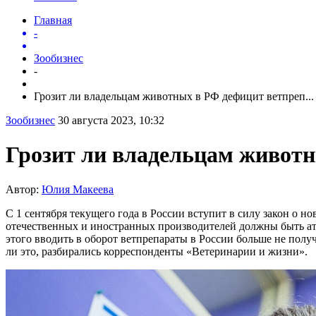
Главная
-
Зообизнес
-
Грозит ли владельцам животных в РФ дефицит ветпреп...
Зообизнес
30 августа 2023, 10:32
Грозит ли владельцам животн
Автор:
Юлия Макеева
С 1 сентября текущего года в России вступит в силу закон о 
отечественных и иностранных производителей должны быть атте
этого вводить в оборот ветпрепараты в России больше не полу
ли это, разбирались корреспонденты «Ветеринарии и жизни».