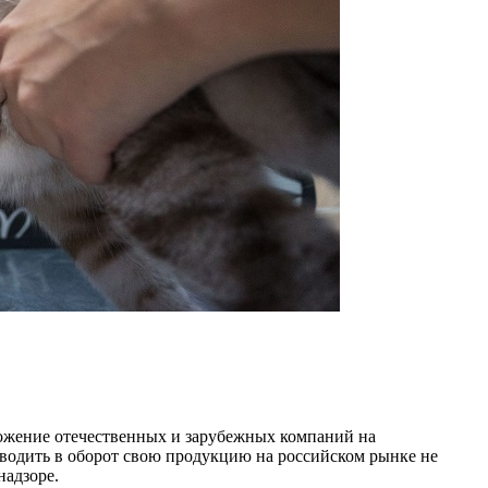
ложение отечественных и зарубежных компаний на
вводить в оборот свою продукцию на российском рынке не
надзоре.