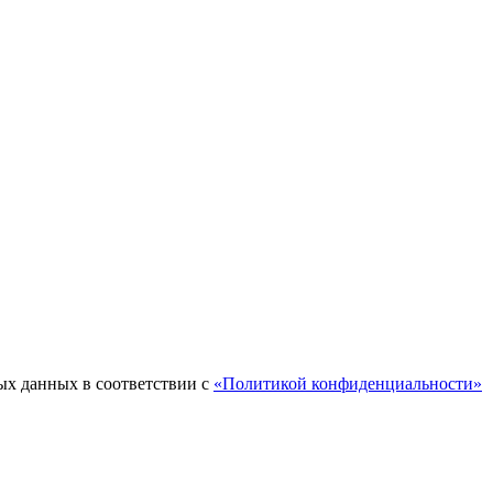
ых данных в соответствии с
«Политикой конфиденциальности»