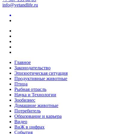
info@vetandlife.ru
Главное
Законодательство
Эпизоотическая ситуация
Продуктивные животные
Птица
Рыбная отрасль
Наука и Технологии
Зообизнес
Домашние животные
Потребитель
Образование и карьера
Видео
ВиЖ в цифрах
События