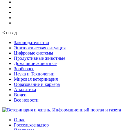
<
назад
Законодательство
Эпизоотическая ситуация
Цифровые системы
Продуктивные животные
Домашние животные
Зообизнес
Наука и Технологии
Мировая ветеринария
Образование и карьера
Аналитика
Видео
Все новости
О нас
Россельхознадзор