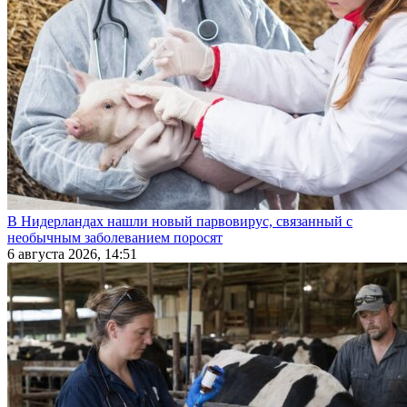
В Нидерландах нашли новый парвовирус, связанный с
необычным заболеванием поросят
6 августа 2026, 14:51