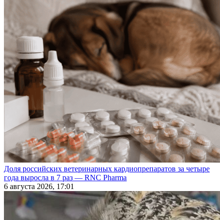
Доля российских ветеринарных кардиопрепаратов за четыре
года выросла в 7 раз — RNC Pharma
6 августа 2026, 17:01