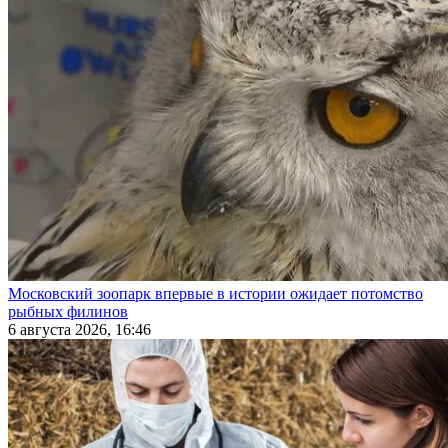
Московский зоопарк впервые в истории ожидает потомство
рыбных филинов
6 августа 2026, 16:46