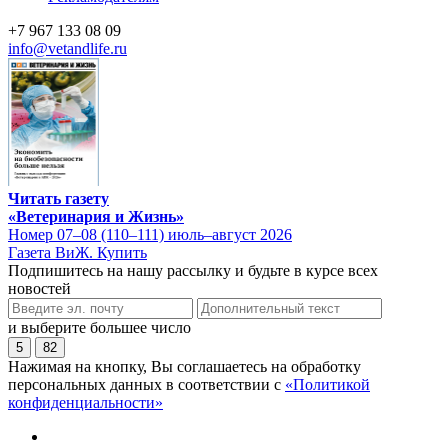
+7 967 133 08 09
info@vetandlife.ru
Читать газету
«Ветеринария и Жизнь»
Номер 07–08 (110–111) июль–август 2026
Газета ВиЖ. Купить
Подпишитесь на нашу рассылку и будьте в курсе всех
новостей
и выберите большее число
5
82
Нажимая на кнопку, Вы соглашаетесь на обработку
персональных данных в соответствии с
«Политикой
конфиденциальности»