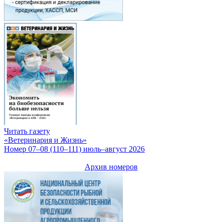
Читать газету
«Ветеринария и Жизнь»
Номер 07–08 (110–111) июль–август 2026
Архив номеров