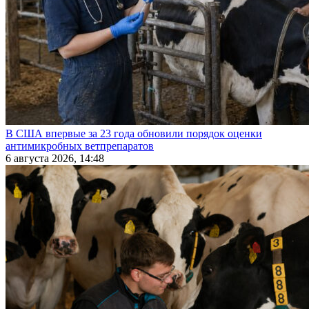
В США впервые за 23 года обновили порядок оценки
антимикробных ветпрепаратов
6 августа 2026, 14:48