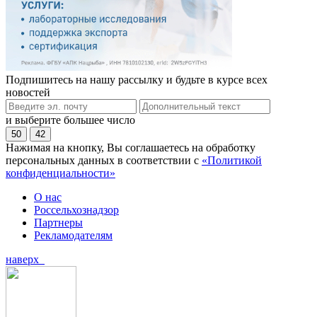
Подпишитесь на нашу рассылку и будьте в курсе всех
новостей
и выберите большее число
50
42
Нажимая на кнопку, Вы соглашаетесь на обработку
персональных данных в соответствии с
«Политикой
конфиденциальности»
О нас
Россельхознадзор
Партнеры
Рекламодателям
наверх