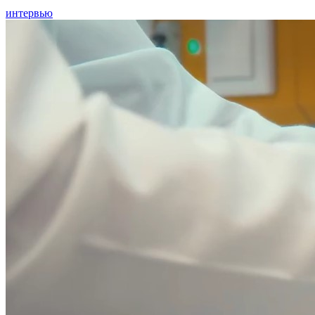
интервью