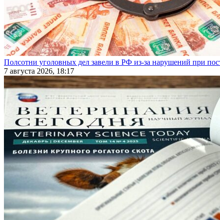
Полсотни уголовных дел завели в РФ из-за нарушений при пост
7 августа 2026, 18:17