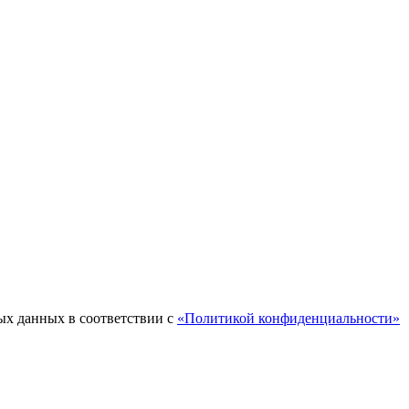
ых данных в соответствии с
«Политикой конфиденциальности»