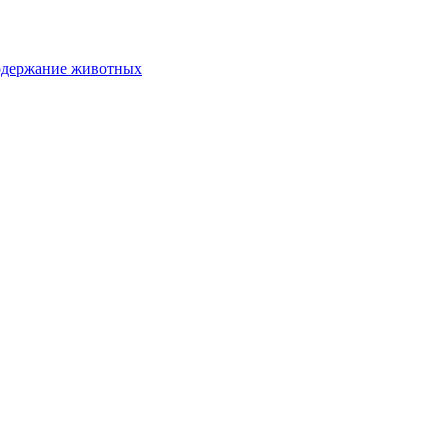
одержание животных