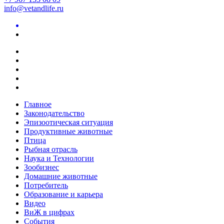
info@vetandlife.ru
Главное
Законодательство
Эпизоотическая ситуация
Продуктивные животные
Птица
Рыбная отрасль
Наука и Технологии
Зообизнес
Домашние животные
Потребитель
Образование и карьера
Видео
ВиЖ в цифрах
События