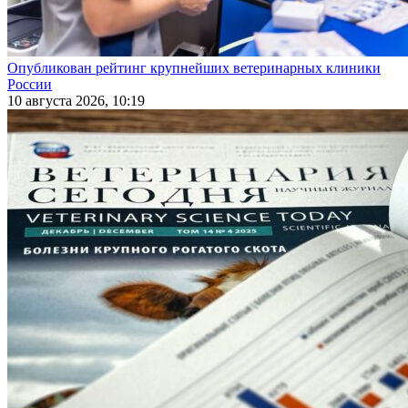
Опубликован рейтинг крупнейших ветеринарных клиники
России
10 августа 2026, 10:19