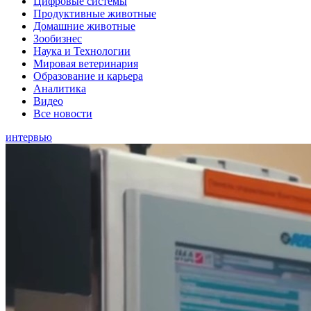
Цифровые системы
Продуктивные животные
Домашние животные
Зообизнес
Наука и Технологии
Мировая ветеринария
Образование и карьера
Аналитика
Видео
Все новости
интервью