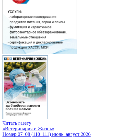
Читать газету
«Ветеринария и Жизнь»
Номер 07–08 (110–111) июль–август 2026