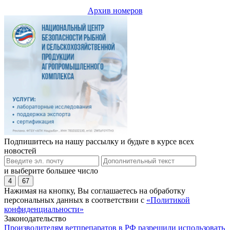
Архив номеров
Подпишитесь на нашу рассылку и будьте в курсе всех
новостей
и выберите большее число
4
67
Нажимая на кнопку, Вы соглашаетесь на обработку
персональных данных в соответствии с
«Политикой
конфиденциальности»
Законодательство
Производителям ветпрепаратов в РФ разрешили использовать