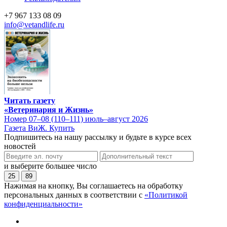
+7 967 133 08 09
info@vetandlife.ru
Читать газету
«Ветеринария и Жизнь»
Номер 07–08 (110–111) июль–август 2026
Газета ВиЖ. Купить
Подпишитесь на нашу рассылку и будьте в курсе всех
новостей
и выберите большее число
25
89
Нажимая на кнопку, Вы соглашаетесь на обработку
персональных данных в соответствии с
«Политикой
конфиденциальности»