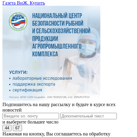
Газета ВиЖ. Купить
Подпишитесь на нашу рассылку и будьте в курсе всех
новостей
и выберите большее число
44
67
Нажимая на кнопку, Вы соглашаетесь на обработку