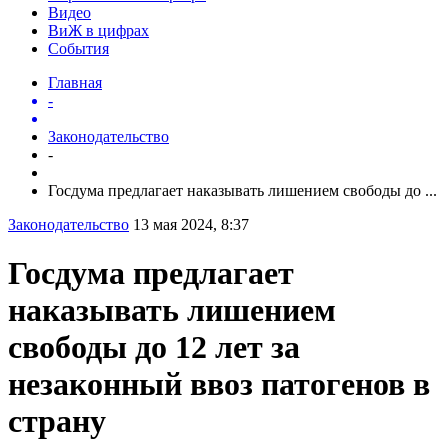
Видео
ВиЖ в цифрах
События
Главная
-
Законодательство
-
Госдума предлагает наказывать лишением свободы до ...
Законодательство
13 мая 2024, 8:37
Госдума предлагает
наказывать лишением
свободы до 12 лет за
незаконный ввоз патогенов в
страну