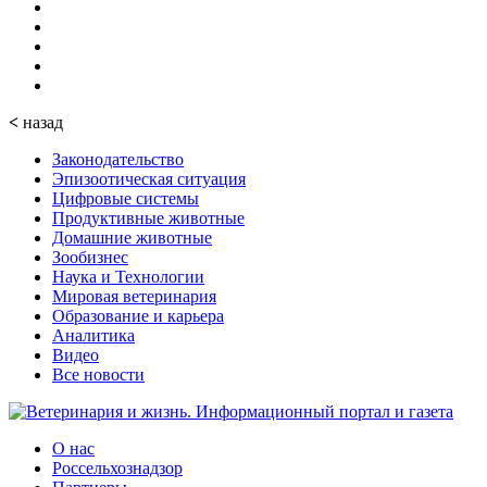
<
назад
Законодательство
Эпизоотическая ситуация
Цифровые системы
Продуктивные животные
Домашние животные
Зообизнес
Наука и Технологии
Мировая ветеринария
Образование и карьера
Аналитика
Видео
Все новости
О нас
Россельхознадзор