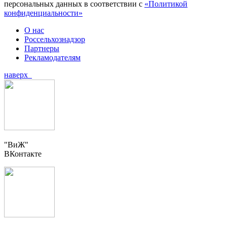
персональных данных в соответствии с
«Политикой
конфиденциальности»
О нас
Россельхознадзор
Партнеры
Рекламодателям
наверх
"ВиЖ"
ВКонтакте