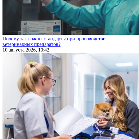
Почему так важны стандарты при производстве
ветеринарных препаратов?
10 августа 2026, 10:42