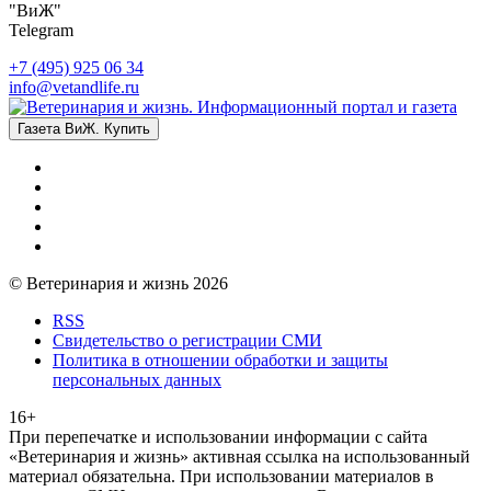
"ВиЖ"
Telegram
+7 (495) 925 06 34
info@vetandlife.ru
Газета ВиЖ. Купить
© Ветеринария и жизнь 2026
RSS
Свидетельство о регистрации СМИ
Политика в отношении обработки и защиты
персональных данных
16+
При перепечатке и использовании информации с сайта
«Ветеринария и жизнь» активная ссылка на использованный
материал обязательна. При использовании материалов в