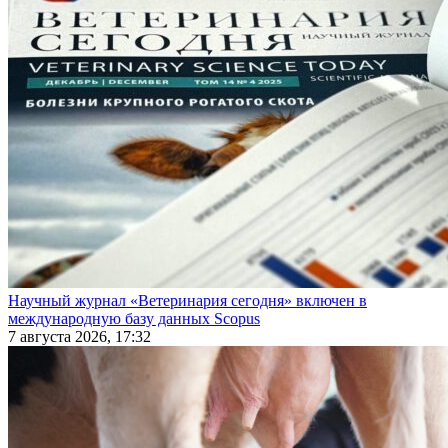
Научный журнал «Ветеринария сегодня» включен в
международную базу данных Scopus
7 августа 2026, 17:32