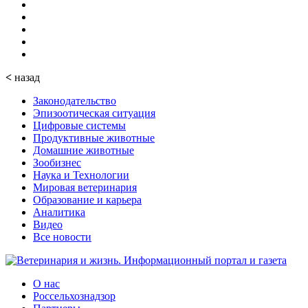
<
назад
Законодательство
Эпизоотическая ситуация
Цифровые системы
Продуктивные животные
Домашние животные
Зообизнес
Наука и Технологии
Мировая ветеринария
Образование и карьера
Аналитика
Видео
Все новости
О нас
Россельхознадзор