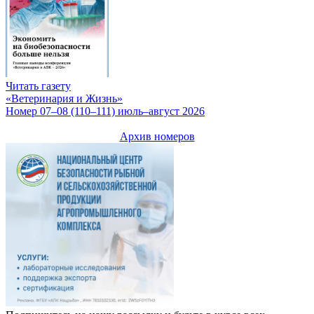
Читать газету
«Ветеринария и Жизнь»
Номер 07–08 (110–111) июль–август 2026
Архив номеров