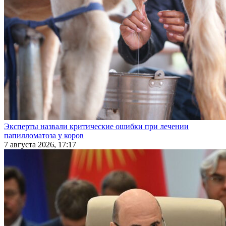
Эксперты назвали критические ошибки при лечении
папилломатоза у коров
7 августа 2026, 17:17