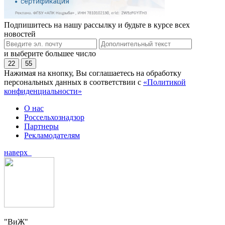
Подпишитесь на нашу рассылку и будьте в курсе всех
новостей
и выберите большее число
22
55
Нажимая на кнопку, Вы соглашаетесь на обработку
персональных данных в соответствии с
«Политикой
конфиденциальности»
О нас
Россельхознадзор
Партнеры
Рекламодателям
наверх
"ВиЖ"