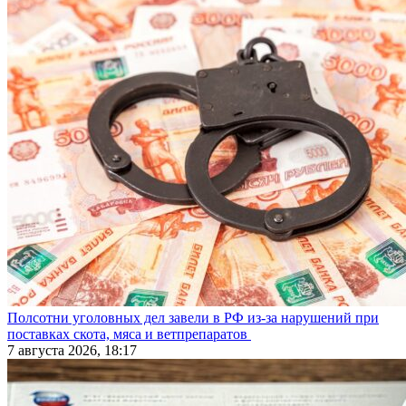
Полсотни уголовных дел завели в РФ из-за нарушений при
поставках скота, мяса и ветпрепаратов
7 августа 2026, 18:17