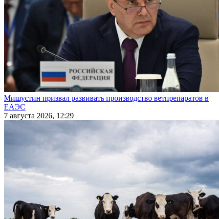
Мишустин призвал развивать производство ветпрепаратов в
ЕАЭС
7 августа 2026, 12:29