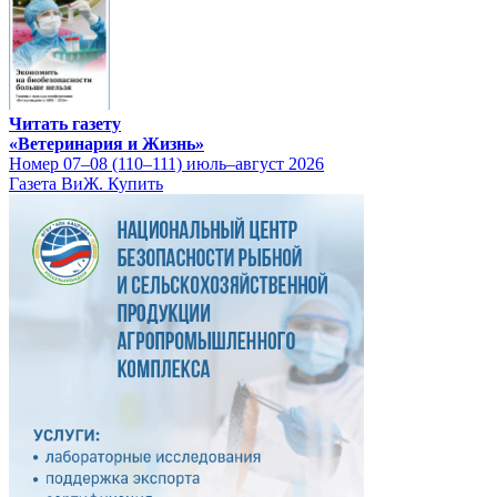
Читать газету
«Ветеринария и Жизнь»
Номер 07–08 (110–111) июль–август 2026
Газета ВиЖ. Купить