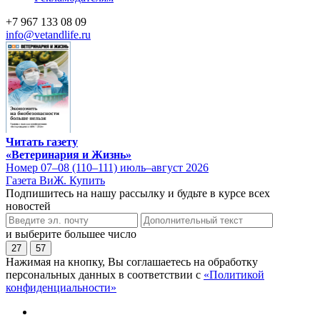
+7 967 133 08 09
info@vetandlife.ru
Читать газету
«Ветеринария и Жизнь»
Номер 07–08 (110–111) июль–август 2026
Газета ВиЖ. Купить
Подпишитесь на нашу рассылку и будьте в курсе всех
новостей
и выберите большее число
27
57
Нажимая на кнопку, Вы соглашаетесь на обработку
персональных данных в соответствии с
«Политикой
конфиденциальности»