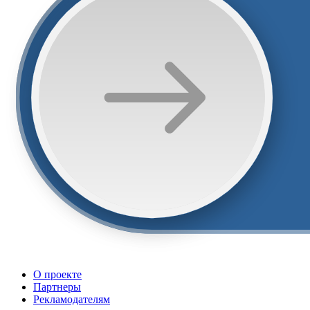
О проекте
Партнеры
Рекламодателям