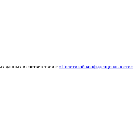
ых данных в соответствии с
«Политикой конфиденциальности»