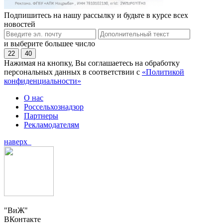
Подпишитесь на нашу рассылку и будьте в курсе всех
новостей
и выберите большее число
22
40
Нажимая на кнопку, Вы соглашаетесь на обработку
персональных данных в соответствии с
«Политикой
конфиденциальности»
О нас
Россельхознадзор
Партнеры
Рекламодателям
наверх
"ВиЖ"
ВКонтакте