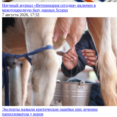
Научный журнал «Ветеринария сегодня» включен в
международную базу данных Scopus
7 августа 2026, 17:32
Эксперты назвали критические ошибки при лечении
папилломатоза у коров