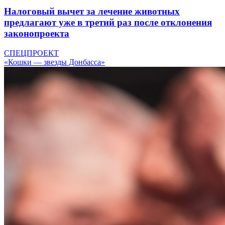
Налоговый вычет за лечение животных
предлагают уже в третий раз после отклонения
законопроекта
СПЕЦПРОЕКТ
«Кошки — звезды Донбасса»