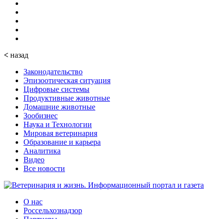
<
назад
Законодательство
Эпизоотическая ситуация
Цифровые системы
Продуктивные животные
Домашние животные
Зообизнес
Наука и Технологии
Мировая ветеринария
Образование и карьера
Аналитика
Видео
Все новости
О нас
Россельхознадзор