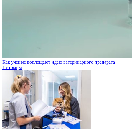
Как ученые воплощают идею ветеринарного препарата
Питомцы