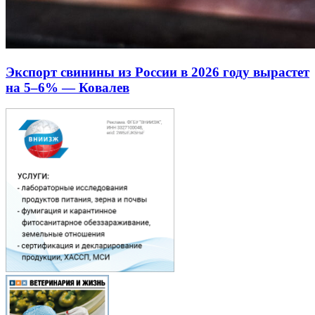
Экспорт свинины из России в 2026 году вырастет
на 5–6% — Ковалев