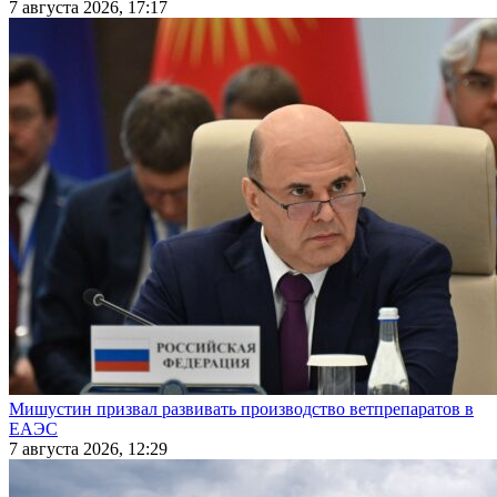
7 августа 2026, 17:17
Мишустин призвал развивать производство ветпрепаратов в
ЕАЭС
7 августа 2026, 12:29