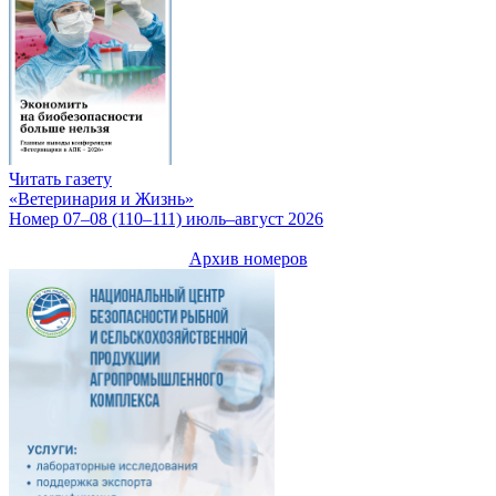
Читать газету
«Ветеринария и Жизнь»
Номер 07–08 (110–111) июль–август 2026
Архив номеров