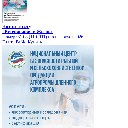
Читать газету
«Ветеринария и Жизнь»
Номер 07–08 (110–111) июль–август 2026
Газета ВиЖ. Купить