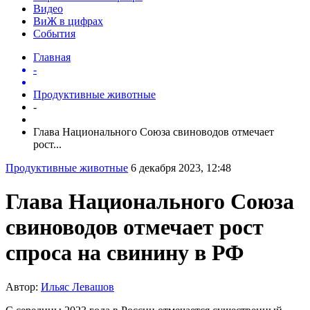
Видео
ВиЖ в цифрах
События
Главная
-
Продуктивные животные
-
Глава Национального Союза свиноводов отмечает
рост...
Продуктивные животные
6 декабря 2023, 12:48
Глава Национального Союза
свиноводов отмечает рост
спроса на свинину в РФ
Автор:
Ильяс Левашов