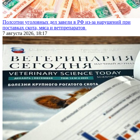
Полсотни уголовных дел завели в РФ из-за нарушений при
поставках скота, мяса и ветпрепаратов
7 августа 2026, 18:17