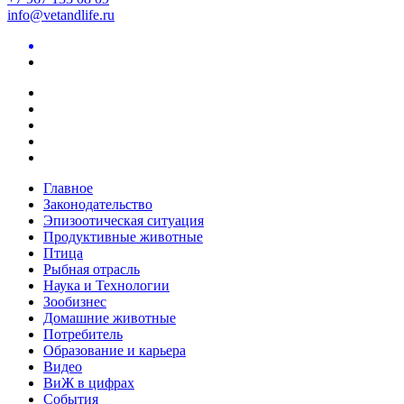
info@vetandlife.ru
Главное
Законодательство
Эпизоотическая ситуация
Продуктивные животные
Птица
Рыбная отрасль
Наука и Технологии
Зообизнес
Домашние животные
Потребитель
Образование и карьера
Видео
ВиЖ в цифрах
События