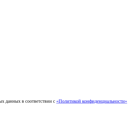
ых данных в соответствии с
«Политикой конфиденциальности»