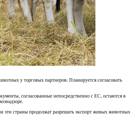
животных у торговых партнеров. Планируется согласовать
кументы, согласованные непосредственно с ЕС, остаются в
хознадзоре.
ли эти страны продолжат разрешать экспорт живых животных