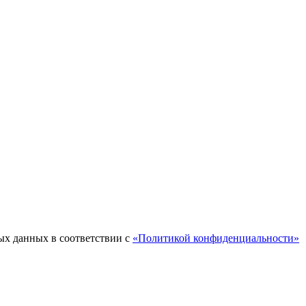
ых данных в соответствии с
«Политикой конфиденциальности»