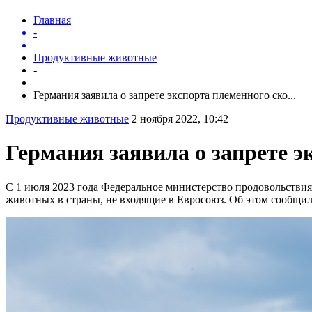
Главная
-
Продуктивные животные
-
Германия заявила о запрете экспорта племенного ско...
Продуктивные животные
2 ноября 2022, 10:42
Германия заявила о запрете э
С 1 июля 2023 года Федеральное министерство продовольствия
животных в страны, не входящие в Евросоюз. Об этом сообщил