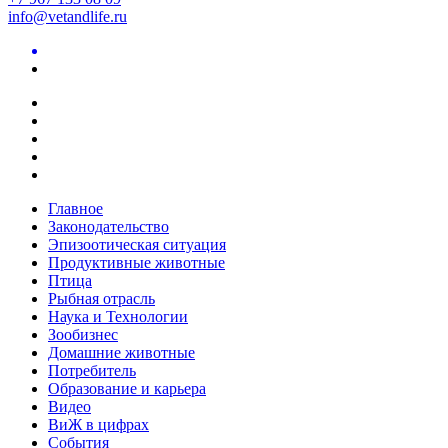
info@vetandlife.ru
Главное
Законодательство
Эпизоотическая ситуация
Продуктивные животные
Птица
Рыбная отрасль
Наука и Технологии
Зообизнес
Домашние животные
Потребитель
Образование и карьера
Видео
ВиЖ в цифрах
События