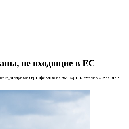
раны, не входящие в ЕС
е ветеринарные сертификаты на экспорт племенных жвачных