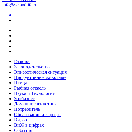
info@vetandlife.ru
Главное
Законодательство
Эпизоотическая ситуация
Продуктивные животные
Птица
Рыбная отрасль
Наука и Технологии
Зообизнес
Домашние животные
Потребитель
Образование и карьера
Видео
ВиЖ в цифрах
События