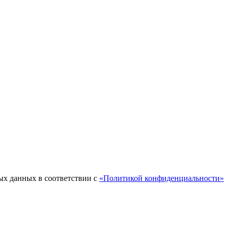
ых данных в соответствии с
«Политикой конфиденциальности»